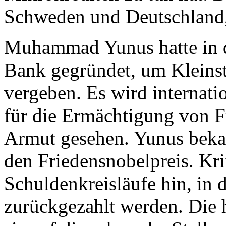
Schweden und Deutschland, 
Muhammad Yunus hatte in 
Bank gegründet, um Kleinst
vergeben. Es wird internatio
für die Ermächtigung von 
Armut gesehen. Yunus bek
den Friedensnobelpreis. Kri
Schuldenkreisläufe hin, in 
zurückgezahlt werden. Die