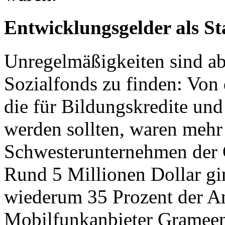
Entwicklungsgelder als St
Unregelmäßigkeiten sind ab
Sozialfonds zu finden: Von 
die für Bildungskredite un
werden sollten, waren mehr 
Schwesterunternehmen der 
Rund 5 Millionen Dollar g
wiederum 35 Prozent der An
Mobilfunkanbieter Grameen