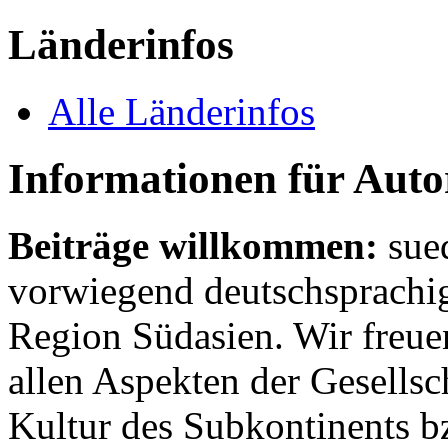
Länderinfos
Alle Länderinfos
Informationen für Aut
Beiträge willkommen:
sue
vorwiegend deutschsprachig
Region Südasien. Wir freue
allen Aspekten der Gesellsc
Kultur des Subkontinents b