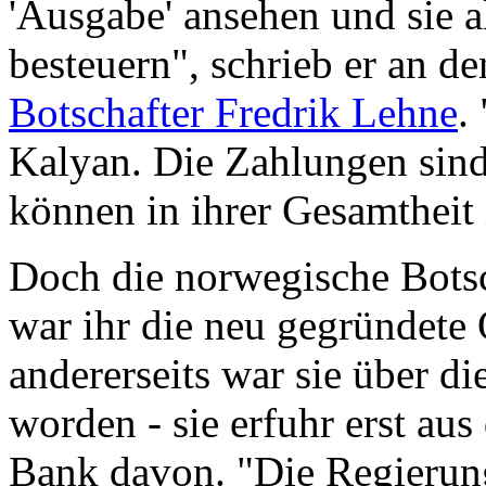
'Ausgabe' ansehen und sie 
besteuern", schrieb er an 
Botschafter Fredrik Lehne
.
Kalyan. Die Zahlungen sin
können in ihrer Gesamtheit 
Doch die norwegische Botsch
war ihr die neu gegründete
andererseits war sie über d
worden - sie erfuhr erst au
Bank davon. "Die Regierun