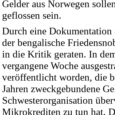
Gelder aus Norwegen sollen
geflossen sein.
Durch eine Dokumentation 
der bengalische Friedensn
in die Kritik geraten. In d
vergangene Woche ausgestr
veröffentlicht worden, die 
Jahren zweckgebundene Gel
Schwesterorganisation über
Mikrokrediten zu tun hat. 