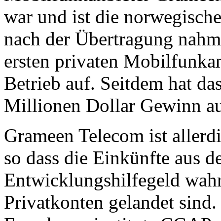
war und ist die norwegisch
nach der Übertragung nahm
ersten privaten Mobilfunka
Betrieb auf. Seitdem hat d
Millionen Dollar Gewinn au
Grameen Telecom ist allerd
so dass die Einkünfte aus 
Entwicklungshilfegeld wahr
Privatkonten gelandet sind