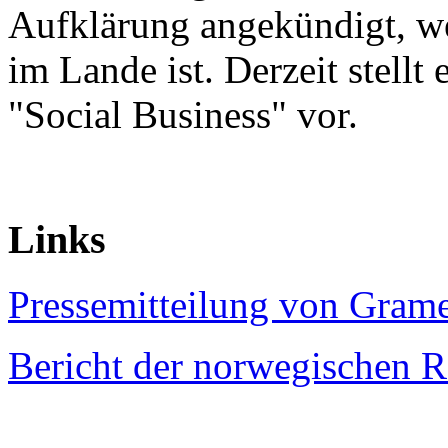
Aufklärung angekündigt, 
im Lande ist. Derzeit stellt
"Social Business" vor.
Links
Pressemitteilung von Gram
Bericht der norwegischen 