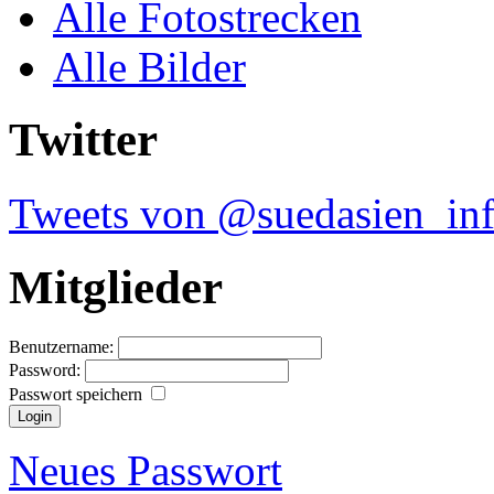
Alle Fotostrecken
Alle Bilder
Twitter
Tweets von @suedasien_in
Mitglieder
Benutzername:
Password:
Passwort speichern
Neues Passwort