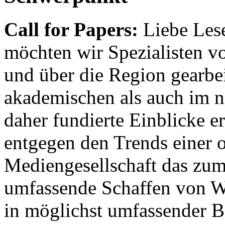
Call for Papers:
Liebe Lese
möchten wir Spezialisten vor
und über die Region gearbe
akademischen als auch im n
daher fundierte Einblicke er
entgegen den Trends einer o
Mediengesellschaft das zum
umfassende Schaffen von Wi
in möglichst umfassender B