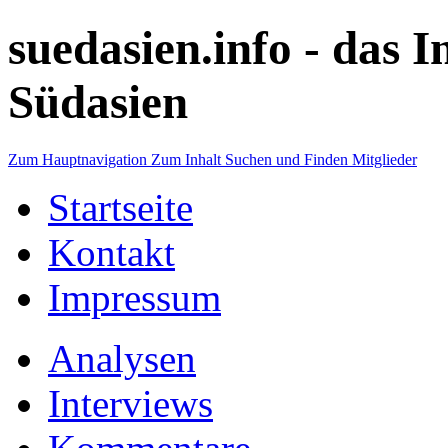
suedasien.info -
das I
Südasien
Zum Hauptnavigation
Zum Inhalt
Suchen und Finden
Mitglieder
Startseite
Kontakt
Impressum
Analysen
Interviews