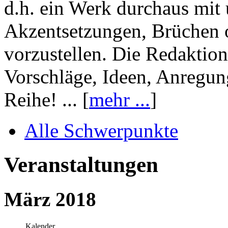
d.h. ein Werk durchaus mit 
Akzentsetzungen, Brüchen o
vorzustellen. Die Redaktion
Vorschläge, Ideen, Anregun
Reihe! ... [
mehr ...
]
Alle Schwerpunkte
Veranstaltungen
März 2018
Kalender