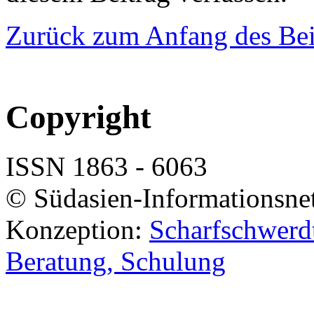
Zurück zum Anfang des Bei
Copyright
ISSN 1863 - 6063
© Südasien-Informationsne
Konzeption:
Scharfschwerdt
Beratung, Schulung