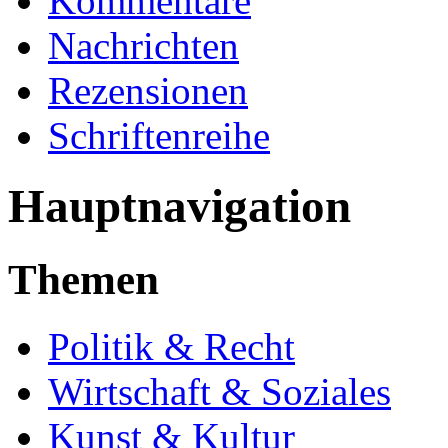
Kommentare
Nachrichten
Rezensionen
Schriftenreihe
Hauptnavigation
Themen
Politik & Recht
Wirtschaft & Soziales
Kunst & Kultur