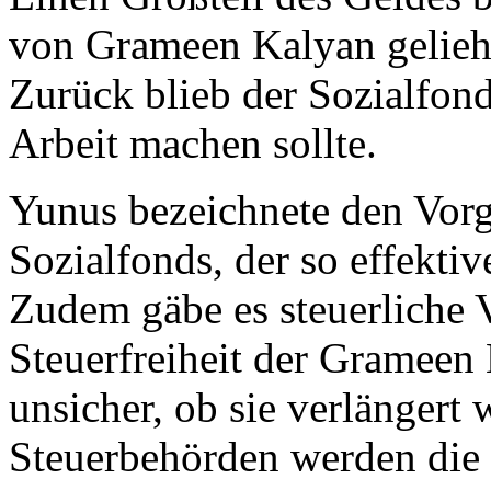
von Grameen Kalyan gelieh
Zurück blieb der Sozialfon
Arbeit machen sollte.
Yunus bezeichnete den Vorg
Sozialfonds, der so effekti
Zudem gäbe es steuerliche V
Steuerfreiheit der Grameen
unsicher, ob sie verlängert
Steuerbehörden werden die 