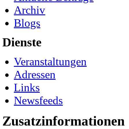
Archiv
Blogs
Dienste
Veranstaltungen
Adressen
Links
Newsfeeds
Zusatzinformationen