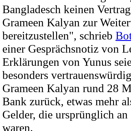
Bangladesch keinen Vertrag
Grameen Kalyan zur Weite
bereitzustellen", schrieb
Bot
einer Gesprächsnotiz von L
Erklärungen von Yunus seie
besonders vertrauenswürdig
Grameen Kalyan rund 28 Mi
Bank zurück, etwas mehr al
Gelder, die ursprünglich a
waren.