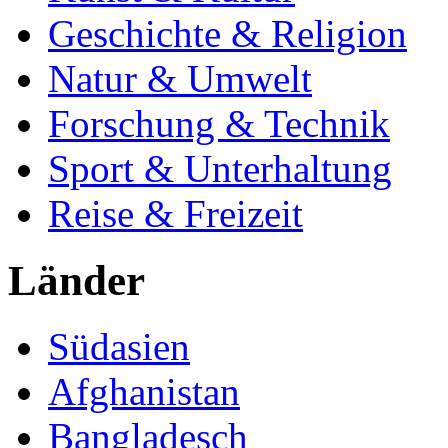
Geschichte & Religion
Natur & Umwelt
Forschung & Technik
Sport & Unterhaltung
Reise & Freizeit
Länder
Südasien
Afghanistan
Bangladesch