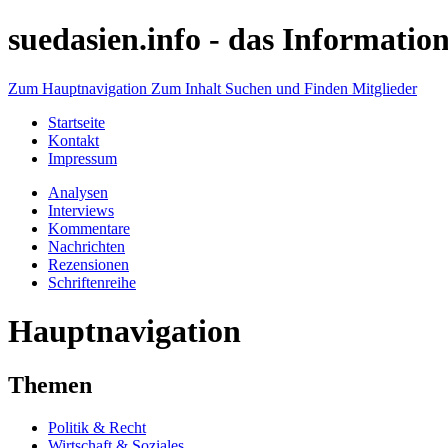
suedasien.info -
das Information
Zum Hauptnavigation
Zum Inhalt
Suchen und Finden
Mitglieder
Startseite
Kontakt
Impressum
Analysen
Interviews
Kommentare
Nachrichten
Rezensionen
Schriftenreihe
Hauptnavigation
Themen
Politik & Recht
Wirtschaft & Soziales