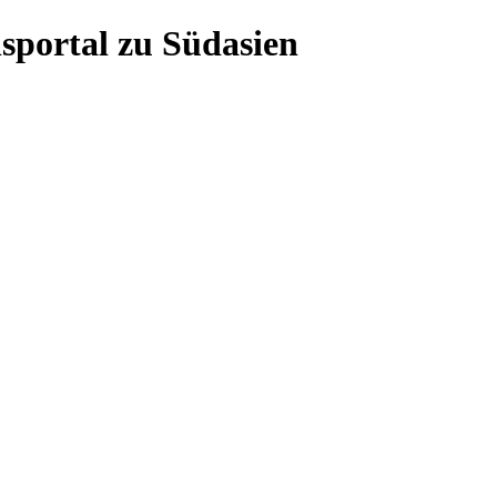
sportal zu Südasien