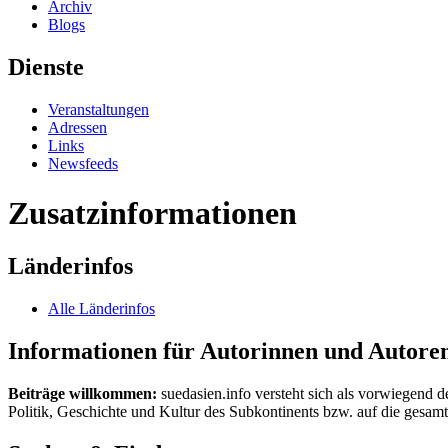
Archiv
Blogs
Dienste
Veranstaltungen
Adressen
Links
Newsfeeds
Zusatzinformationen
Länderinfos
Alle Länderinfos
Informationen für Autorinnen und Autore
Beiträge willkommen:
suedasien.info versteht sich als vorwiegend d
Politik, Geschichte und Kultur des Subkontinents bzw. auf die gesamte