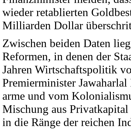
wieder retablierten Goldbes
Milliarden Dollar überschrit
Zwischen beiden Daten liegt
Reformen, in denen der Sta
Jahren Wirtschaftspolitik vo
Premierminister Jawaharlal
arme und vom Kolonialismus
Mischung aus Privatkapital
in die Ränge der reichen In