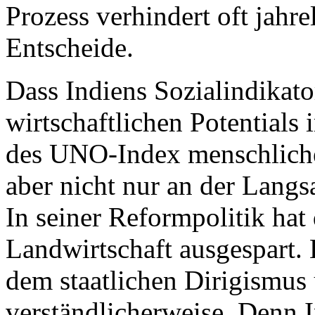
Prozess verhindert oft jahr
Entscheide.
Dass Indiens Sozialindikato
wirtschaftlichen Potentials
des UNO-Index menschlicher
aber nicht nur an der Langs
In seiner Reformpolitik hat 
Landwirtschaft ausgespart.
dem staatlichen Dirigismus
verständlicherweise. Denn I