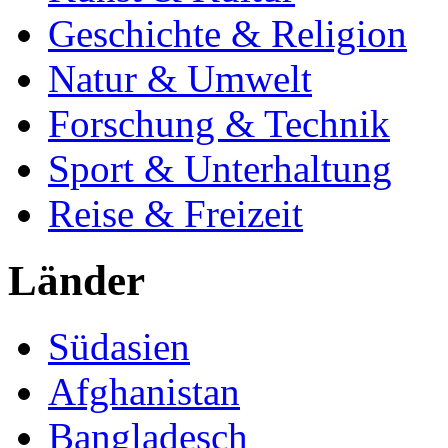
Geschichte & Religion
Natur & Umwelt
Forschung & Technik
Sport & Unterhaltung
Reise & Freizeit
Länder
Südasien
Afghanistan
Bangladesch