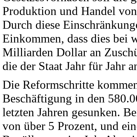
Produktion und Handel von 
Durch diese Einschränkunge
Einkommen, dass dies bei w
Milliarden Dollar an Zusch
die der Staat Jahr für Jahr a
Die Reformschritte kommen
Beschäftigung in den 580.00
letzten Jahren gesunken. B
von über 5 Prozent, und ei