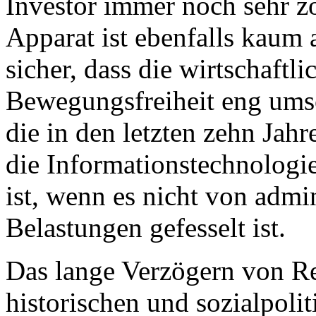
Investor immer noch sehr zö
Apparat ist ebenfalls kaum 
sicher, dass die wirtschaftl
Bewegungsfreiheit eng umsc
die in den letzten zehn Jahr
die Informationstechnologie
ist, wenn es nicht von admi
Belastungen gefesselt ist.
Das lange Verzögern von Re
historischen und sozialpoli