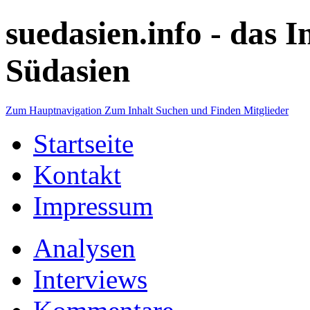
suedasien.info -
das I
Südasien
Zum Hauptnavigation
Zum Inhalt
Suchen und Finden
Mitglieder
Startseite
Kontakt
Impressum
Analysen
Interviews