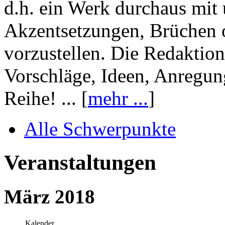
d.h. ein Werk durchaus mit 
Akzentsetzungen, Brüchen o
vorzustellen. Die Redaktion
Vorschläge, Ideen, Anregun
Reihe! ... [
mehr ...
]
Alle Schwerpunkte
Veranstaltungen
März 2018
Kalender