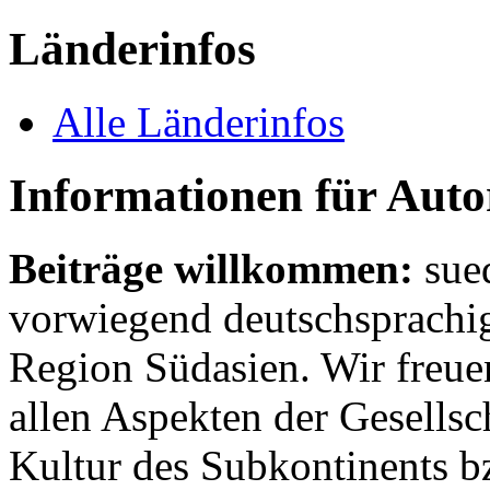
Länderinfos
Alle Länderinfos
Informationen für Aut
Beiträge willkommen:
sue
vorwiegend deutschsprachig
Region Südasien. Wir freue
allen Aspekten der Gesellsc
Kultur des Subkontinents b