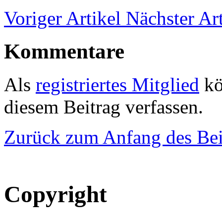
Voriger Artikel
Nächster Art
Kommentare
Als
registriertes Mitglied
kö
diesem Beitrag verfassen.
Zurück zum Anfang des Bei
Copyright