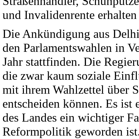
Straßenhändler, Schuhputzer
und Invalidenrente erhalten
Die Ankündigung aus Delhi 
den Parlamentswahlen in Ve
Jahr stattfinden. Die Regie
die zwar kaum soziale Einfl
mit ihrem Wahlzettel über S
entscheiden können. Es ist 
des Landes ein wichtiger Fa
Reformpolitik geworden ist.