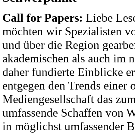
Call for Papers:
Liebe Lese
möchten wir Spezialisten vor
und über die Region gearbe
akademischen als auch im n
daher fundierte Einblicke er
entgegen den Trends einer o
Mediengesellschaft das zum
umfassende Schaffen von Wi
in möglichst umfassender B