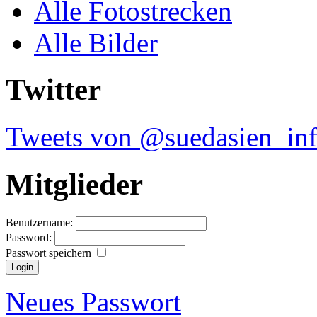
Alle Fotostrecken
Alle Bilder
Twitter
Tweets von @suedasien_in
Mitglieder
Benutzername:
Password:
Passwort speichern
Neues Passwort