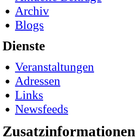
Archiv
Blogs
Dienste
Veranstaltungen
Adressen
Links
Newsfeeds
Zusatzinformationen