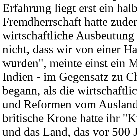
Erfahrung liegt erst ein hal
Fremdherrschaft hatte zudem
wirtschaftliche Ausbeutung
nicht, dass wir von einer Ha
wurden", meinte einst ein M
Indien - im Gegensatz zu Ch
begann, als die wirtschaftli
und Reformen vom Ausland
britische Krone hatte ihr "
und das Land, das vor 500 