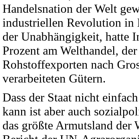
Handelsnation der Welt gew
industriellen Revolution i
der Unabhängigkeit, hatte I
Prozent am Welthandel, der
Rohstoffexporten nach Gros
verarbeiteten Gütern.
Dass der Staat nicht einfa
kann ist aber auch sozialpol
das größte Armutsland der 