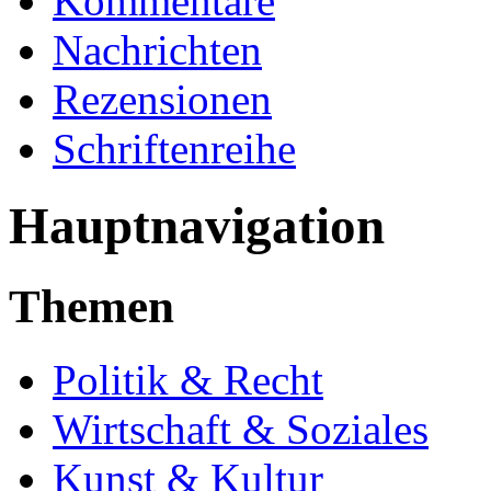
Kommentare
Nachrichten
Rezensionen
Schriftenreihe
Hauptnavigation
Themen
Politik & Recht
Wirtschaft & Soziales
Kunst & Kultur