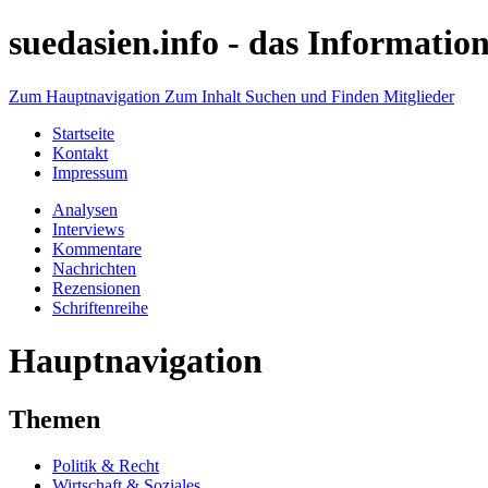
suedasien.info -
das Information
Zum Hauptnavigation
Zum Inhalt
Suchen und Finden
Mitglieder
Startseite
Kontakt
Impressum
Analysen
Interviews
Kommentare
Nachrichten
Rezensionen
Schriftenreihe
Hauptnavigation
Themen
Politik & Recht
Wirtschaft & Soziales