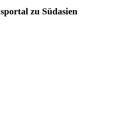
sportal zu Südasien