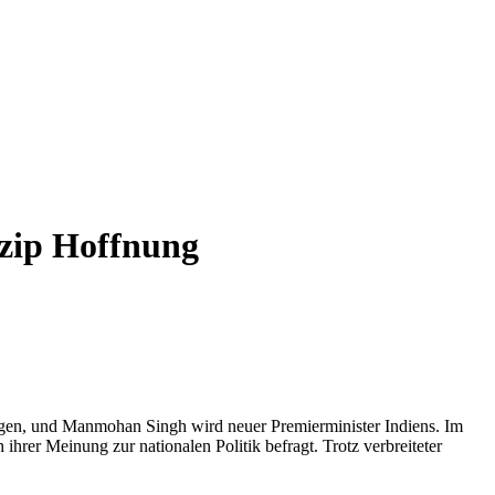
zip Hoffnung
ngen, und Manmohan Singh wird neuer Premierminister Indiens. Im
er Meinung zur nationalen Politik befragt. Trotz verbreiteter