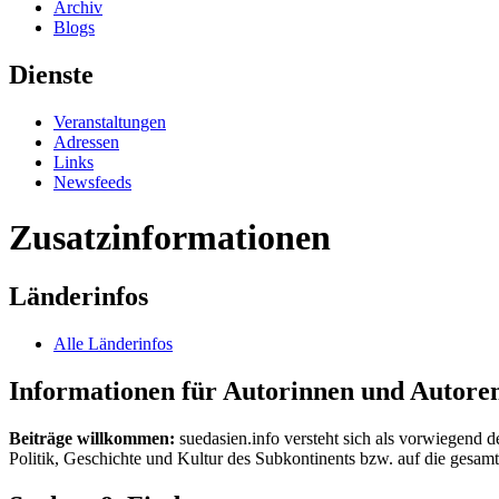
Archiv
Blogs
Dienste
Veranstaltungen
Adressen
Links
Newsfeeds
Zusatzinformationen
Länderinfos
Alle Länderinfos
Informationen für Autorinnen und Autore
Beiträge willkommen:
suedasien.info versteht sich als vorwiegend d
Politik, Geschichte und Kultur des Subkontinents bzw. auf die gesamte