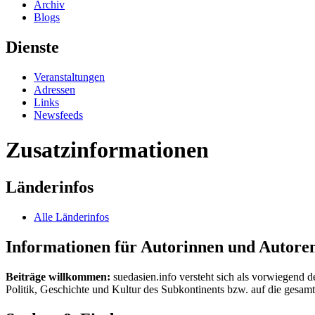
Archiv
Blogs
Dienste
Veranstaltungen
Adressen
Links
Newsfeeds
Zusatzinformationen
Länderinfos
Alle Länderinfos
Informationen für Autorinnen und Autore
Beiträge willkommen:
suedasien.info versteht sich als vorwiegend d
Politik, Geschichte und Kultur des Subkontinents bzw. auf die gesamte