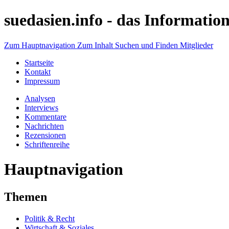
suedasien.info -
das Information
Zum Hauptnavigation
Zum Inhalt
Suchen und Finden
Mitglieder
Startseite
Kontakt
Impressum
Analysen
Interviews
Kommentare
Nachrichten
Rezensionen
Schriftenreihe
Hauptnavigation
Themen
Politik & Recht
Wirtschaft & Soziales