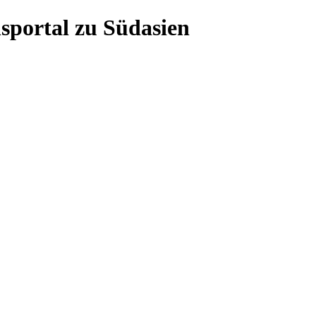
sportal zu Südasien