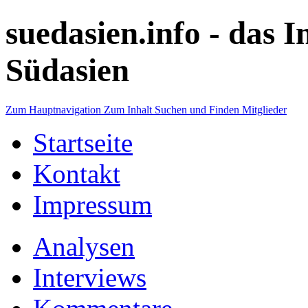
suedasien.info -
das I
Südasien
Zum Hauptnavigation
Zum Inhalt
Suchen und Finden
Mitglieder
Startseite
Kontakt
Impressum
Analysen
Interviews