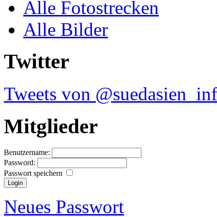
Alle Fotostrecken
Alle Bilder
Twitter
Tweets von @suedasien_in
Mitglieder
Benutzername:
Password:
Passwort speichern
Neues Passwort