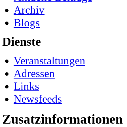
Archiv
Blogs
Dienste
Veranstaltungen
Adressen
Links
Newsfeeds
Zusatzinformationen