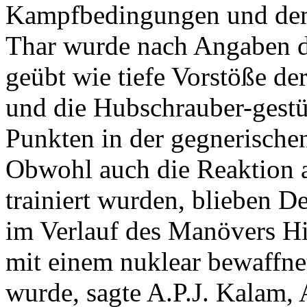
Kampfbedingungen und dem
Thar wurde nach Angaben d
geübt wie tiefe Vorstöße de
und die Hubschrauber-gestü
Punkten in der gegnerischen
Obwohl auch die Reaktion 
trainiert wurden, blieben D
im Verlauf des Manövers Hi
mit einem nuklear bewaffne
wurde, sagte A.P.J. Kalam, 