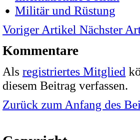
Militär und Rüstung
Voriger Artikel
Nächster Art
Kommentare
Als
registriertes Mitglied
kö
diesem Beitrag verfassen.
Zurück zum Anfang des Bei