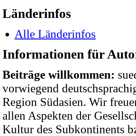
Länderinfos
Alle Länderinfos
Informationen für Aut
Beiträge willkommen:
sue
vorwiegend deutschsprachig
Region Südasien. Wir freue
allen Aspekten der Gesellsc
Kultur des Subkontinents b