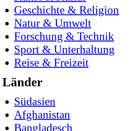
Geschichte & Religion
Natur & Umwelt
Forschung & Technik
Sport & Unterhaltung
Reise & Freizeit
Länder
Südasien
Afghanistan
Bangladesch