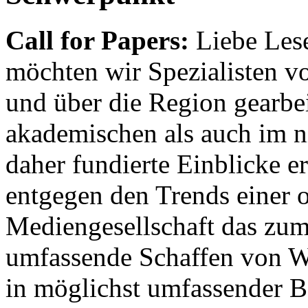
Call for Papers:
Liebe Lese
möchten wir Spezialisten vor
und über die Region gearbe
akademischen als auch im n
daher fundierte Einblicke er
entgegen den Trends einer o
Mediengesellschaft das zum
umfassende Schaffen von Wi
in möglichst umfassender B