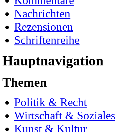
Kommentare
Nachrichten
Rezensionen
Schriftenreihe
Hauptnavigation
Themen
Politik & Recht
Wirtschaft & Soziales
Kunst & Kultur