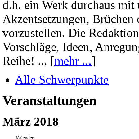
d.h. ein Werk durchaus mit 
Akzentsetzungen, Brüchen o
vorzustellen. Die Redaktion
Vorschläge, Ideen, Anregun
Reihe! ... [
mehr ...
]
Alle Schwerpunkte
Veranstaltungen
März 2018
Kalender