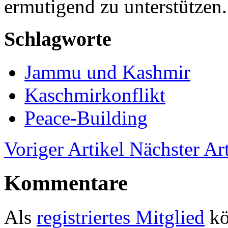
ermutigend zu unterstützen.
Schlagworte
Jammu und Kashmir
Kaschmirkonflikt
Peace-Building
Voriger Artikel
Nächster Art
Kommentare
Als
registriertes Mitglied
kö