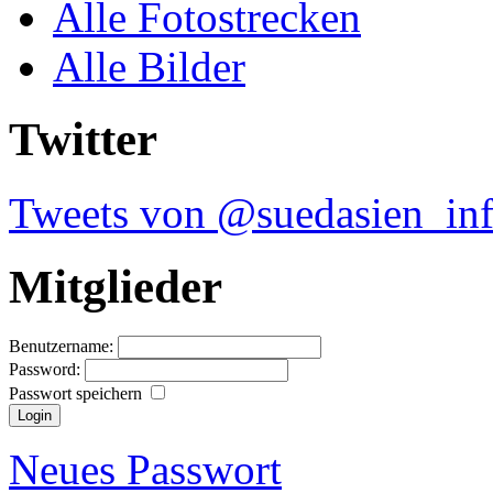
Alle Fotostrecken
Alle Bilder
Twitter
Tweets von @suedasien_in
Mitglieder
Benutzername:
Password:
Passwort speichern
Neues Passwort