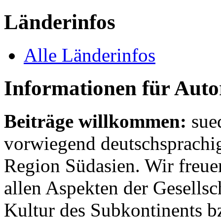
Länderinfos
Alle Länderinfos
Informationen für Aut
Beiträge willkommen:
sue
vorwiegend deutschsprachig
Region Südasien. Wir freue
allen Aspekten der Gesellsc
Kultur des Subkontinents b