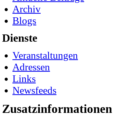
Archiv
Blogs
Dienste
Veranstaltungen
Adressen
Links
Newsfeeds
Zusatzinformationen