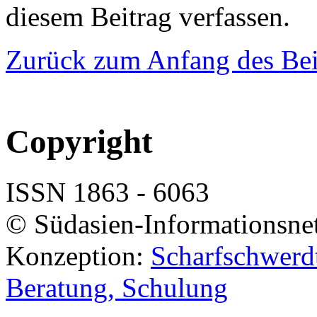
diesem Beitrag verfassen.
Zurück zum Anfang des Bei
Copyright
ISSN 1863 - 6063
© Südasien-Informationsne
Konzeption:
Scharfschwerdt
Beratung, Schulung