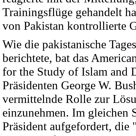
Trainingsflüge gehandelt ha
von Pakistan kontrollierte 
Wie die pakistanische Tage
berichtete, bat das Americ
for the Study of Islam and
Präsidenten George W. Bush
vermittelnde Rolle zur Lös
einzunehmen. Im gleichen 
Präsident aufgefordert, die