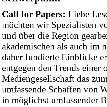
Call for Papers:
Liebe Lese
möchten wir Spezialisten vor
und über die Region gearbe
akademischen als auch im n
daher fundierte Einblicke er
entgegen den Trends einer o
Mediengesellschaft das zum
umfassende Schaffen von Wi
in möglichst umfassender B