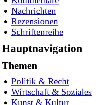
Kommentare
Nachrichten
Rezensionen
Schriftenreihe
Hauptnavigation
Themen
Politik & Recht
Wirtschaft & Soziales
Kunst & Kultur