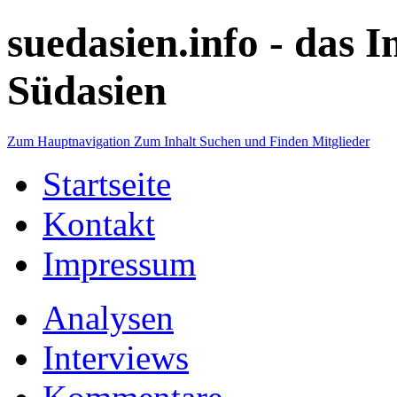
suedasien.info -
das I
Südasien
Zum Hauptnavigation
Zum Inhalt
Suchen und Finden
Mitglieder
Startseite
Kontakt
Impressum
Analysen
Interviews