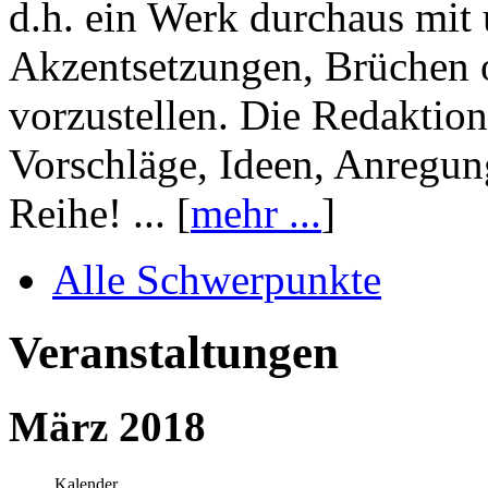
d.h. ein Werk durchaus mit 
Akzentsetzungen, Brüchen o
vorzustellen. Die Redaktion
Vorschläge, Ideen, Anregun
Reihe! ... [
mehr ...
]
Alle Schwerpunkte
Veranstaltungen
März 2018
Kalender