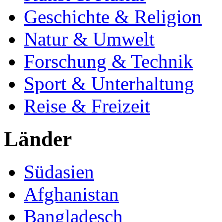
Geschichte & Religion
Natur & Umwelt
Forschung & Technik
Sport & Unterhaltung
Reise & Freizeit
Länder
Südasien
Afghanistan
Bangladesch