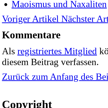
Maoismus und Naxaliten
Voriger Artikel
Nächster Art
Kommentare
Als
registriertes Mitglied
kö
diesem Beitrag verfassen.
Zurück zum Anfang des Bei
Copyright