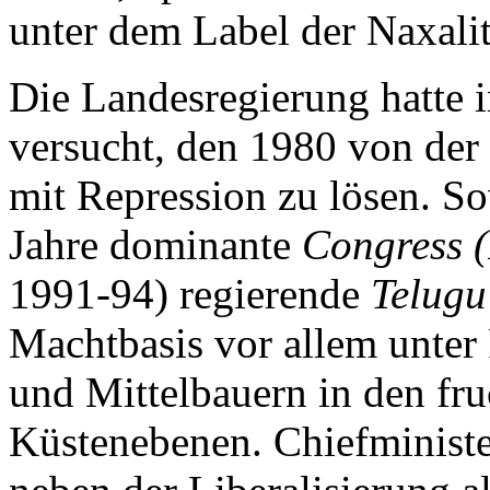
unter dem Label der Naxali
Die Landesregierung hatte 
versucht, den 1980 von der 
mit Repression zu lösen. S
Jahre dominante
Congress (
1991-94) regierende
Telugu
Machtbasis vor allem unte
und Mittelbauern in den fru
Küstenebenen. Chiefminist