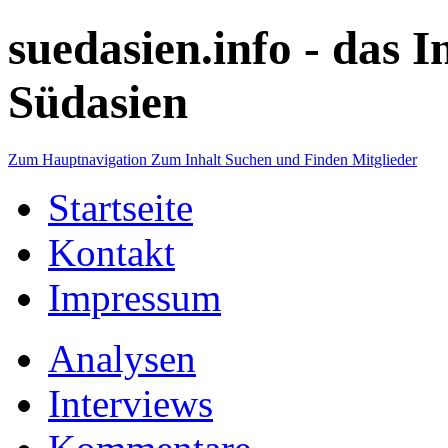
suedasien.info -
das I
Südasien
Zum Hauptnavigation
Zum Inhalt
Suchen und Finden
Mitglieder
Startseite
Kontakt
Impressum
Analysen
Interviews