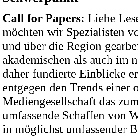
Call for Papers:
Liebe Lese
möchten wir Spezialisten vor
und über die Region gearbe
akademischen als auch im n
daher fundierte Einblicke er
entgegen den Trends einer o
Mediengesellschaft das zum
umfassende Schaffen von Wi
in möglichst umfassender B