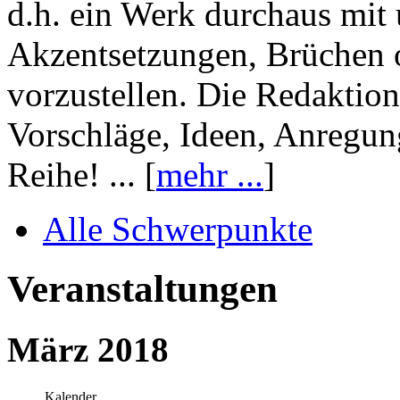
d.h. ein Werk durchaus mit 
Akzentsetzungen, Brüchen o
vorzustellen. Die Redaktion
Vorschläge, Ideen, Anregun
Reihe! ... [
mehr ...
]
Alle Schwerpunkte
Veranstaltungen
März 2018
Kalender