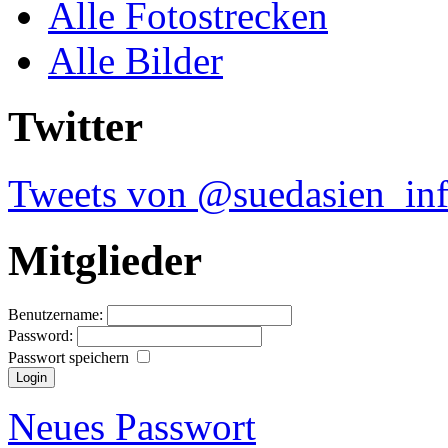
Alle Fotostrecken
Alle Bilder
Twitter
Tweets von @suedasien_in
Mitglieder
Benutzername:
Password:
Passwort speichern
Neues Passwort