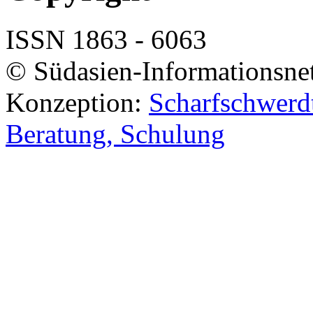
ISSN 1863 - 6063
© Südasien-Informationsne
Konzeption:
Scharfschwerdt
Beratung, Schulung