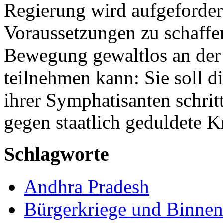
Regierung wird aufgefordert
Voraussetzungen zu schaffen
Bewegung gewaltlos an der 
teilnehmen kann: Sie soll 
ihrer Symphatisanten schr
gegen staatlich geduldete K
Schlagworte
Andhra Pradesh
Bürgerkriege und Binnen