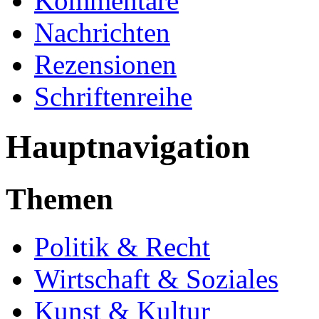
Kommentare
Nachrichten
Rezensionen
Schriftenreihe
Hauptnavigation
Themen
Politik & Recht
Wirtschaft & Soziales
Kunst & Kultur