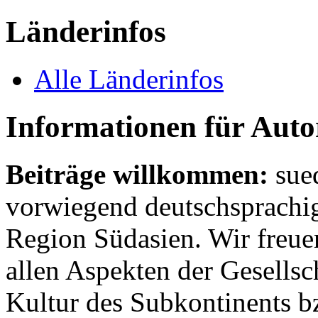
Länderinfos
Alle Länderinfos
Informationen für Aut
Beiträge willkommen:
sue
vorwiegend deutschsprachig
Region Südasien. Wir freue
allen Aspekten der Gesellsc
Kultur des Subkontinents b