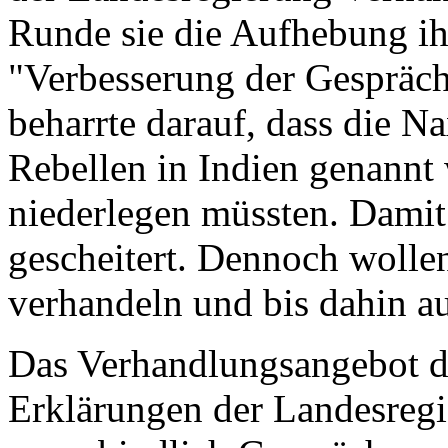
Runde sie die Aufhebung ihr
"Verbesserung der Gespräch
beharrte darauf, dass die Na
Rebellen in Indien genannt
niederlegen müssten. Damit
gescheitert. Dennoch wollen
verhandeln und bis dahin au
Das Verhandlungsangebot d
Erklärungen der Landesregie