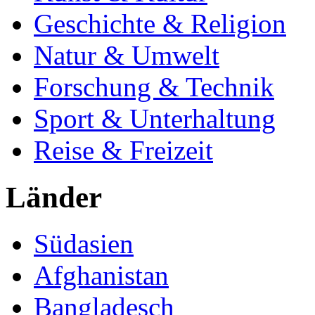
Geschichte & Religion
Natur & Umwelt
Forschung & Technik
Sport & Unterhaltung
Reise & Freizeit
Länder
Südasien
Afghanistan
Bangladesch