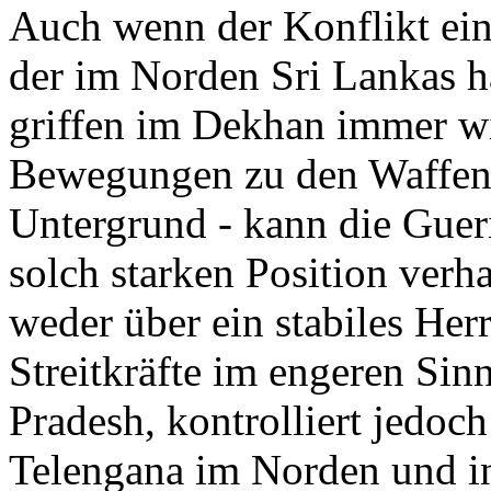
Auch wenn der Konflikt ein
der im Norden Sri Lankas ha
griffen im Dekhan immer w
Bewegungen zu den Waffen,
Untergrund - kann die Gueri
solch starken Position verh
weder über ein stabiles Her
Streitkräfte im engeren Sin
Pradesh, kontrolliert jedoch
Telengana im Norden und i