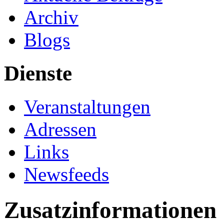
Archiv
Blogs
Dienste
Veranstaltungen
Adressen
Links
Newsfeeds
Zusatzinformationen