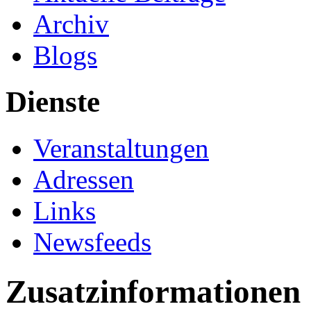
Archiv
Blogs
Dienste
Veranstaltungen
Adressen
Links
Newsfeeds
Zusatzinformationen