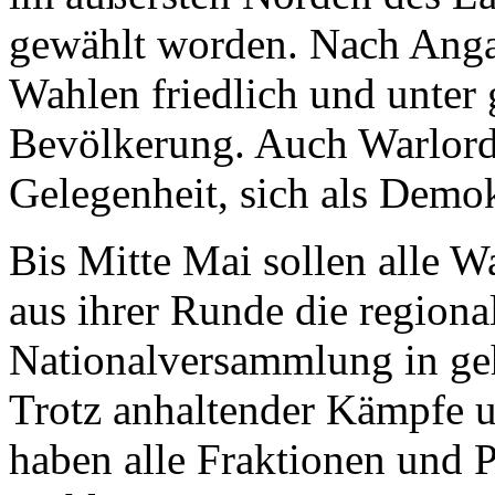
gewählt worden. Nach Anga
Wahlen friedlich und unter 
Bevölkerung. Auch Warlord
Gelegenheit, sich als Demok
Bis Mitte Mai sollen alle W
aus ihrer Runde die regiona
Nationalversammlung in ge
Trotz anhaltender Kämpfe 
haben alle Fraktionen und P