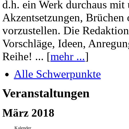
d.h. ein Werk durchaus mit 
Akzentsetzungen, Brüchen o
vorzustellen. Die Redaktion
Vorschläge, Ideen, Anregun
Reihe! ... [
mehr ...
]
Alle Schwerpunkte
Veranstaltungen
März 2018
Kalender