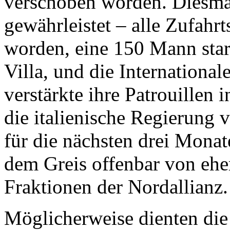
verschoben worden. Diesmal
gewährleistet – alle Zufahr
worden, eine 150 Mann star
Villa, und die International
verstärkte ihre Patrouillen 
die italienische Regierung 
für die nächsten drei Mona
dem Greis offenbar von ehe
Fraktionen der Nordallianz.
Möglicherweise dienten die