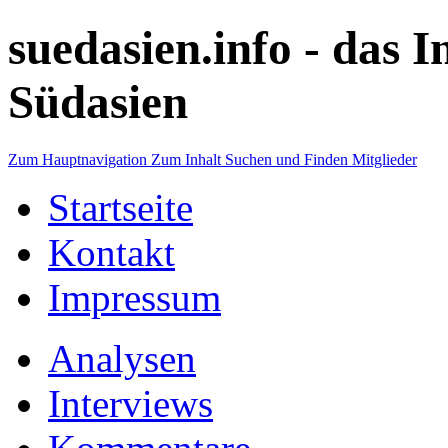
suedasien.info -
das I
Südasien
Zum Hauptnavigation
Zum Inhalt
Suchen und Finden
Mitglieder
Startseite
Kontakt
Impressum
Analysen
Interviews