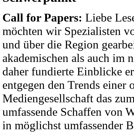
Call for Papers:
Liebe Lese
möchten wir Spezialisten vor
und über die Region gearbe
akademischen als auch im n
daher fundierte Einblicke er
entgegen den Trends einer o
Mediengesellschaft das zum
umfassende Schaffen von Wi
in möglichst umfassender B