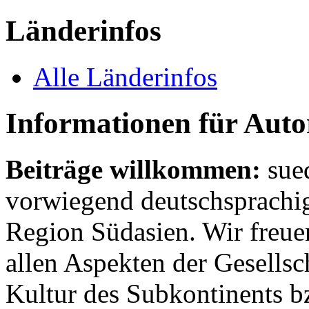
Länderinfos
Alle Länderinfos
Informationen für Aut
Beiträge willkommen:
sue
vorwiegend deutschsprachig
Region Südasien. Wir freue
allen Aspekten der Gesellsc
Kultur des Subkontinents b