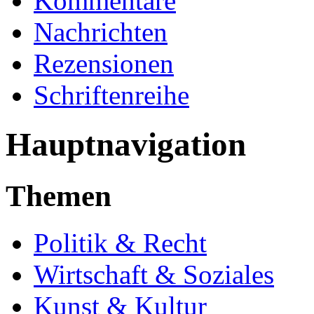
Kommentare
Nachrichten
Rezensionen
Schriftenreihe
Hauptnavigation
Themen
Politik & Recht
Wirtschaft & Soziales
Kunst & Kultur