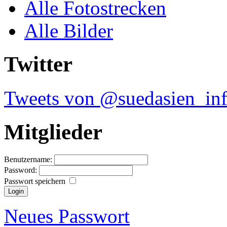
Alle Fotostrecken
Alle Bilder
Twitter
Tweets von @suedasien_in
Mitglieder
Benutzername:
Password:
Passwort speichern
Neues Passwort