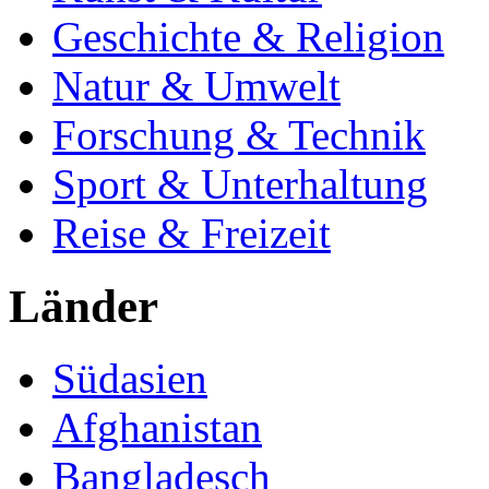
Geschichte & Religion
Natur & Umwelt
Forschung & Technik
Sport & Unterhaltung
Reise & Freizeit
Länder
Südasien
Afghanistan
Bangladesch