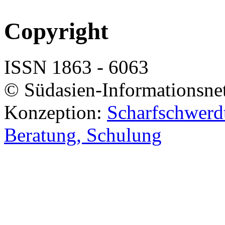
Copyright
ISSN 1863 - 6063
© Südasien-Informationsne
Konzeption:
Scharfschwerdt
Beratung, Schulung