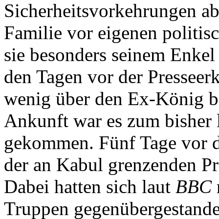
Sicherheitsvorkehrungen ab
Familie vor eigenen politi
sie besonders seinem Enkel
den Tagen vor der Presseer
wenig über den Ex-König be
Ankunft war es zum bisher 
gekommen. Fünf Tage vor d
der an Kabul grenzenden P
Dabei hatten sich laut
BBC
Truppen gegenübergestande