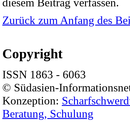
diesem Beitrag verfassen.
Zurück zum Anfang des Bei
Copyright
ISSN 1863 - 6063
© Südasien-Informationsne
Konzeption:
Scharfschwerdt
Beratung, Schulung