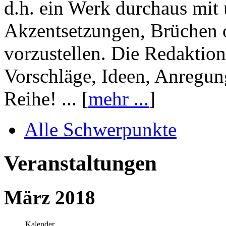
d.h. ein Werk durchaus mit 
Akzentsetzungen, Brüchen o
vorzustellen. Die Redaktion
Vorschläge, Ideen, Anregun
Reihe! ... [
mehr ...
]
Alle Schwerpunkte
Veranstaltungen
März 2018
Kalender