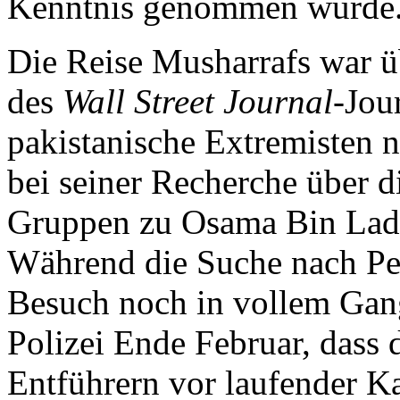
Kenntnis genommen wurde
Die Reise Musharrafs war ü
des
Wall Street Journal
-Jou
pakistanische Extremisten n
bei seiner Recherche über d
Gruppen zu Osama Bin Laden
Während die Suche nach Pe
Besuch noch in vollem Gang
Polizei Ende Februar, dass 
Entführern vor laufender K