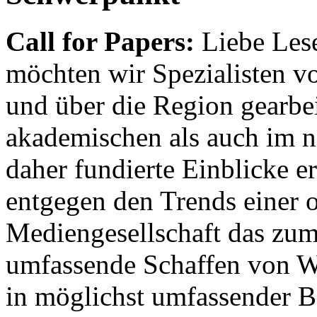
Call for Papers:
Liebe Lese
möchten wir Spezialisten vor
und über die Region gearbe
akademischen als auch im n
daher fundierte Einblicke er
entgegen den Trends einer o
Mediengesellschaft das zum
umfassende Schaffen von Wi
in möglichst umfassender B