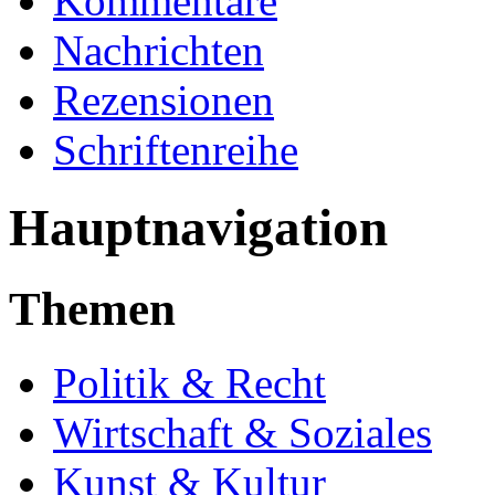
Kommentare
Nachrichten
Rezensionen
Schriftenreihe
Hauptnavigation
Themen
Politik & Recht
Wirtschaft & Soziales
Kunst & Kultur