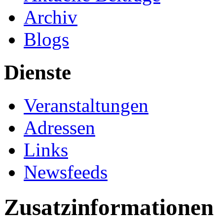
Archiv
Blogs
Dienste
Veranstaltungen
Adressen
Links
Newsfeeds
Zusatzinformationen