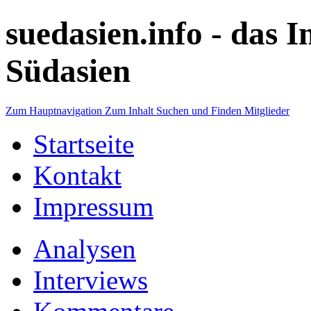
suedasien.info -
das I
Südasien
Zum Hauptnavigation
Zum Inhalt
Suchen und Finden
Mitglieder
Startseite
Kontakt
Impressum
Analysen
Interviews