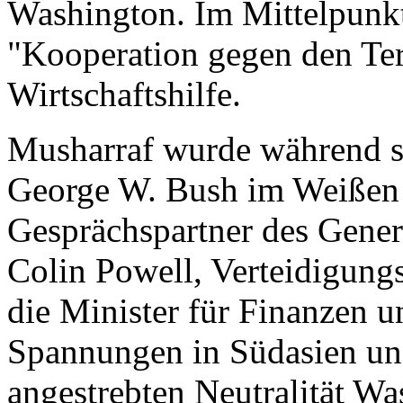
Washington. Im Mittelpunkt
"Kooperation gegen den Ter
Wirtschaftshilfe.
Musharraf wurde während s
George W. Bush im Weißen
Gesprächspartner des Gene
Colin Powell, Verteidigung
die Minister für Finanzen 
Spannungen in Südasien un
angestrebten Neutralität W