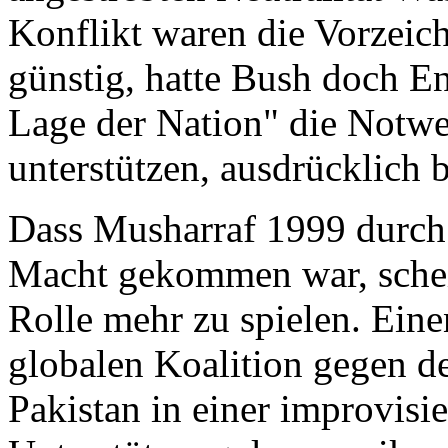
Konflikt waren die Vorzeich
günstig, hatte Bush doch En
Lage der Nation" die Notwe
unterstützen, ausdrücklich b
Dass Musharraf 1999 durch 
Macht gekommen war, schei
Rolle mehr zu spielen. Eine
globalen Koalition gegen d
Pakistan in einer improvisi