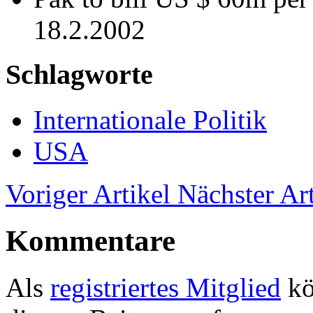
18.2.2002
Schlagworte
Internationale Politik
USA
Voriger Artikel
Nächster Art
Kommentare
Als
registriertes Mitglied
kö