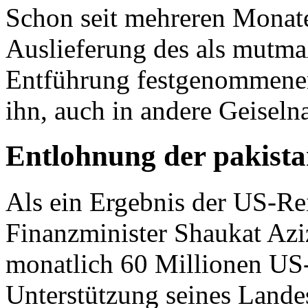
Schon seit mehreren Monat
Auslieferung des als mutma
Entführung festgenommenen
ihn, auch in andere Geiseln
Entlohnung der pakista
Als ein Ergebnis der US-Rei
Finanzminister Shaukat Azi
monatlich 60 Millionen US-D
Unterstützung seines Land