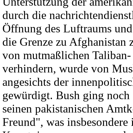
Unterstützung der amerikan
durch die nachrichtendiens
Öffnung des Luftraums und
die Grenze zu Afghanistan z
von mutmaßlichen Taliban-
verhindern, wurde von Mus
angesichts der innenpolitis
gewürdigt. Bush ging noch 
seinen pakistanischen Amtk
Freund", was insbesondere i