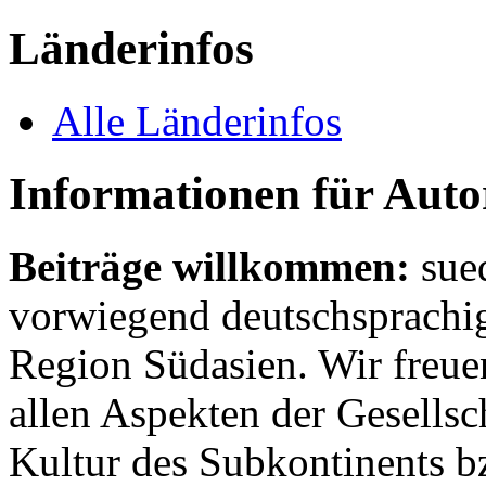
Länderinfos
Alle Länderinfos
Informationen für Aut
Beiträge willkommen:
sue
vorwiegend deutschsprachig
Region Südasien. Wir freue
allen Aspekten der Gesellsc
Kultur des Subkontinents b