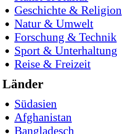
Geschichte & Religion
Natur & Umwelt
Forschung & Technik
Sport & Unterhaltung
Reise & Freizeit
Länder
Südasien
Afghanistan
Bangladesch