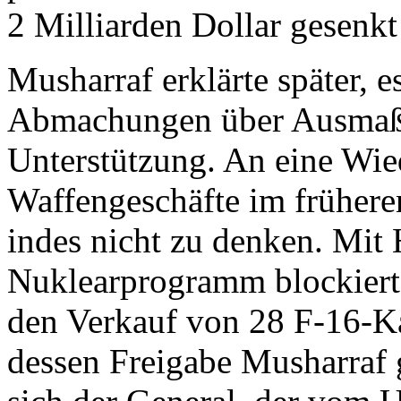
2 Milliarden Dollar gesenk
Musharraf erklärte später, 
Abmachungen über Ausmaß 
Unterstützung. An eine Wi
Waffengeschäfte im früher
indes nicht zu denken. Mit 
Nuklearprogramm blockiert
den Verkauf von 28 F-16-K
dessen Freigabe Musharraf 