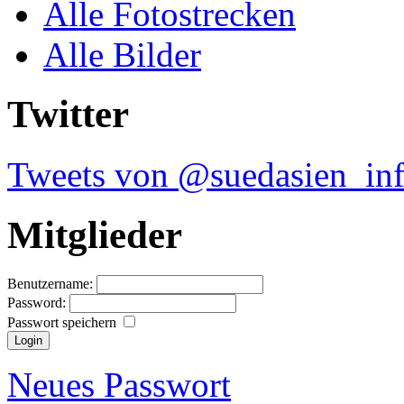
Alle Fotostrecken
Alle Bilder
Twitter
Tweets von @suedasien_in
Mitglieder
Benutzername:
Password:
Passwort speichern
Neues Passwort