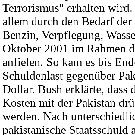
Terrorismus" erhalten wird.
allem durch den Bedarf der
Benzin, Verpflegung, Wasser,
Oktober 2001 im Rahmen de
anfielen. So kam es bis End
Schuldenlast gegenüber Pak
Dollar. Bush erklärte, dass 
Kosten mit der Pakistan dr
werden. Nach unterschiedli
pakistanische Staatsschuld 