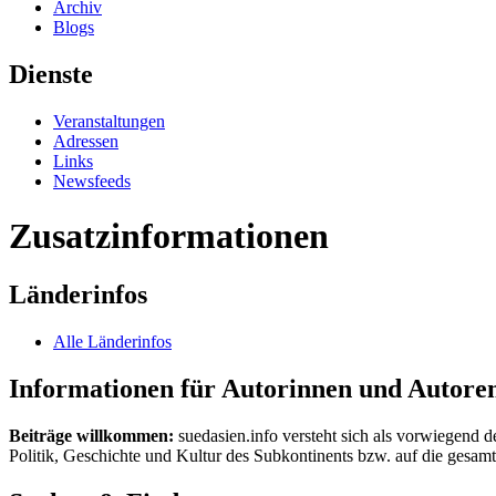
Archiv
Blogs
Dienste
Veranstaltungen
Adressen
Links
Newsfeeds
Zusatzinformationen
Länderinfos
Alle Länderinfos
Informationen für Autorinnen und Autore
Beiträge willkommen:
suedasien.info versteht sich als vorwiegend d
Politik, Geschichte und Kultur des Subkontinents bzw. auf die gesamte