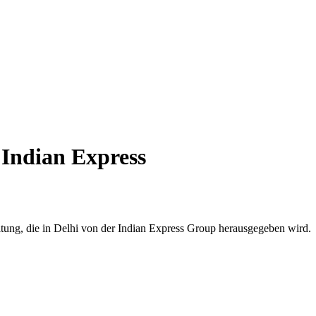
 Indian Express
eitung, die in Delhi von der Indian Express Group herausgegeben wird.