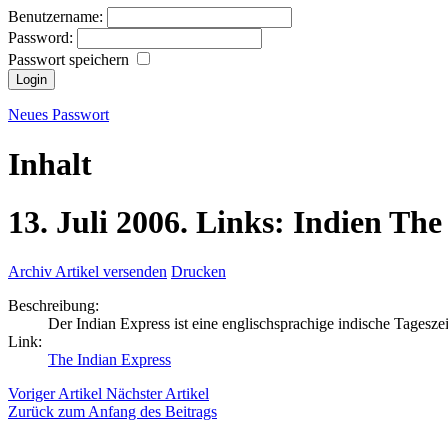
Benutzername:
Password:
Passwort speichern
Neues Passwort
Inhalt
13.
Juli
2006.
Links:
Indien
The
Archiv
Artikel versenden
Drucken
Beschreibung:
Der Indian Express ist eine englischsprachige indische Tagesz
Link:
The Indian Express
Voriger Artikel
Nächster Artikel
Zurück zum Anfang des Beitrags