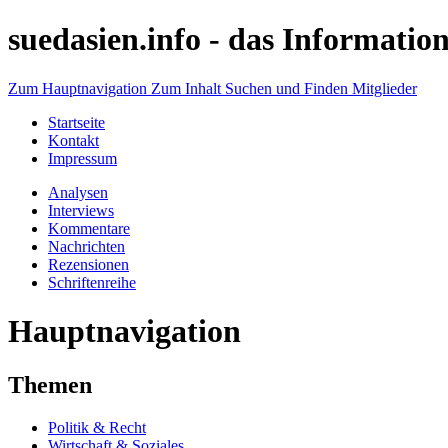
suedasien.info -
das Information
Zum Hauptnavigation
Zum Inhalt
Suchen und Finden
Mitglieder
Startseite
Kontakt
Impressum
Analysen
Interviews
Kommentare
Nachrichten
Rezensionen
Schriftenreihe
Hauptnavigation
Themen
Politik & Recht
Wirtschaft & Soziales