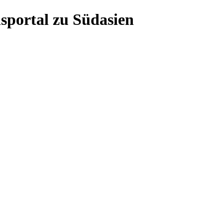
sportal zu Südasien