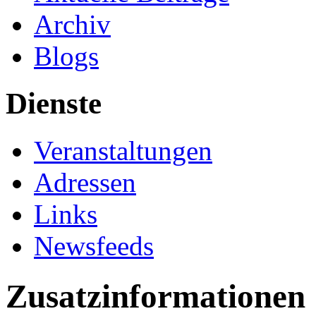
Archiv
Blogs
Dienste
Veranstaltungen
Adressen
Links
Newsfeeds
Zusatzinformationen