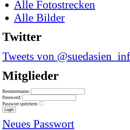
Alle Fotostrecken
Alle Bilder
Twitter
Tweets von @suedasien_in
Mitglieder
Benutzername:
Password:
Passwort speichern
Neues Passwort