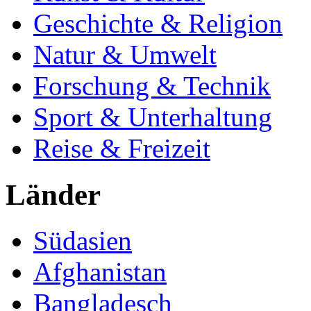
Geschichte & Religion
Natur & Umwelt
Forschung & Technik
Sport & Unterhaltung
Reise & Freizeit
Länder
Südasien
Afghanistan
Bangladesch