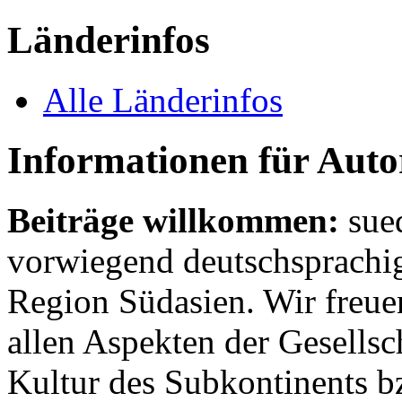
Länderinfos
Alle Länderinfos
Informationen für Aut
Beiträge willkommen:
sue
vorwiegend deutschsprachig
Region Südasien. Wir freue
allen Aspekten der Gesellsc
Kultur des Subkontinents b