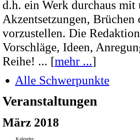
d.h. ein Werk durchaus mit 
Akzentsetzungen, Brüchen o
vorzustellen. Die Redaktion
Vorschläge, Ideen, Anregun
Reihe! ... [
mehr ...
]
Alle Schwerpunkte
Veranstaltungen
März 2018
Kalender