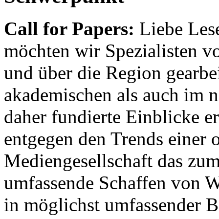
Call for Papers:
Liebe Lese
möchten wir Spezialisten vor
und über die Region gearbe
akademischen als auch im n
daher fundierte Einblicke er
entgegen den Trends einer o
Mediengesellschaft das zum
umfassende Schaffen von Wi
in möglichst umfassender B