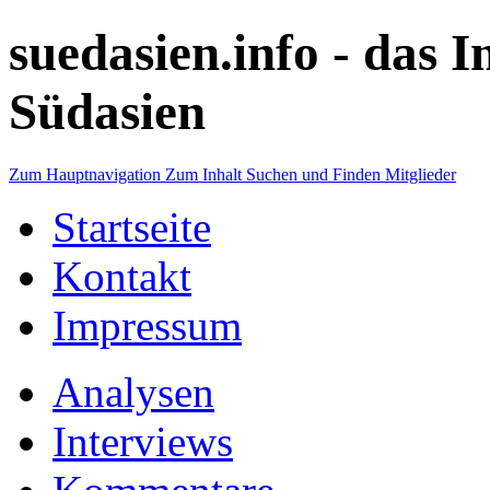
suedasien.info -
das I
Südasien
Zum Hauptnavigation
Zum Inhalt
Suchen und Finden
Mitglieder
Startseite
Kontakt
Impressum
Analysen
Interviews