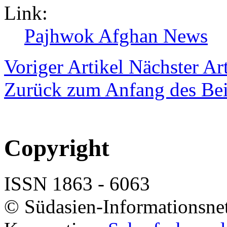
Link:
Pajhwok Afghan News
Voriger Artikel
Nächster Art
Zurück zum Anfang des Bei
Copyright
ISSN 1863 - 6063
© Südasien-Informationsne