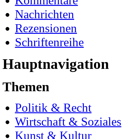
Kommentare
Nachrichten
Rezensionen
Schriftenreihe
Hauptnavigation
Themen
Politik & Recht
Wirtschaft & Soziales
Kunst & Kultur