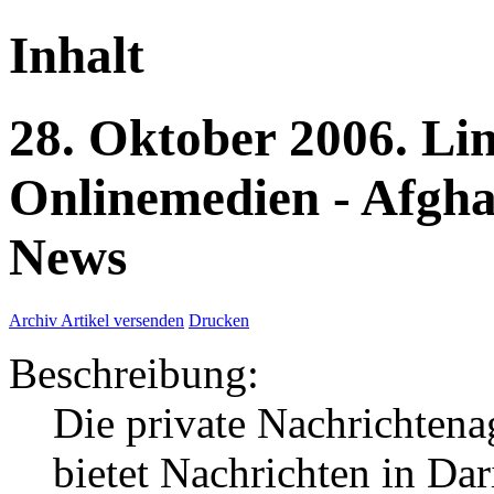
Inhalt
28.
Oktober
2006.
Li
Onlinemedien - Afgh
News
Archiv
Artikel versenden
Drucken
Beschreibung:
Die private Nachrichten
bietet Nachrichten in Dar