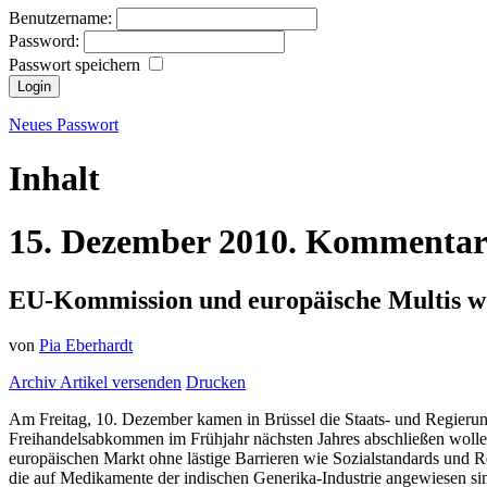
Benutzername:
Password:
Passwort speichern
Neues Passwort
Inhalt
15.
Dezember
2010.
Kommentar
EU-Kommission und europäische Multis wo
von
Pia Eberhardt
Archiv
Artikel versenden
Drucken
Am Freitag, 10. Dezember kamen in Brüssel die Staats- und Regierun
Freihandelsabkommen im Frühjahr nächsten Jahres abschließen wolle
europäischen Markt ohne lästige Barrieren wie Sozialstandards und Re
die auf Medikamente der indischen Generika-Industrie angewiesen si