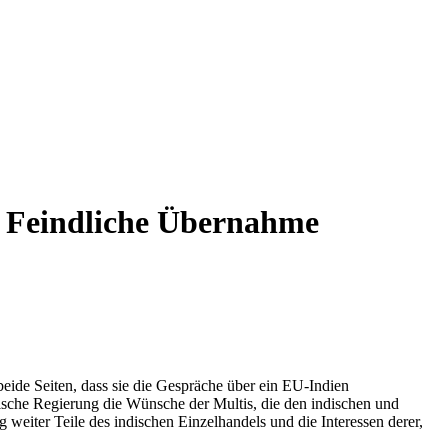
s
Feindliche Übernahme
eide Seiten, dass sie die Gespräche über ein EU-Indien
sche Regierung die Wünsche der Multis, die den indischen und
weiter Teile des indischen Einzelhandels und die Interessen derer,