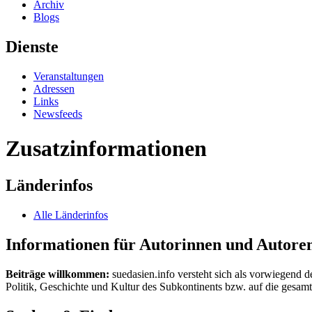
Archiv
Blogs
Dienste
Veranstaltungen
Adressen
Links
Newsfeeds
Zusatzinformationen
Länderinfos
Alle Länderinfos
Informationen für Autorinnen und Autore
Beiträge willkommen:
suedasien.info versteht sich als vorwiegend d
Politik, Geschichte und Kultur des Subkontinents bzw. auf die gesamte