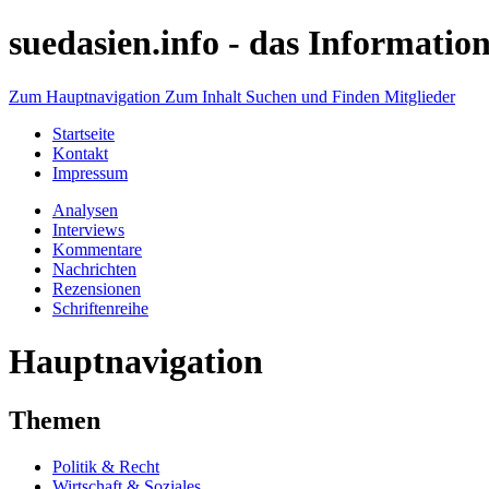
suedasien.info -
das Information
Zum Hauptnavigation
Zum Inhalt
Suchen und Finden
Mitglieder
Startseite
Kontakt
Impressum
Analysen
Interviews
Kommentare
Nachrichten
Rezensionen
Schriftenreihe
Hauptnavigation
Themen
Politik & Recht
Wirtschaft & Soziales