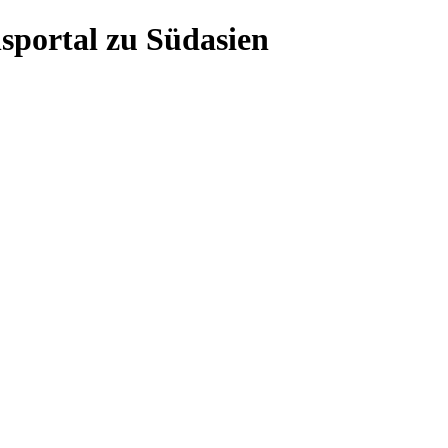
sportal zu Südasien