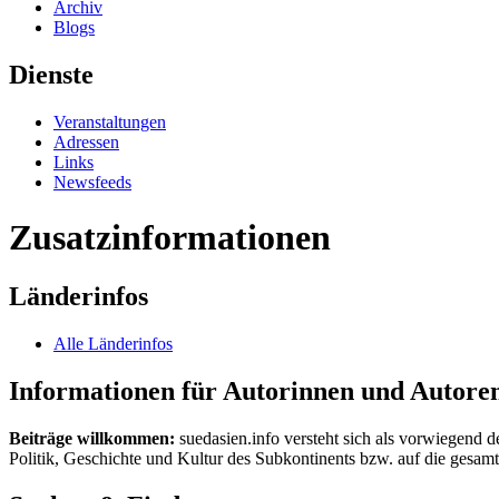
Archiv
Blogs
Dienste
Veranstaltungen
Adressen
Links
Newsfeeds
Zusatzinformationen
Länderinfos
Alle Länderinfos
Informationen für Autorinnen und Autore
Beiträge willkommen:
suedasien.info versteht sich als vorwiegend d
Politik, Geschichte und Kultur des Subkontinents bzw. auf die gesamte