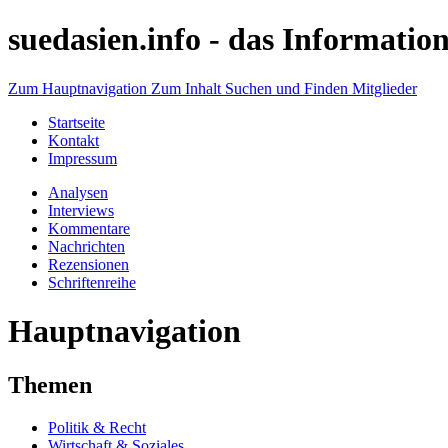
suedasien.info -
das Information
Zum Hauptnavigation
Zum Inhalt
Suchen und Finden
Mitglieder
Startseite
Kontakt
Impressum
Analysen
Interviews
Kommentare
Nachrichten
Rezensionen
Schriftenreihe
Hauptnavigation
Themen
Politik & Recht
Wirtschaft & Soziales