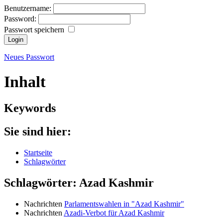
Benutzername:
Password:
Passwort speichern
Neues Passwort
Inhalt
Keywords
Sie sind hier:
Startseite
Schlagwörter
Schlagwörter: Azad Kashmir
Nachrichten
Parlamentswahlen in "Azad Kashmir"
Nachrichten
Azadi-Verbot für Azad Kashmir