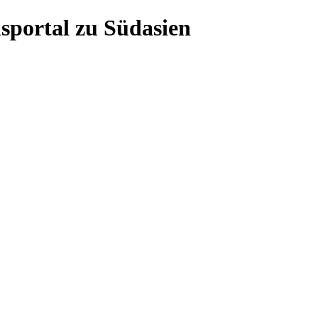
sportal zu Südasien