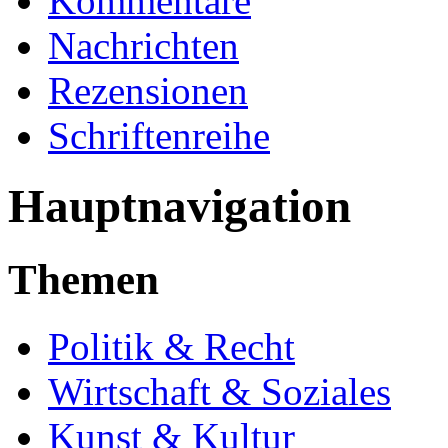
Kommentare
Nachrichten
Rezensionen
Schriftenreihe
Hauptnavigation
Themen
Politik & Recht
Wirtschaft & Soziales
Kunst & Kultur