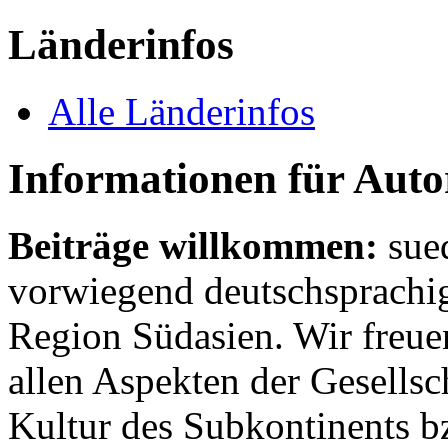
Länderinfos
Alle Länderinfos
Informationen für Aut
Beiträge willkommen:
sue
vorwiegend deutschsprachig
Region Südasien. Wir freue
allen Aspekten der Gesellsc
Kultur des Subkontinents b