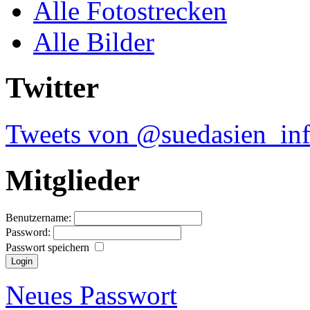
Alle Fotostrecken
Alle Bilder
Twitter
Tweets von @suedasien_in
Mitglieder
Benutzername:
Password:
Passwort speichern
Neues Passwort