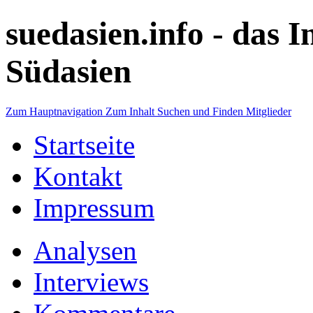
suedasien.info -
das I
Südasien
Zum Hauptnavigation
Zum Inhalt
Suchen und Finden
Mitglieder
Startseite
Kontakt
Impressum
Analysen
Interviews