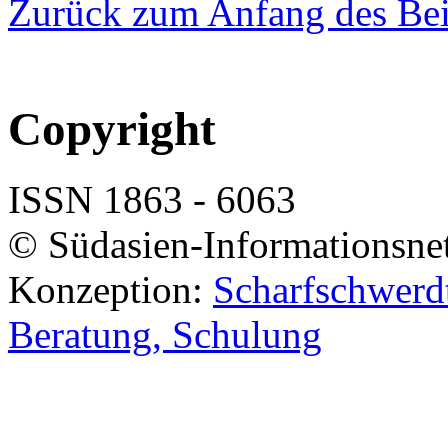
Zurück zum Anfang des Bei
Copyright
ISSN 1863 - 6063
© Südasien-Informationsne
Konzeption:
Scharfschwerdt
Beratung, Schulung