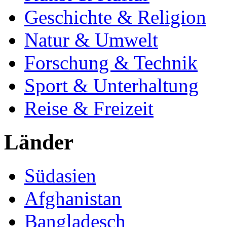
Geschichte & Religion
Natur & Umwelt
Forschung & Technik
Sport & Unterhaltung
Reise & Freizeit
Länder
Südasien
Afghanistan
Bangladesch