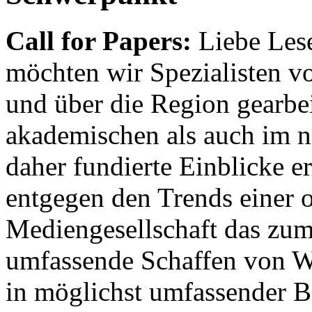
Call for Papers:
Liebe Lese
möchten wir Spezialisten vor
und über die Region gearbe
akademischen als auch im n
daher fundierte Einblicke er
entgegen den Trends einer o
Mediengesellschaft das zum
umfassende Schaffen von Wi
in möglichst umfassender B