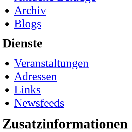
Archiv
Blogs
Dienste
Veranstaltungen
Adressen
Links
Newsfeeds
Zusatzinformationen