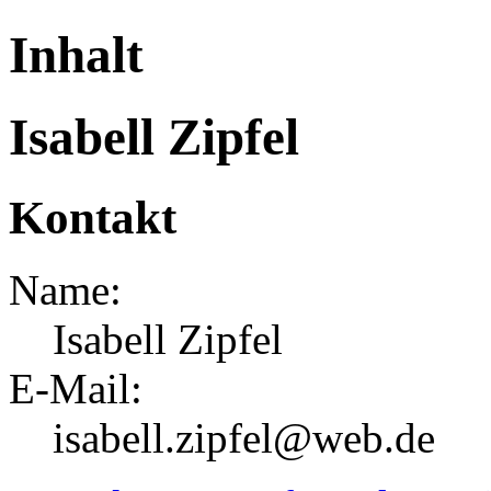
Inhalt
Isabell Zipfel
Kontakt
Name:
Isabell Zipfel
E-Mail:
isabell.zipfel@web.de