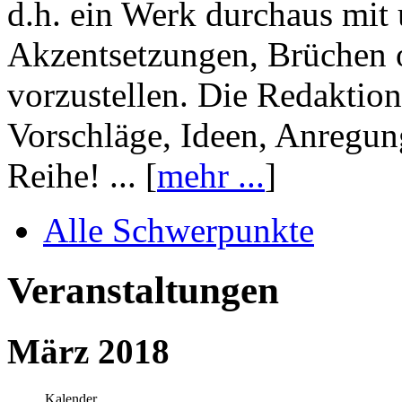
d.h. ein Werk durchaus mit 
Akzentsetzungen, Brüchen o
vorzustellen. Die Redaktion
Vorschläge, Ideen, Anregun
Reihe! ... [
mehr ...
]
Alle Schwerpunkte
Veranstaltungen
März 2018
Kalender