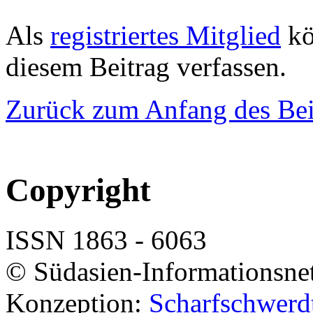
Als
registriertes Mitglied
kö
diesem Beitrag verfassen.
Zurück zum Anfang des Bei
Copyright
ISSN 1863 - 6063
© Südasien-Informationsne
Konzeption:
Scharfschwerdt