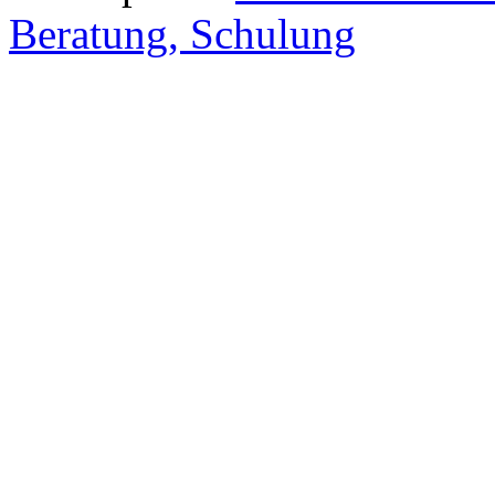
Beratung, Schulung