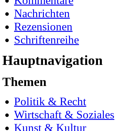
Kommentare
Nachrichten
Rezensionen
Schriftenreihe
Hauptnavigation
Themen
Politik & Recht
Wirtschaft & Soziales
Kunst & Kultur