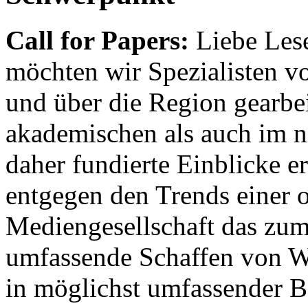
Call for Papers:
Liebe Lese
möchten wir Spezialisten vor
und über die Region gearbe
akademischen als auch im n
daher fundierte Einblicke er
entgegen den Trends einer o
Mediengesellschaft das zum
umfassende Schaffen von Wi
in möglichst umfassender B