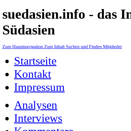
suedasien.info -
das I
Südasien
Zum Hauptnavigation
Zum Inhalt
Suchen und Finden
Mitglieder
Startseite
Kontakt
Impressum
Analysen
Interviews