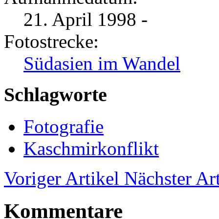
21. April 1998 -
Fotostrecke:
Südasien im Wandel
Schlagworte
Fotografie
Kaschmirkonflikt
Voriger Artikel
Nächster Art
Kommentare