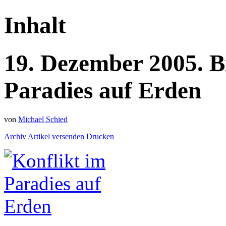
Inhalt
19.
Dezember
2005.
B
Paradies auf Erden
von
Michael Schied
Archiv
Artikel versenden
Drucken