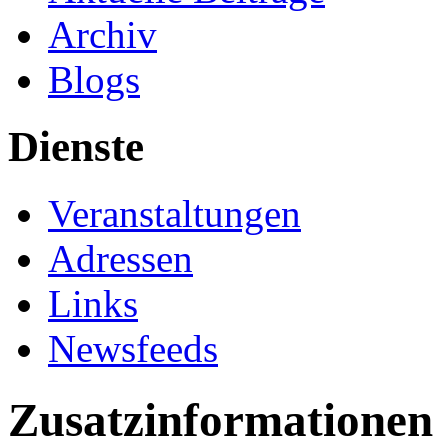
Archiv
Blogs
Dienste
Veranstaltungen
Adressen
Links
Newsfeeds
Zusatzinformationen