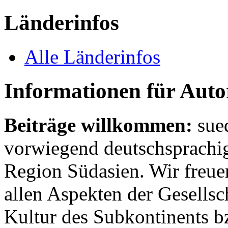
Länderinfos
Alle Länderinfos
Informationen für Aut
Beiträge willkommen:
sue
vorwiegend deutschsprachig
Region Südasien. Wir freue
allen Aspekten der Gesellsc
Kultur des Subkontinents b