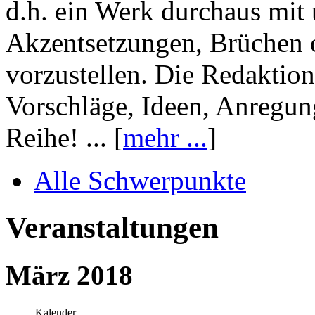
d.h. ein Werk durchaus mit 
Akzentsetzungen, Brüchen o
vorzustellen. Die Redaktion
Vorschläge, Ideen, Anregun
Reihe! ... [
mehr ...
]
Alle Schwerpunkte
Veranstaltungen
März 2018
Kalender