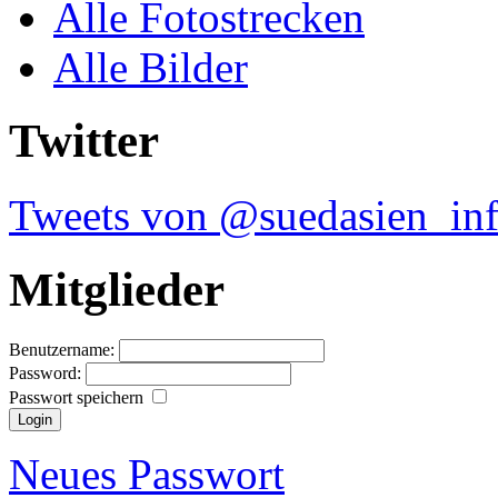
Alle Fotostrecken
Alle Bilder
Twitter
Tweets von @suedasien_in
Mitglieder
Benutzername:
Password:
Passwort speichern
Neues Passwort