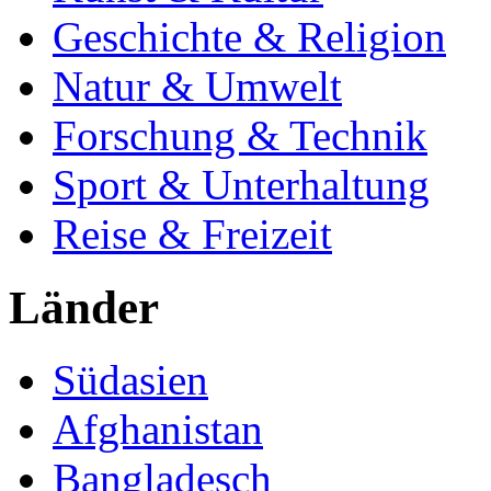
Geschichte & Religion
Natur & Umwelt
Forschung & Technik
Sport & Unterhaltung
Reise & Freizeit
Länder
Südasien
Afghanistan
Bangladesch