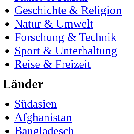
Geschichte & Religion
Natur & Umwelt
Forschung & Technik
Sport & Unterhaltung
Reise & Freizeit
Länder
Südasien
Afghanistan
Bangladesch