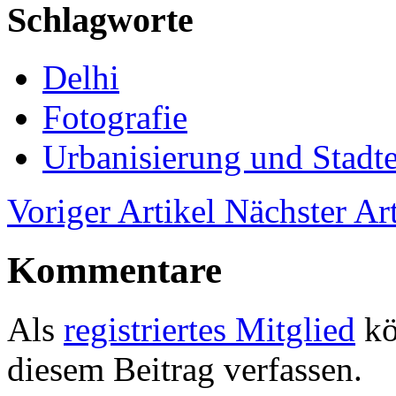
Schlagworte
Delhi
Fotografie
Urbanisierung und Stadt
Voriger Artikel
Nächster Art
Kommentare
Als
registriertes Mitglied
kö
diesem Beitrag verfassen.