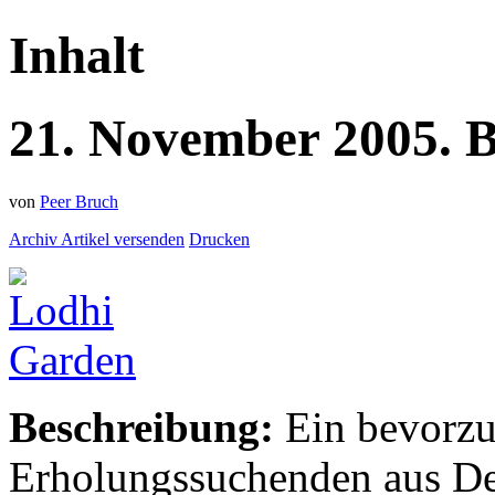
Inhalt
21.
November
2005.
B
von
Peer Bruch
Archiv
Artikel versenden
Drucken
Beschreibung:
Ein bevorzu
Erholungssuchenden aus Del