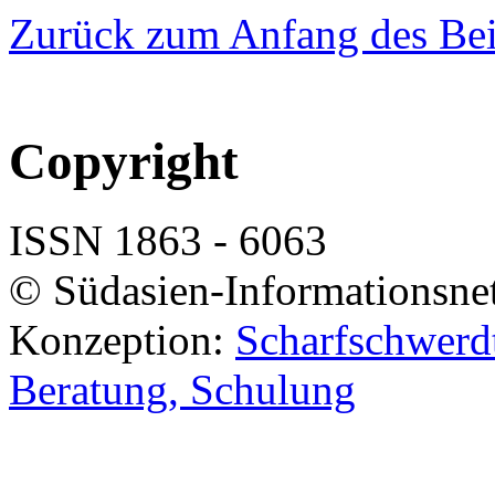
Zurück zum Anfang des Bei
Copyright
ISSN 1863 - 6063
© Südasien-Informationsne
Konzeption:
Scharfschwerdt
Beratung, Schulung