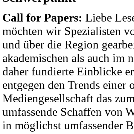
Call for Papers:
Liebe Lese
möchten wir Spezialisten vor
und über die Region gearbe
akademischen als auch im n
daher fundierte Einblicke er
entgegen den Trends einer o
Mediengesellschaft das zum
umfassende Schaffen von Wi
in möglichst umfassender B