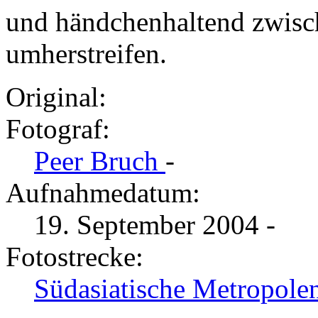
und händchenhaltend zwisc
umherstreifen.
Original:
Fotograf:
Peer Bruch
-
Aufnahmedatum:
19. September 2004 -
Fotostrecke:
Südasiatische Metropolen