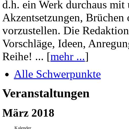
d.h. ein Werk durchaus mit 
Akzentsetzungen, Brüchen o
vorzustellen. Die Redaktion
Vorschläge, Ideen, Anregun
Reihe! ... [
mehr ...
]
Alle Schwerpunkte
Veranstaltungen
März 2018
Kalender