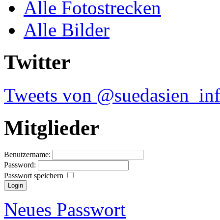
Alle Fotostrecken
Alle Bilder
Twitter
Tweets von @suedasien_in
Mitglieder
Benutzername:
Password:
Passwort speichern
Neues Passwort