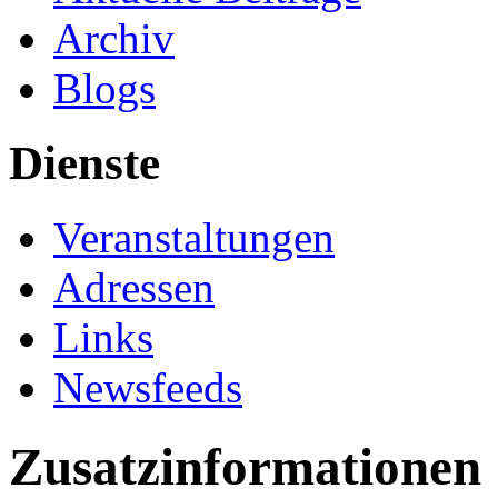
Archiv
Blogs
Dienste
Veranstaltungen
Adressen
Links
Newsfeeds
Zusatzinformationen