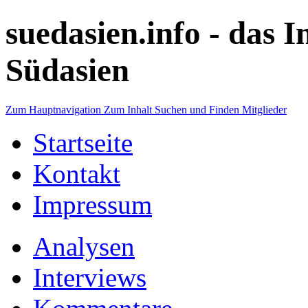
suedasien.info -
das I
Südasien
Zum Hauptnavigation
Zum Inhalt
Suchen und Finden
Mitglieder
Startseite
Kontakt
Impressum
Analysen
Interviews