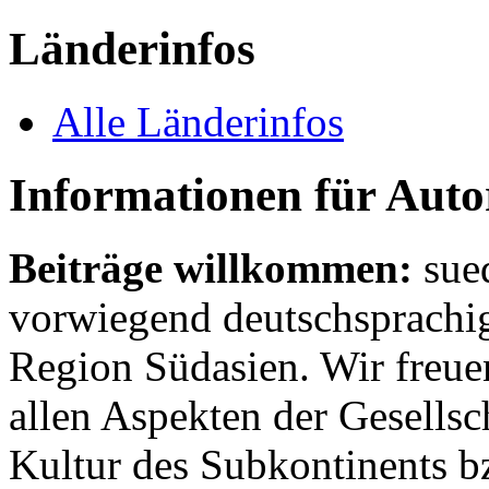
Länderinfos
Alle Länderinfos
Informationen für Aut
Beiträge willkommen:
sue
vorwiegend deutschsprachig
Region Südasien. Wir freue
allen Aspekten der Gesellsc
Kultur des Subkontinents b