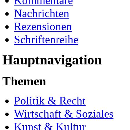
Kommentare
Nachrichten
Rezensionen
Schriftenreihe
Hauptnavigation
Themen
Politik & Recht
Wirtschaft & Soziales
Kunst & Kultur