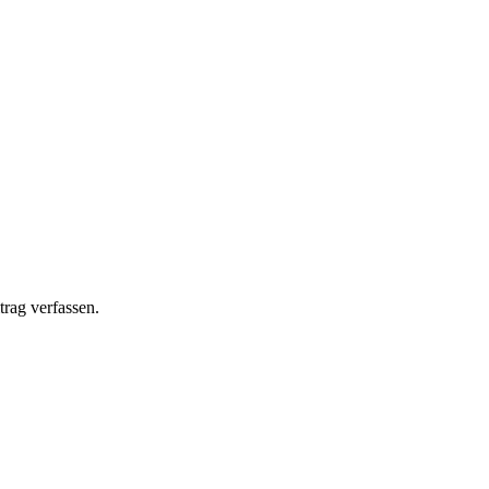
rag verfassen.