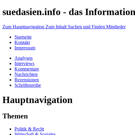
suedasien.info -
das Information
Zum Hauptnavigation
Zum Inhalt
Suchen und Finden
Mitglieder
Startseite
Kontakt
Impressum
Analysen
Interviews
Kommentare
Nachrichten
Rezensionen
Schriftenreihe
Hauptnavigation
Themen
Politik & Recht
Wirtschaft & Soziales