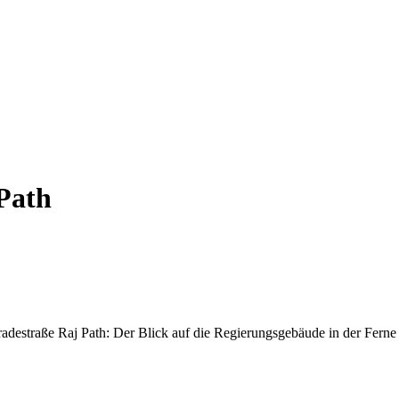
Path
radestraße Raj Path: Der Blick auf die Regierungsgebäude in der Ferne