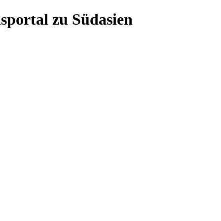
sportal zu Südasien