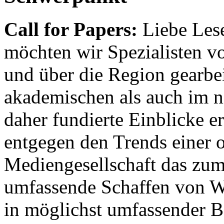
Call for Papers:
Liebe Lese
möchten wir Spezialisten vor
und über die Region gearbe
akademischen als auch im n
daher fundierte Einblicke er
entgegen den Trends einer o
Mediengesellschaft das zum
umfassende Schaffen von Wi
in möglichst umfassender B