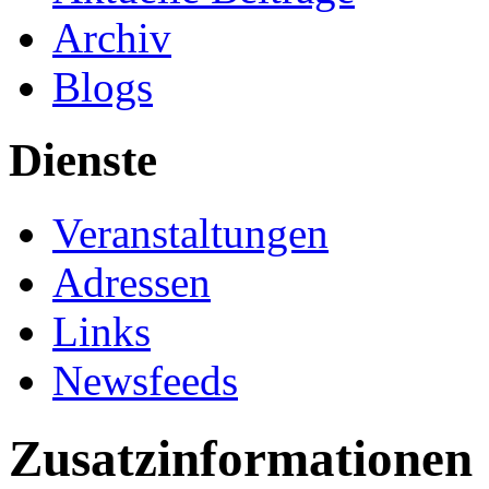
Archiv
Blogs
Dienste
Veranstaltungen
Adressen
Links
Newsfeeds
Zusatzinformationen