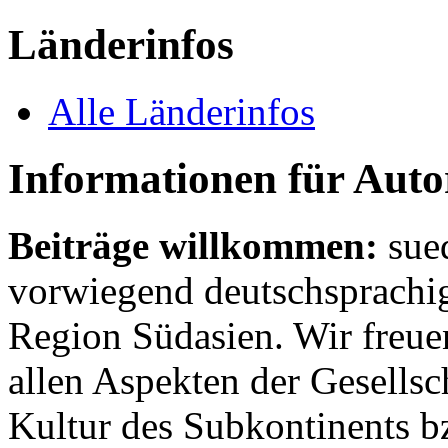
Länderinfos
Alle Länderinfos
Informationen für Aut
Beiträge willkommen:
sue
vorwiegend deutschsprachig
Region Südasien. Wir freue
allen Aspekten der Gesellsc
Kultur des Subkontinents b