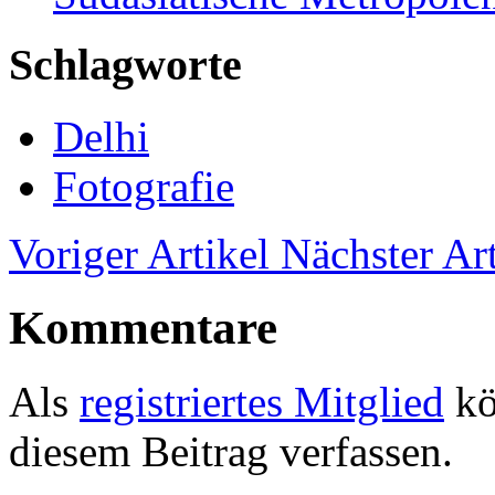
Schlagworte
Delhi
Fotografie
Voriger Artikel
Nächster Art
Kommentare
Als
registriertes Mitglied
kö
diesem Beitrag verfassen.