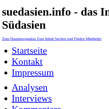
suedasien.info -
das I
Südasien
Zum Hauptnavigation
Zum Inhalt
Suchen und Finden
Mitglieder
Startseite
Kontakt
Impressum
Analysen
Interviews