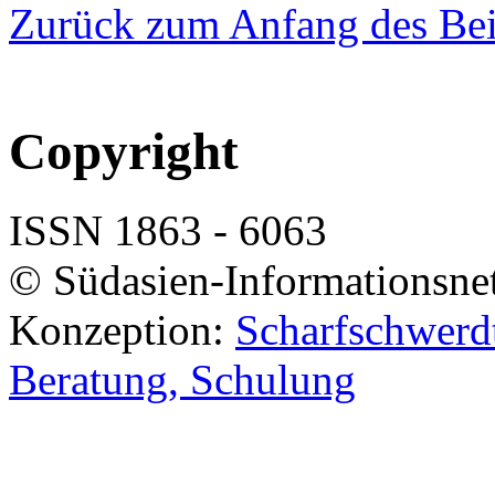
Zurück zum Anfang des Bei
Copyright
ISSN 1863 - 6063
© Südasien-Informationsne
Konzeption:
Scharfschwerdt
Beratung, Schulung