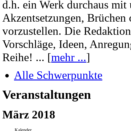
d.h. ein Werk durchaus mit 
Akzentsetzungen, Brüchen o
vorzustellen. Die Redaktion
Vorschläge, Ideen, Anregun
Reihe! ... [
mehr ...
]
Alle Schwerpunkte
Veranstaltungen
März 2018
Kalender