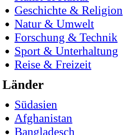
Geschichte & Religion
Natur & Umwelt
Forschung & Technik
Sport & Unterhaltung
Reise & Freizeit
Länder
Südasien
Afghanistan
Bangladesch