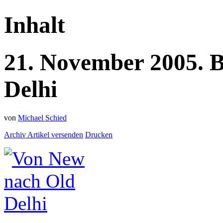
Inhalt
21.
November
2005.
B
Delhi
von
Michael Schied
Archiv
Artikel versenden
Drucken