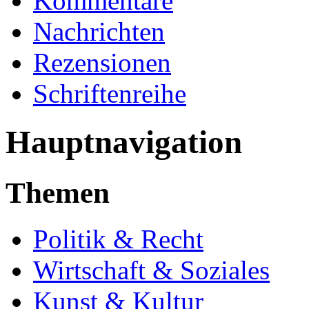
Kommentare
Nachrichten
Rezensionen
Schriftenreihe
Hauptnavigation
Themen
Politik & Recht
Wirtschaft & Soziales
Kunst & Kultur