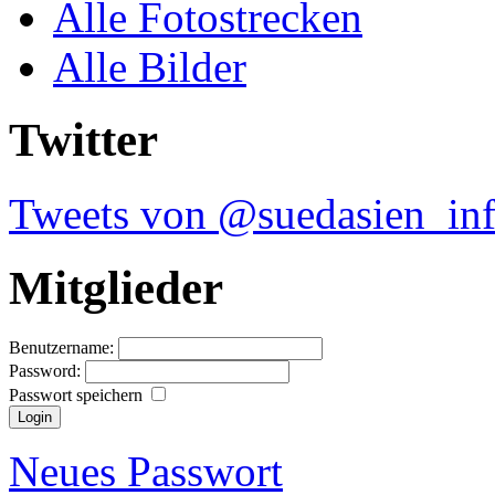
Alle Fotostrecken
Alle Bilder
Twitter
Tweets von @suedasien_in
Mitglieder
Benutzername:
Password:
Passwort speichern
Neues Passwort