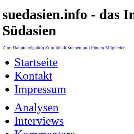
suedasien.info -
das I
Südasien
Zum Hauptnavigation
Zum Inhalt
Suchen und Finden
Mitglieder
Startseite
Kontakt
Impressum
Analysen
Interviews