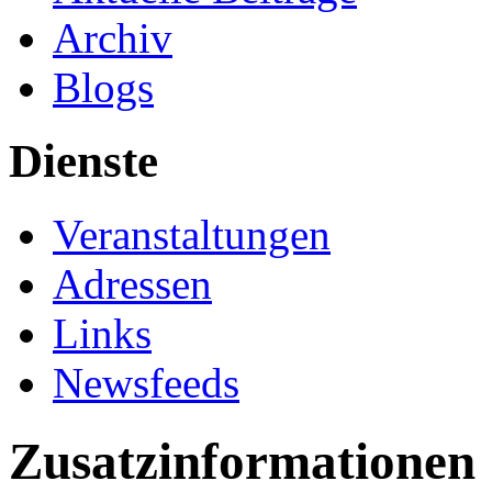
Archiv
Blogs
Dienste
Veranstaltungen
Adressen
Links
Newsfeeds
Zusatzinformationen