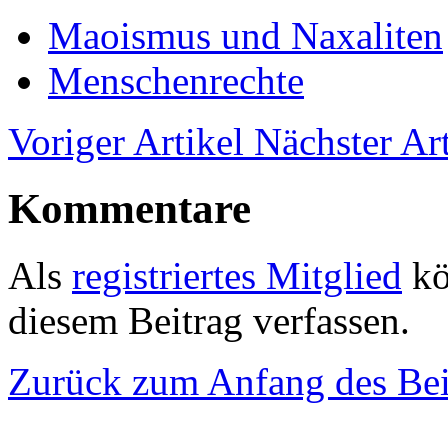
Maoismus und Naxaliten
Menschenrechte
Voriger Artikel
Nächster Art
Kommentare
Als
registriertes Mitglied
kö
diesem Beitrag verfassen.
Zurück zum Anfang des Bei