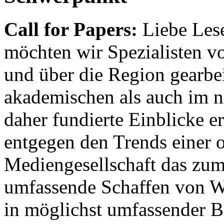
Call for Papers:
Liebe Lese
möchten wir Spezialisten vor
und über die Region gearbe
akademischen als auch im n
daher fundierte Einblicke er
entgegen den Trends einer o
Mediengesellschaft das zum
umfassende Schaffen von Wi
in möglichst umfassender B