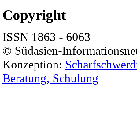
Copyright
ISSN 1863 - 6063
© Südasien-Informationsne
Konzeption:
Scharfschwerdt
Beratung, Schulung