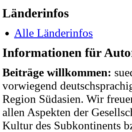
Länderinfos
Alle Länderinfos
Informationen für Aut
Beiträge willkommen:
sue
vorwiegend deutschsprachig
Region Südasien. Wir freue
allen Aspekten der Gesellsc
Kultur des Subkontinents b