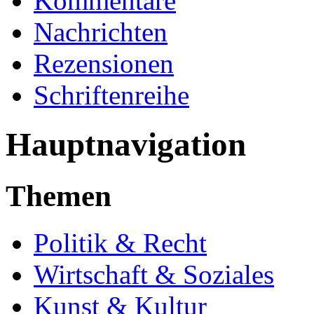
Kommentare
Nachrichten
Rezensionen
Schriftenreihe
Hauptnavigation
Themen
Politik & Recht
Wirtschaft & Soziales
Kunst & Kultur