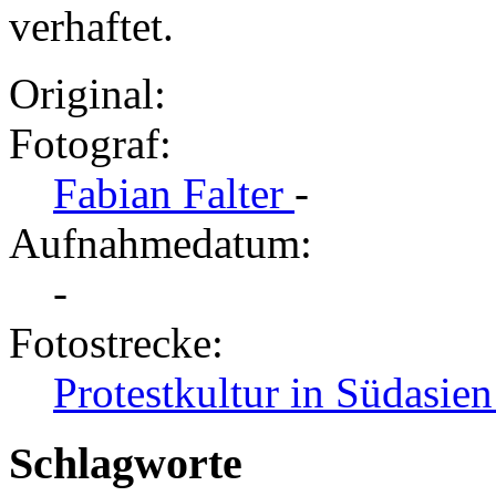
verhaftet.
Original:
Fotograf:
Fabian Falter
-
Aufnahmedatum:
-
Fotostrecke:
Protestkultur in Südasien 
Schlagworte