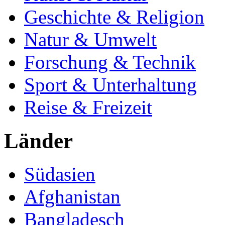
Geschichte & Religion
Natur & Umwelt
Forschung & Technik
Sport & Unterhaltung
Reise & Freizeit
Länder
Südasien
Afghanistan
Bangladesch