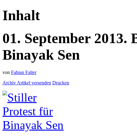
Inhalt
01.
September
2013.
Binayak Sen
von
Fabian Falter
Archiv
Artikel versenden
Drucken