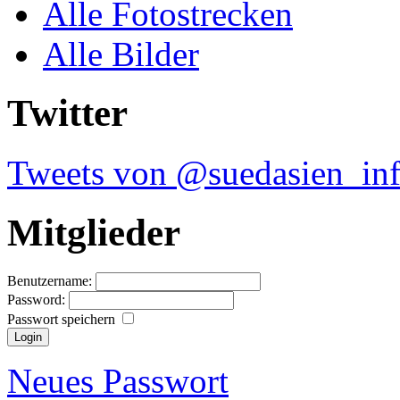
Alle Fotostrecken
Alle Bilder
Twitter
Tweets von @suedasien_in
Mitglieder
Benutzername:
Password:
Passwort speichern
Neues Passwort