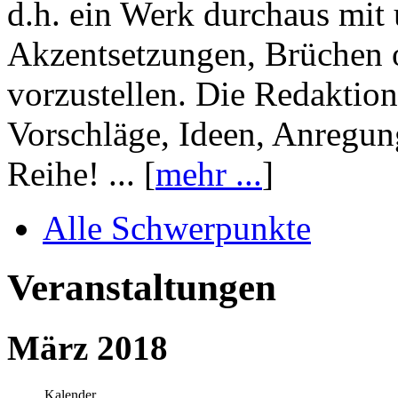
d.h. ein Werk durchaus mit 
Akzentsetzungen, Brüchen o
vorzustellen. Die Redaktion
Vorschläge, Ideen, Anregun
Reihe! ... [
mehr ...
]
Alle Schwerpunkte
Veranstaltungen
März 2018
Kalender