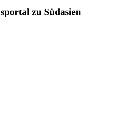
sportal zu Südasien