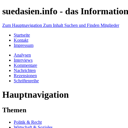
suedasien.info -
das Information
Zum Hauptnavigation
Zum Inhalt
Suchen und Finden
Mitglieder
Startseite
Kontakt
Impressum
Analysen
Interviews
Kommentare
Nachrichten
Rezensionen
Schriftenreihe
Hauptnavigation
Themen
Politik & Recht
Wirtschaft & Soziales