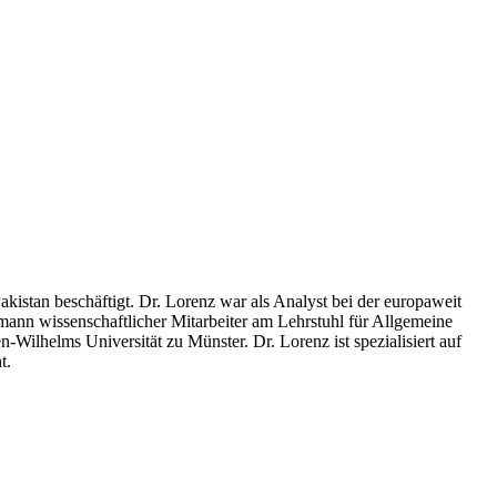
akistan beschäftigt. Dr. Lorenz war als Analyst bei der europaweit
n wissenschaftlicher Mitarbeiter am Lehrstuhl für Allgemeine
Wilhelms Universität zu Münster. Dr. Lorenz ist spezialisiert auf
t.