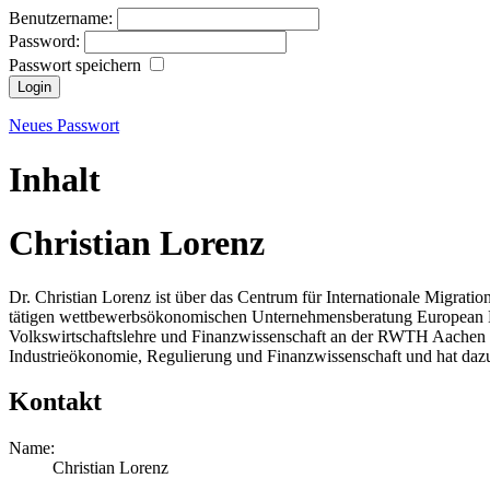
Benutzername:
Password:
Passwort speichern
Neues Passwort
Inhalt
Christian Lorenz
Dr. Christian Lorenz ist über das Centrum für Internationale Migratio
tätigen wettbewerbsökonomischen Unternehmensberatung European Ec
Volkswirtschaftslehre und Finanzwissenschaft an der RWTH Aachen und
Industrieökonomie, Regulierung und Finanzwissenschaft und hat dazu z
Kontakt
Name:
Christian Lorenz