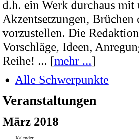
d.h. ein Werk durchaus mit 
Akzentsetzungen, Brüchen o
vorzustellen. Die Redaktion
Vorschläge, Ideen, Anregun
Reihe! ... [
mehr ...
]
Alle Schwerpunkte
Veranstaltungen
März 2018
Kalender