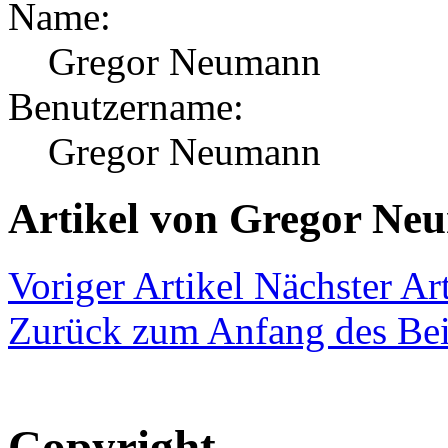
Name:
Gregor Neumann
Benutzername:
Gregor Neumann
Artikel von Gregor Ne
Voriger Artikel
Nächster Art
Zurück zum Anfang des Bei
Copyright