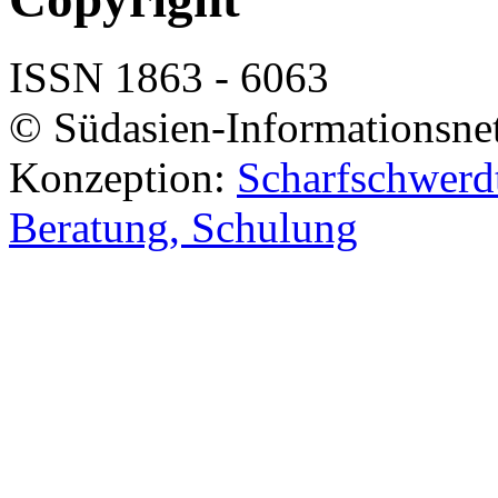
ISSN 1863 - 6063
© Südasien-Informationsne
Konzeption:
Scharfschwerdt
Beratung, Schulung