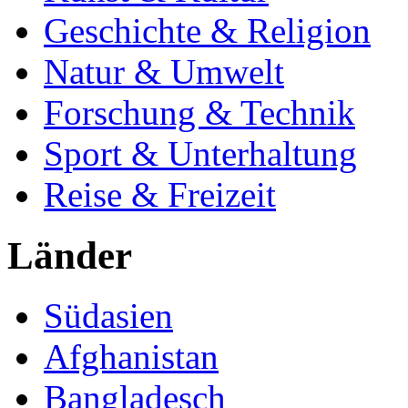
Geschichte & Religion
Natur & Umwelt
Forschung & Technik
Sport & Unterhaltung
Reise & Freizeit
Länder
Südasien
Afghanistan
Bangladesch