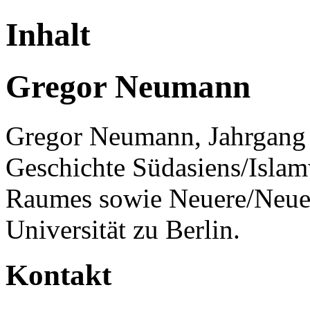
Inhalt
Gregor Neumann
Gregor Neumann, Jahrgang 1
Geschichte Südasiens/Islam
Raumes sowie Neuere/Neues
Universität zu Berlin.
Kontakt