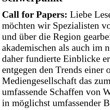
Call for Papers:
Liebe Lese
möchten wir Spezialisten vor
und über die Region gearbe
akademischen als auch im n
daher fundierte Einblicke er
entgegen den Trends einer o
Mediengesellschaft das zum
umfassende Schaffen von Wi
in möglichst umfassender B