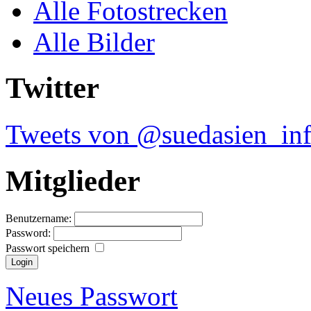
Alle Fotostrecken
Alle Bilder
Twitter
Tweets von @suedasien_in
Mitglieder
Benutzername:
Password:
Passwort speichern
Neues Passwort