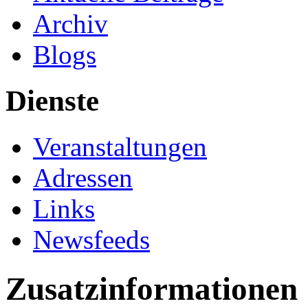
Archiv
Blogs
Dienste
Veranstaltungen
Adressen
Links
Newsfeeds
Zusatzinformationen