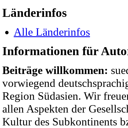
Länderinfos
Alle Länderinfos
Informationen für Aut
Beiträge willkommen:
sue
vorwiegend deutschsprachig
Region Südasien. Wir freue
allen Aspekten der Gesellsc
Kultur des Subkontinents b