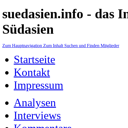
suedasien.info -
das I
Südasien
Zum Hauptnavigation
Zum Inhalt
Suchen und Finden
Mitglieder
Startseite
Kontakt
Impressum
Analysen
Interviews