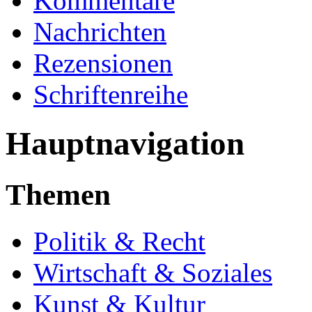
Kommentare
Nachrichten
Rezensionen
Schriftenreihe
Hauptnavigation
Themen
Politik & Recht
Wirtschaft & Soziales
Kunst & Kultur