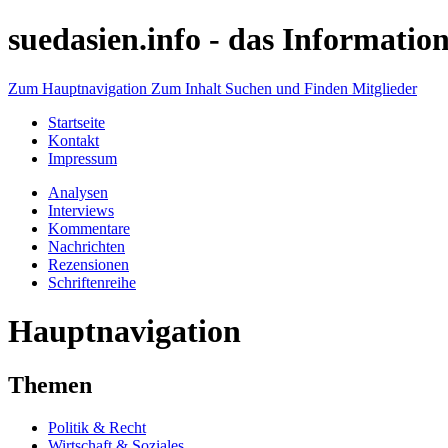
suedasien.info -
das Information
Zum Hauptnavigation
Zum Inhalt
Suchen und Finden
Mitglieder
Startseite
Kontakt
Impressum
Analysen
Interviews
Kommentare
Nachrichten
Rezensionen
Schriftenreihe
Hauptnavigation
Themen
Politik & Recht
Wirtschaft & Soziales