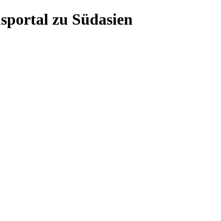
sportal zu Südasien