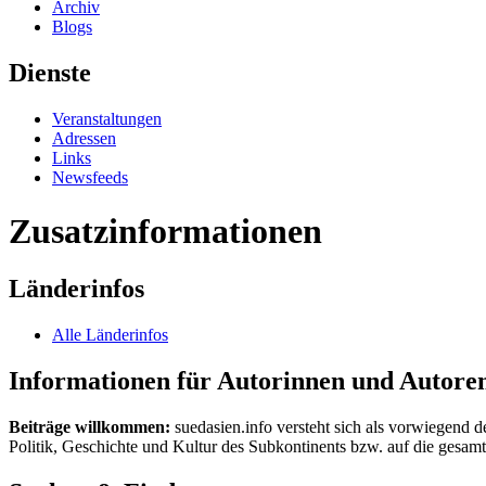
Archiv
Blogs
Dienste
Veranstaltungen
Adressen
Links
Newsfeeds
Zusatzinformationen
Länderinfos
Alle Länderinfos
Informationen für Autorinnen und Autore
Beiträge willkommen:
suedasien.info versteht sich als vorwiegend d
Politik, Geschichte und Kultur des Subkontinents bzw. auf die gesamte