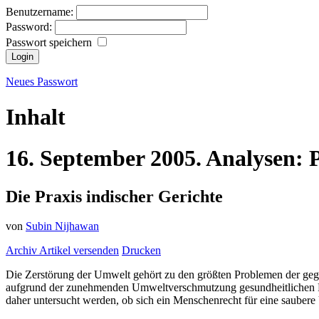
Benutzername:
Password:
Passwort speichern
Neues Passwort
Inhalt
16.
September
2005.
Analysen:
Die Praxis indischer Gerichte
von
Subin Nijhawan
Archiv
Artikel versenden
Drucken
Die Zerstörung der Umwelt gehört zu den größten Problemen der ge
aufgrund der zunehmenden Umweltverschmutzung gesundheitlichen Risi
daher untersucht werden, ob sich ein Menschenrecht für eine saubere 