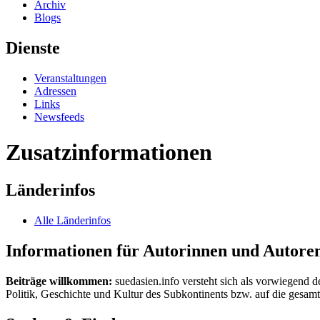
Archiv
Blogs
Dienste
Veranstaltungen
Adressen
Links
Newsfeeds
Zusatzinformationen
Länderinfos
Alle Länderinfos
Informationen für Autorinnen und Autore
Beiträge willkommen:
suedasien.info versteht sich als vorwiegend d
Politik, Geschichte und Kultur des Subkontinents bzw. auf die gesamte