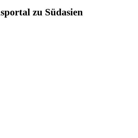
sportal zu Südasien