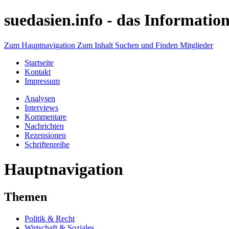
suedasien.info -
das Information
Zum Hauptnavigation
Zum Inhalt
Suchen und Finden
Mitglieder
Startseite
Kontakt
Impressum
Analysen
Interviews
Kommentare
Nachrichten
Rezensionen
Schriftenreihe
Hauptnavigation
Themen
Politik & Recht
Wirtschaft & Soziales