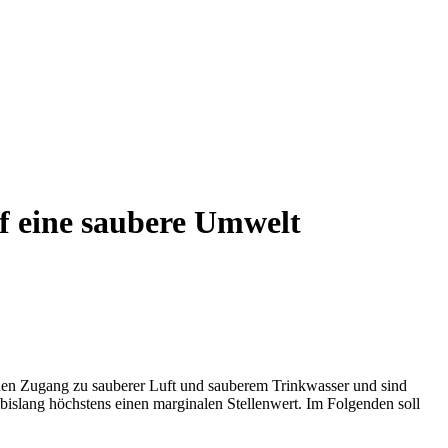
f eine saubere Umwelt
nen Zugang zu sauberer Luft und sauberem Trinkwasser und sind
islang höchstens einen marginalen Stellenwert. Im Folgenden soll