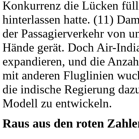
Konkurrenz die Lücken füllt
hinterlassen hatte. (11) Dam
der Passagierverkehr von un
Hände gerät. Doch Air-India
expandieren, und die Anzah
mit anderen Fluglinien wuc
die indische Regierung dazu,
Modell zu entwickeln.
Raus aus den roten Zahle