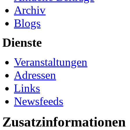
Archiv
Blogs
Dienste
Veranstaltungen
Adressen
Links
Newsfeeds
Zusatzinformationen