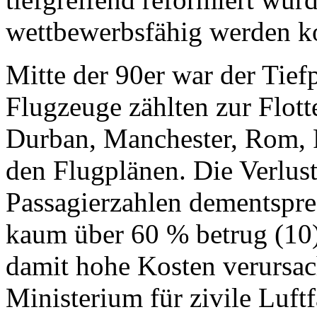
wettbewerbsfähig werden k
Mitte der 90er war der Tief
Flugzeuge zählten zur Flotte
Durban, Manchester, Rom, 
den Flugplänen. Die Verlust
Passagierzahlen dementspre
kaum über 60 % betrug (10),
damit hohe Kosten verursach
Ministerium für zivile Luftf