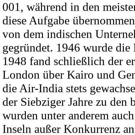
001, während in den meiste
diese Aufgabe übernommen 
von dem indischen Unterneh
gegründet. 1946 wurde die 
1948 fand schließlich der er
London über Kairo und Genf 
die Air-India stets gewach
der Siebziger Jahre zu den 
wurden unter anderem auch 
Inseln außer Konkurrenz ang