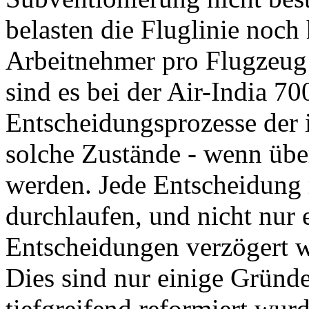
belasten die Fluglinie noch
Arbeitnehmer pro Flugzeug 
sind es bei der Air-India 7
Entscheidungsprozesse der 
solche Zustände - wenn über
werden. Jede Entscheidung
durchlaufen, und nicht nur e
Entscheidungen verzögert w
Dies sind nur einige Gründe
tiefgreifend reformiert wur