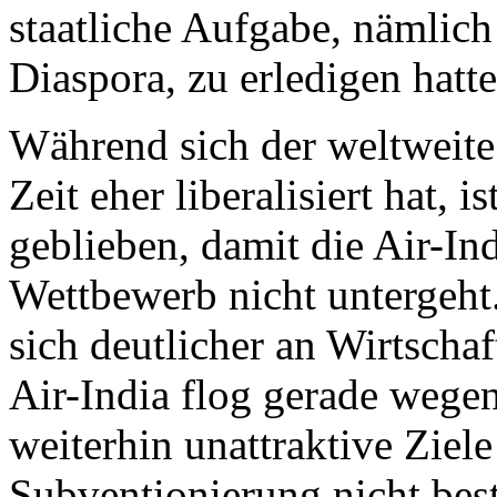
staatliche Aufgabe, nämlich
Diaspora, zu erledigen hatte
Während sich der weltweite
Zeit eher liberalisiert hat, i
geblieben, damit die Air-Ind
Wettbewerb nicht untergeht
sich deutlicher an Wirtschaf
Air-India flog gerade wege
weiterhin unattraktive Ziel
Subventionierung nicht bes