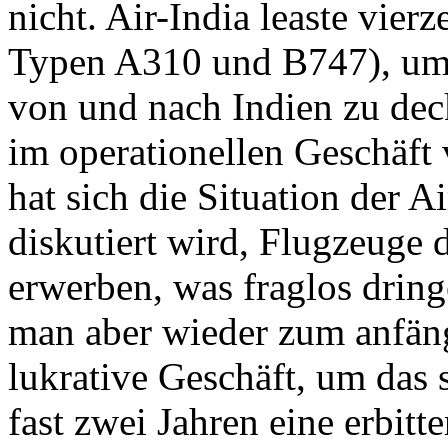
nicht. Air-India leaste vier
Typen A310 und B747), um 
von und nach Indien zu dec
im operationellen Geschäft
hat sich die Situation der Ai
diskutiert wird, Flugzeuge 
erwerben, was fraglos drin
man aber wieder zum anfäng
lukrative Geschäft, um das 
fast zwei Jahren eine erbitte