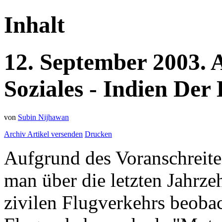
Inhalt
12.
September
2003.
Soziales - Indien
Der 
von
Subin Nijhawan
Archiv
Artikel versenden
Drucken
Aufgrund des Voranschreite
man über die letzten Jahrze
zivilen Flugverkehrs beoba