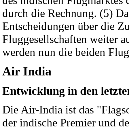
des indischen Flugmarktes d
durch die Rechnung. (5) D
Entscheidungen über die Zu
Fluggesellschaften weiter 
werden nun die beiden Flugl
Air India
Entwicklung in den letzt
Die Air-India ist das "Flags
der indische Premier und de