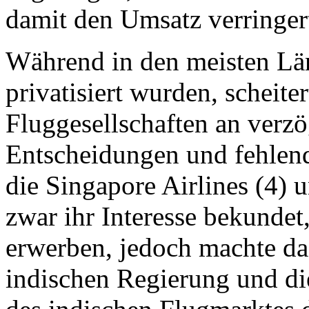
damit den Umsatz verringert
Während in den meisten Län
privatisiert wurden, scheite
Fluggesellschaften an verzö
Entscheidungen und fehlend
die Singapore Airlines (4) 
zwar ihr Interesse bekundet
erwerben, jedoch machte da
indischen Regierung und di