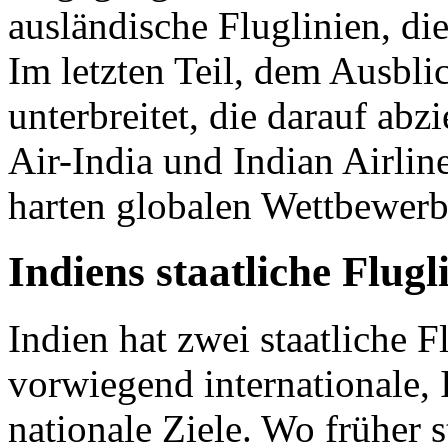
ausländische Fluglinien, die
Im letzten Teil, dem Ausbli
unterbreitet, die darauf abz
Air-India und Indian Airlin
harten globalen Wettbewerb
Indiens staatliche Flugl
Indien hat zwei staatliche F
vorwiegend internationale, 
nationale Ziele. Wo früher s