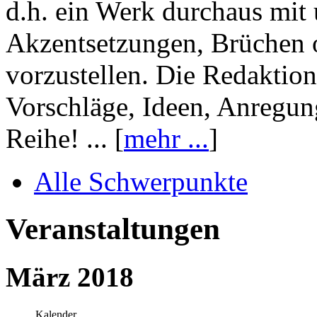
d.h. ein Werk durchaus mit 
Akzentsetzungen, Brüchen o
vorzustellen. Die Redaktion
Vorschläge, Ideen, Anregun
Reihe! ... [
mehr ...
]
Alle Schwerpunkte
Veranstaltungen
März 2018
Kalender