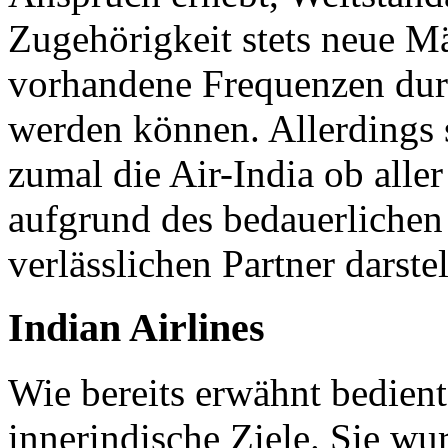
Zugehörigkeit stets neue M
vorhandene Frequenzen durc
werden können. Allerdings s
zumal die Air-India ob alle
aufgrund des bedauerliche
verlässlichen Partner darstel
Indian Airlines
Wie bereits erwähnt bedient
innerindische Ziele. Sie wu