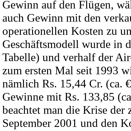
Gewinn auf den Flügen, wäh
auch Gewinn mit den verkau
operationellen Kosten zu unt
Geschäftsmodell wurde in de
Tabelle) und verhalf der Air
zum ersten Mal seit 1993 w
nämlich Rs. 15,44 Cr. (ca. €
Gewinne mit Rs. 133,85 (ca
beachtet man die Krise der 
September 2001 und den Ko