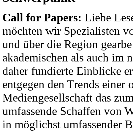
Call for Papers:
Liebe Lese
möchten wir Spezialisten vor
und über die Region gearbe
akademischen als auch im n
daher fundierte Einblicke er
entgegen den Trends einer o
Mediengesellschaft das zum
umfassende Schaffen von Wi
in möglichst umfassender B