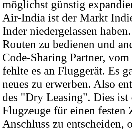
möglichst günstig expandier
Air-India ist der Markt Indi
Inder niedergelassen haben
Routen zu bedienen und and
Code-Sharing Partner, vom
fehlte es an Fluggerät. Es 
neues zu erwerben. Also ent
des "Dry Leasing". Dies ist
Flugzeuge für einen festen
Anschluss zu entscheiden, 