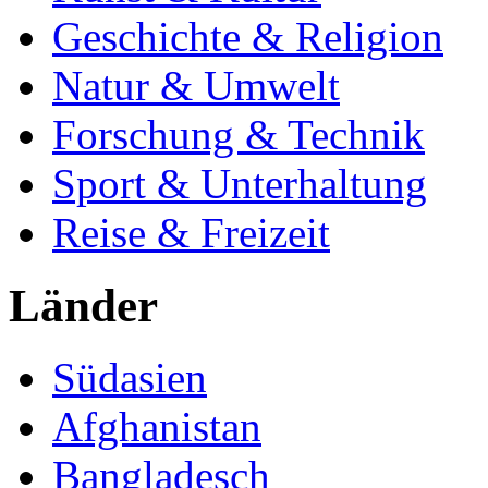
Geschichte & Religion
Natur & Umwelt
Forschung & Technik
Sport & Unterhaltung
Reise & Freizeit
Länder
Südasien
Afghanistan
Bangladesch