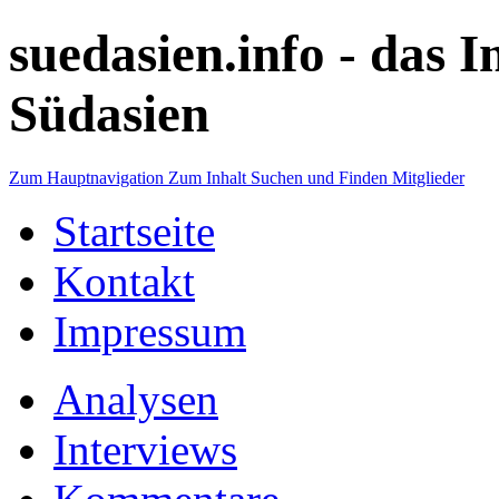
suedasien.info -
das I
Südasien
Zum Hauptnavigation
Zum Inhalt
Suchen und Finden
Mitglieder
Startseite
Kontakt
Impressum
Analysen
Interviews