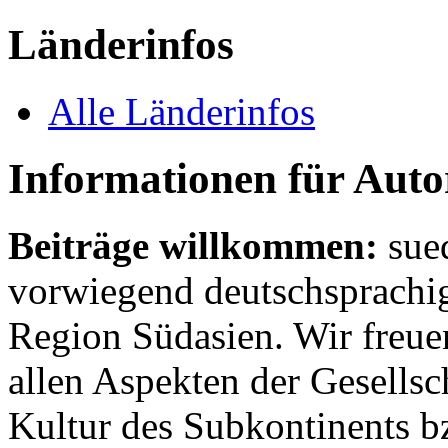
Länderinfos
Alle Länderinfos
Informationen für Aut
Beiträge willkommen:
sue
vorwiegend deutschsprachig
Region Südasien. Wir freue
allen Aspekten der Gesellsc
Kultur des Subkontinents b