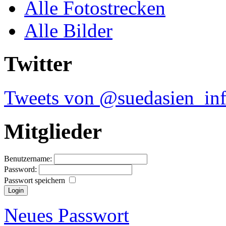
Alle Fotostrecken
Alle Bilder
Twitter
Tweets von @suedasien_in
Mitglieder
Benutzername:
Password:
Passwort speichern
Neues Passwort