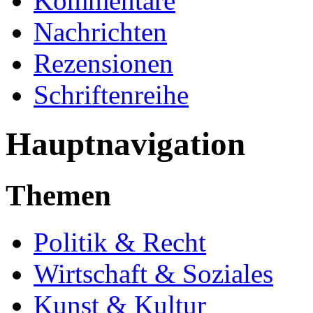
Kommentare
Nachrichten
Rezensionen
Schriftenreihe
Hauptnavigation
Themen
Politik & Recht
Wirtschaft & Soziales
Kunst & Kultur