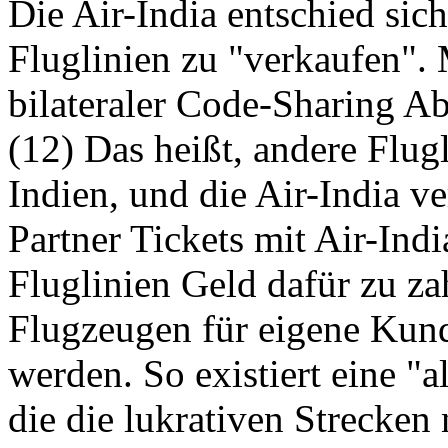
Die Air-India entschied sich
Fluglinien zu "verkaufen".
bilateraler Code-Sharing A
(12) Das heißt, andere Flug
Indien, und die Air-India ve
Partner Tickets mit Air-In
Fluglinien Geld dafür zu zah
Flugzeugen für eigene Ku
werden. So existiert eine "a
die die lukrativen Strecken