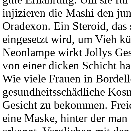
injizieren die Mashi den ju
Oradexon. Ein Steroid, das 
eingesetzt wird, um Vieh kü
Neonlampe wirkt Jollys Gesi
von einer dicken Schicht h
Wie viele Frauen in Bordell
gesundheitsschädliche Kosm
Gesicht zu bekommen. Freie
eine Maske, hinter der man 