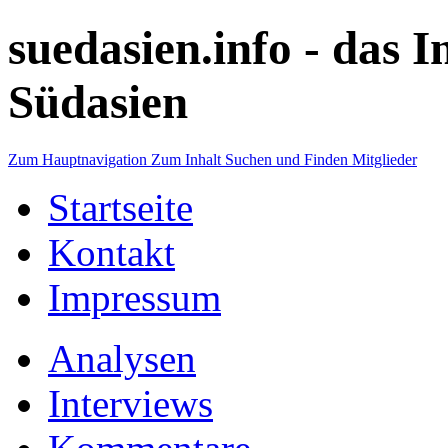
suedasien.info -
das I
Südasien
Zum Hauptnavigation
Zum Inhalt
Suchen und Finden
Mitglieder
Startseite
Kontakt
Impressum
Analysen
Interviews