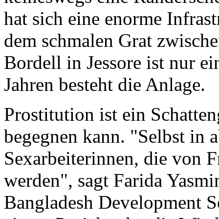
hat sich eine enorme Infrast
dem schmalen Grat zwischen
Bordell in Jessore ist nur ei
Jahren besteht die Anlage.
Prostitution ist ein Schatte
begegnen kann. "Selbst in 
Sexarbeiterinnen, die von F
werden", sagt Farida Yasmi
Bangladesh Development Ser