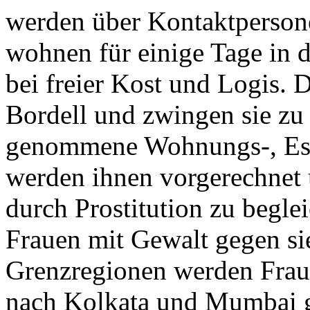
werden über Kontaktpersone
wohnen für einige Tage in 
bei freier Kost und Logis. D
Bordell und zwingen sie zu
genommene Wohnungs-, Ess
werden ihnen vorgerechnet 
durch Prostitution zu begle
Frauen mit Gewalt gegen si
Grenzregionen werden Fraue
nach Kolkata und Mumbai g