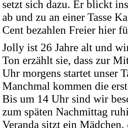
setzt sich dazu. Er blickt i
ab und zu an einer Tasse Ka
Cent bezahlen Freier hier fü
Jolly ist 26 Jahre alt und w
Ton erzählt sie, dass zur Mi
Uhr morgens startet unser 
Manchmal kommen die erste
Bis um 14 Uhr sind wir besc
zum späten Nachmittag ruhig
Veranda sitzt ein Mädchen, 