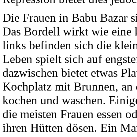
Die Frauen in Babu Bazar s
Das Bordell wirkt wie eine 
links befinden sich die kle
Leben spielt sich auf engs
dazwischen bietet etwas Pla
Kochplatz mit Brunnen, an
kochen und waschen. Einig
die meisten Frauen essen od
ihren Hütten dösen. Ein M