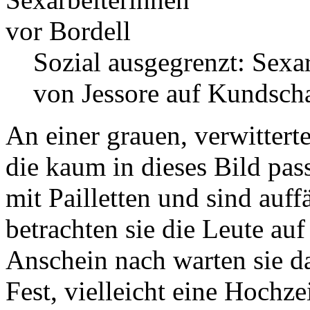
Sozial ausgegrenzt: Sexa
von Jessore auf Kundsch
An einer grauen, verwitter
die kaum in dieses Bild pas
mit Pailletten und sind auf
betrachten sie die Leute au
Anschein nach warten sie d
Fest, vielleicht eine Hochz