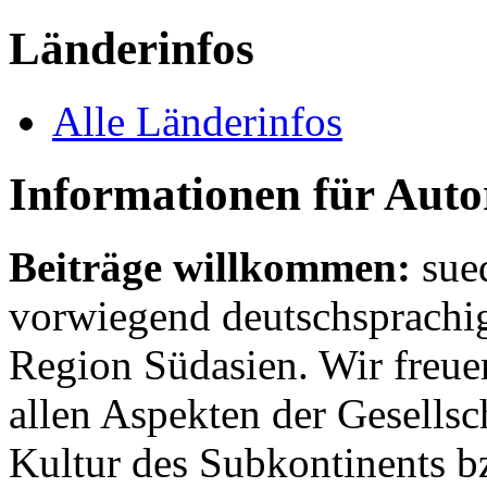
Länderinfos
Alle Länderinfos
Informationen für Aut
Beiträge willkommen:
sue
vorwiegend deutschsprachig
Region Südasien. Wir freue
allen Aspekten der Gesellsc
Kultur des Subkontinents b