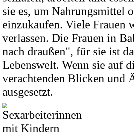
sie es, um Nahrungsmittel 
einzukaufen. Viele Frauen w
verlassen. Die Frauen in 
nach draußen", für sie ist d
Lebenswelt. Wenn sie auf di
verachtenden Blicken und Ä
ausgesetzt.