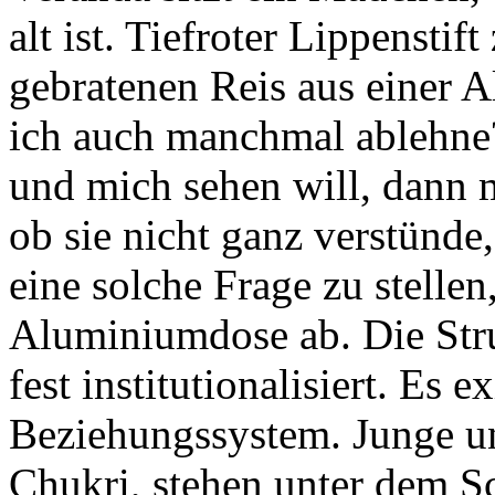
alt ist. Tiefroter Lippenstift
gebratenen Reis aus einer 
ich auch manchmal ablehn
und mich sehen will, dann 
ob sie nicht ganz verstünde
eine solche Frage zu stellen
Aluminiumdose ab. Die Stru
fest institutionalisiert. Es 
Beziehungssystem. Junge u
Chukri, stehen unter dem Sc