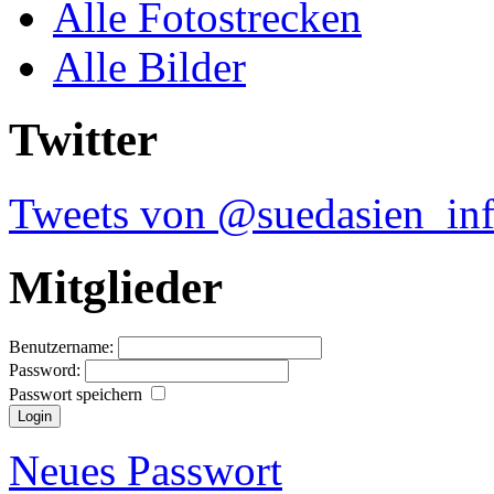
Alle Fotostrecken
Alle Bilder
Twitter
Tweets von @suedasien_in
Mitglieder
Benutzername:
Password:
Passwort speichern
Neues Passwort