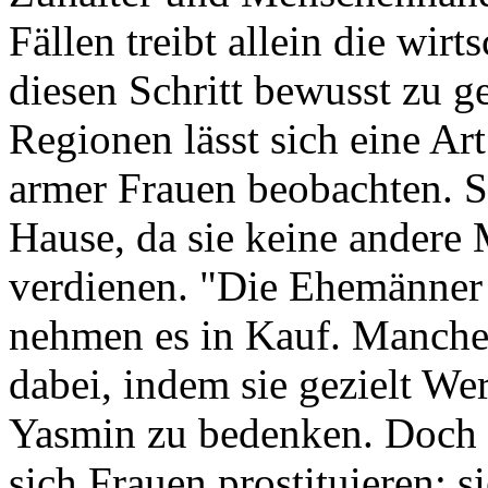
Fällen treibt allein die wirt
diesen Schritt bewusst zu g
Regionen lässt sich eine Art
armer Frauen beobachten. S
Hause, da sie keine andere
verdienen. "Die Ehemänner 
nehmen es in Kauf. Manche 
dabei, indem sie gezielt We
Yasmin zu bedenken. Doch 
sich Frauen prostituieren: 