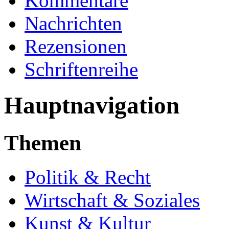
Kommentare
Nachrichten
Rezensionen
Schriftenreihe
Hauptnavigation
Themen
Politik & Recht
Wirtschaft & Soziales
Kunst & Kultur