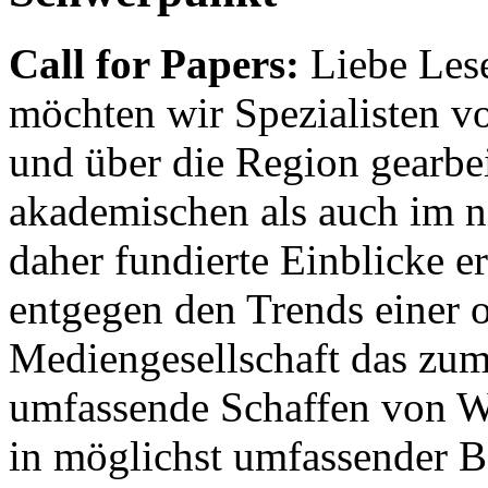
Call for Papers:
Liebe Lese
möchten wir Spezialisten vor
und über die Region gearbe
akademischen als auch im n
daher fundierte Einblicke er
entgegen den Trends einer o
Mediengesellschaft das zum
umfassende Schaffen von Wi
in möglichst umfassender B