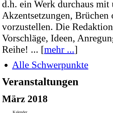
d.h. ein Werk durchaus mit 
Akzentsetzungen, Brüchen o
vorzustellen. Die Redaktion
Vorschläge, Ideen, Anregun
Reihe! ... [
mehr ...
]
Alle Schwerpunkte
Veranstaltungen
März 2018
Kalender