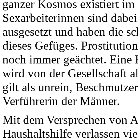
ganzer Kosmos existiert im
Sexarbeiterinnen sind dabe
ausgesetzt und haben die sc
dieses Gefüges. Prostitution 
noch immer geächtet. Eine F
wird von der Gesellschaft a
gilt als unrein, Beschmutze
Verführerin der Männer.
Mit dem Versprechen von Arb
Haushaltshilfe verlassen vi