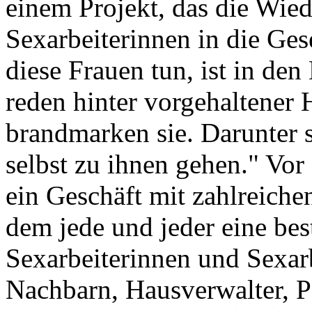
einem Projekt, das die Wie
Sexarbeiterinnen in die Ges
diese Frauen tun, ist in de
reden hinter vorgehaltener 
brandmarken sie. Darunter s
selbst zu ihnen gehen." Vor
ein Geschäft mit zahlreiche
dem jede und jeder eine bes
Sexarbeiterinnen und Sexarbe
Nachbarn, Hausverwalter, Po