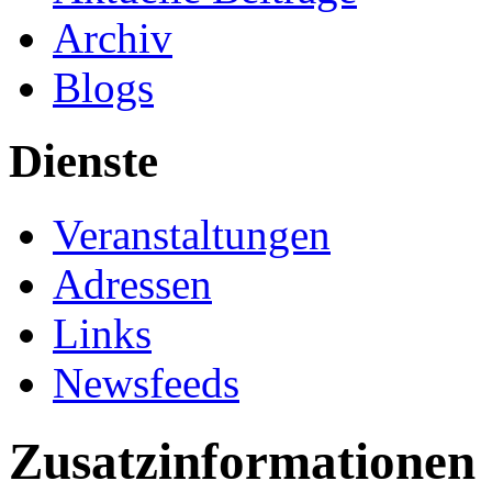
Archiv
Blogs
Dienste
Veranstaltungen
Adressen
Links
Newsfeeds
Zusatzinformationen