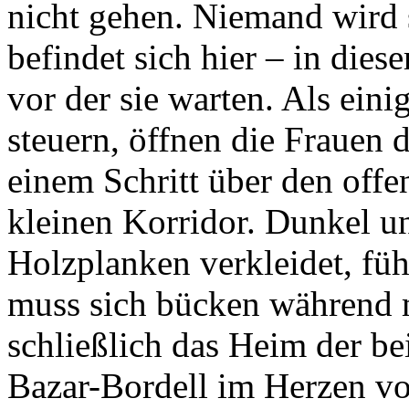
nicht gehen. Niemand wird 
befindet sich hier – in diese
vor der sie warten. Als eini
steuern, öffnen die Frauen d
einem Schritt über den offe
kleinen Korridor. Dunkel u
Holzplanken verkleidet, füh
muss sich bücken während m
schließlich das Heim der be
Bazar-Bordell im Herzen vo