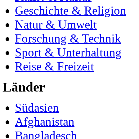
Geschichte & Religion
Natur & Umwelt
Forschung & Technik
Sport & Unterhaltung
Reise & Freizeit
Länder
Südasien
Afghanistan
Bangladesch