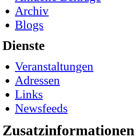
Archiv
Blogs
Dienste
Veranstaltungen
Adressen
Links
Newsfeeds
Zusatzinformationen