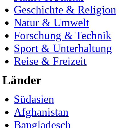
Geschichte & Religion
Natur & Umwelt
Forschung & Technik
Sport & Unterhaltung
Reise & Freizeit
Länder
Südasien
Afghanistan
Bangladesch