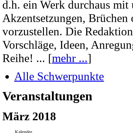
d.h. ein Werk durchaus mit 
Akzentsetzungen, Brüchen o
vorzustellen. Die Redaktion
Vorschläge, Ideen, Anregun
Reihe! ... [
mehr ...
]
Alle Schwerpunkte
Veranstaltungen
März 2018
Kalender