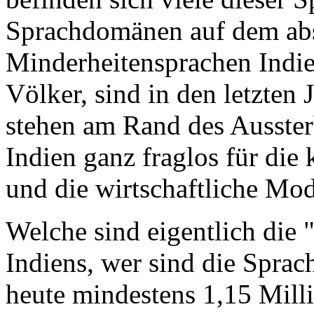
Sprachdomänen auf dem abs
Minderheitensprachen Indie
Völker, sind in den letzte
stehen am Rand des Aussterb
Indien ganz fraglos für die 
und die wirtschaftliche Mode
Welche sind eigentlich die
Indiens, wer sind die Sprac
heute mindestens 1,15 Mill