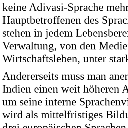
keine Adivasi-Sprache mehr.
Hauptbetroffenen des Sprac
stehen in jedem Lebensbere
Verwaltung, von den Medi
Wirtschaftsleben, unter sta
Andererseits muss man aner
Indien einen weit höheren A
um seine interne Sprachenvi
wird als mittelfristiges Bi
drei europäischen Sprachen