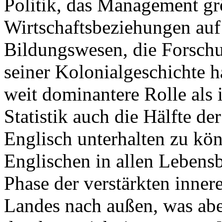
Politik, das Management g
Wirtschaftsbeziehungen auf
Bildungswesen, die Forsch
seiner Kolonialgeschichte h
weit dominantere Rolle als
Statistik auch die Hälfte de
Englisch unterhalten zu kö
Englischen in allen Lebensb
Phase der verstärkten inner
Landes nach außen, was ab