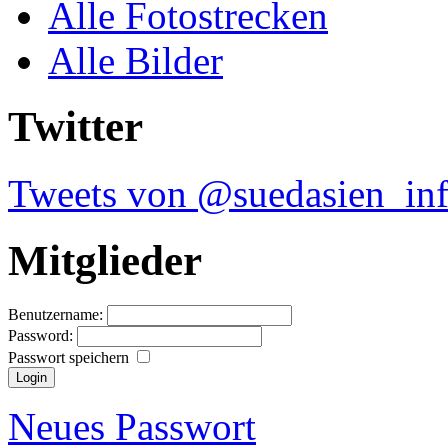
Alle Fotostrecken
Alle Bilder
Twitter
Tweets von @suedasien_in
Mitglieder
Benutzername:
Password:
Passwort speichern
Neues Passwort