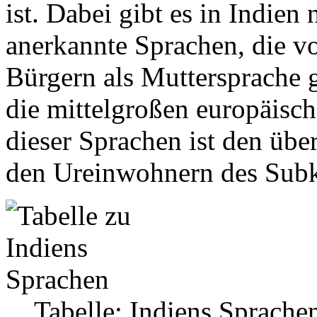
ist. Dabei gibt es in Indien
anerkannte Sprachen, die vo
Bürgern als Muttersprache 
die mittelgroßen europäisc
dieser Sprachen ist den üb
den Ureinwohnern des Subk
Tabelle: Indiens Sprach