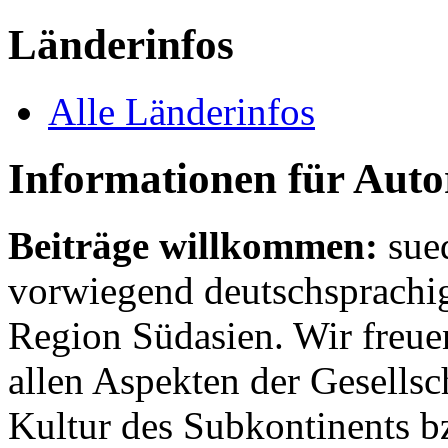
Länderinfos
Alle Länderinfos
Informationen für Aut
Beiträge willkommen:
sue
vorwiegend deutschsprachig
Region Südasien. Wir freue
allen Aspekten der Gesellsc
Kultur des Subkontinents b