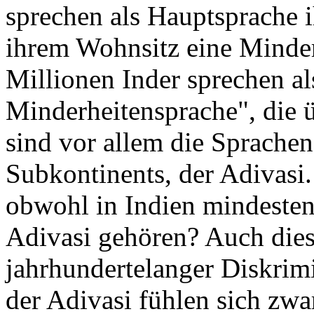
sprechen als Hauptsprache i
ihrem Wohnsitz eine Minder
Millionen Inder sprechen al
Minderheitensprache", die ü
sind vor allem die Sprache
Subkontinents, der Adivasi
obwohl in Indien mindeste
Adivasi gehören? Auch dies
jahrhundertelanger Diskrimi
der Adivasi fühlen sich zwa