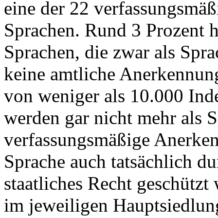
eine der 22 verfassungsmä
Sprachen. Rund 3 Prozent h
Sprachen, die zwar als Spra
keine amtliche Anerkennung
von weniger als 10.000 Ind
werden gar nicht mehr als S
verfassungsmäßige Anerkenn
Sprache auch tatsächlich du
staatliches Recht geschützt
im jeweiligen Hauptsiedlun