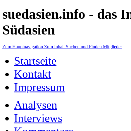
suedasien.info -
das I
Südasien
Zum Hauptnavigation
Zum Inhalt
Suchen und Finden
Mitglieder
Startseite
Kontakt
Impressum
Analysen
Interviews