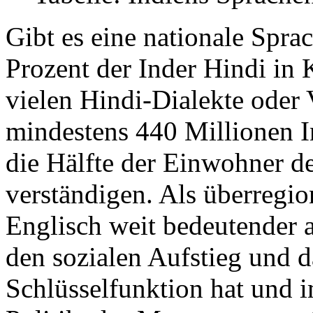
Gibt es eine nationale Spra
Prozent der Inder Hindi in
vielen Hindi-Dialekte oder V
mindestens 440 Millionen I
die Hälfte der Einwohner de
verständigen. Als überregio
Englisch weit bedeutender a
den sozialen Aufstieg und 
Schlüsselfunktion hat und 