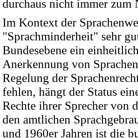
durchaus nicht immer zum N
Im Kontext der Sprachenwel
"Sprachminderheit" sehr gut
Bundesebene ein einheitlic
Anerkennung von Sprachen
Regelung der Sprachenrecht
fehlen, hängt der Status ei
Rechte ihrer Sprecher von d
den amtlichen Sprachgebrau
und 1960er Jahren ist die b