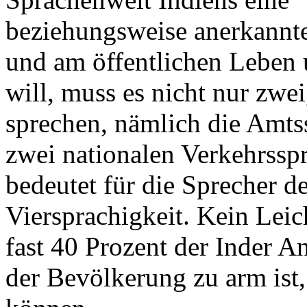
beziehungsweise anerkannte
und am öffentlichen Leben
will, muss es nicht nur zwe
sprechen, nämlich die Amts
zwei nationalen Verkehrssp
bedeutet für die Sprecher 
Viersprachigkeit. Kein Lei
fast 40 Prozent der Inder A
der Bevölkerung zu arm ist