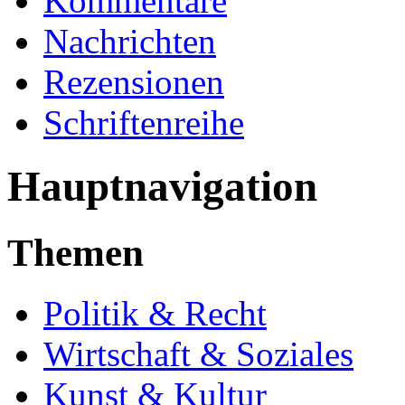
Kommentare
Nachrichten
Rezensionen
Schriftenreihe
Hauptnavigation
Themen
Politik & Recht
Wirtschaft & Soziales
Kunst & Kultur