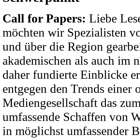
Call for Papers:
Liebe Lese
möchten wir Spezialisten vor
und über die Region gearbe
akademischen als auch im n
daher fundierte Einblicke er
entgegen den Trends einer o
Mediengesellschaft das zum
umfassende Schaffen von Wi
in möglichst umfassender B