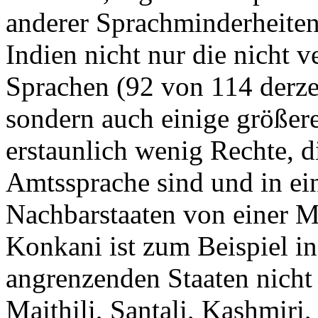
anderer Sprachminderheiten
Indien nicht nur die nicht 
Sprachen (92 von 114 derze
sondern auch einige größer
erstaunlich wenig Rechte, di
Amtssprache sind und in e
Nachbarstaaten von einer M
Konkani ist zum Beispiel in
angrenzenden Staaten nicht
Maithili, Santali, Kashmiri