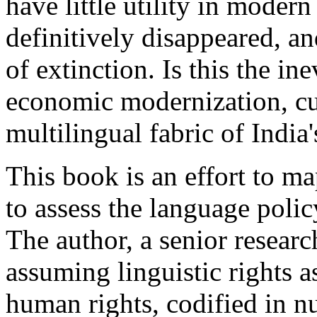
have little utility in moder
definitively disappeared, an
of extinction. Is this the ine
economic modernization, cu
multilingual fabric of India'
This book is an effort to ma
to assess the language poli
The author, a senior researc
assuming linguistic rights 
human rights, codified in n