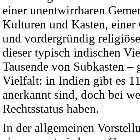
einer unentwirrbaren Geme
Kulturen und Kasten, einer 
und vordergründig religiöse
dieser typisch indischen Vi
Tausende von Subkasten – ge
Vielfalt: in Indien gibt es 
anerkannt sind, doch bei wei
Rechtsstatus haben.
In der allgemeinen Vorstellu