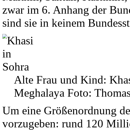
zwar im 6. Anhang der Bun
sind sie in keinem Bundesst
Alte Frau und Kind: Khas
Meghalaya
Foto: Thomas
Um eine Größenordnung de
vorzugeben: rund 120 Milli