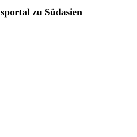
sportal zu Südasien