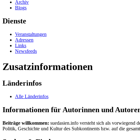
Archiv
Blogs
Dienste
Veranstaltungen
Adressen
Links
Newsfeeds
Zusatzinformationen
Länderinfos
Alle Länderinfos
Informationen für Autorinnen und Autore
Beiträge willkommen:
suedasien.info versteht sich als vorwiegend d
Politik, Geschichte und Kultur des Subkontinents bzw. auf die gesamte