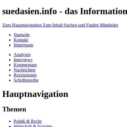
suedasien.info -
das Information
Zum Hauptnavigation
Zum Inhalt
Suchen und Finden
Mitglieder
Startseite
Kontakt
Impressum
Analysen
Interviews
Kommentare
Nachrichten
Rezensionen
Schriftenreihe
Hauptnavigation
Themen
Politik & Recht
Wirtschaft & Soziales