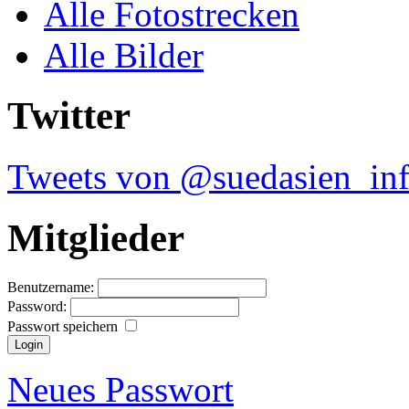
Alle Fotostrecken
Alle Bilder
Twitter
Tweets von @suedasien_in
Mitglieder
Benutzername:
Password:
Passwort speichern
Neues Passwort