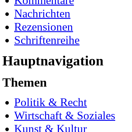
Kommentare
Nachrichten
Rezensionen
Schriftenreihe
Hauptnavigation
Themen
Politik & Recht
Wirtschaft & Soziales
Kunst & Kultur