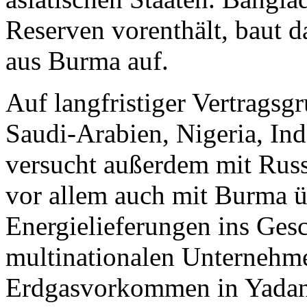
Reserven vorenthält, baut 
aus Burma auf.
Auf langfristiger Vertragsg
Saudi-Arabien, Nigeria, In
versucht außerdem mit Russ
vor allem auch mit Burma üb
Energielieferungen ins Ges
multinationalen Unternehm
Erdgasvorkommen in Yadana