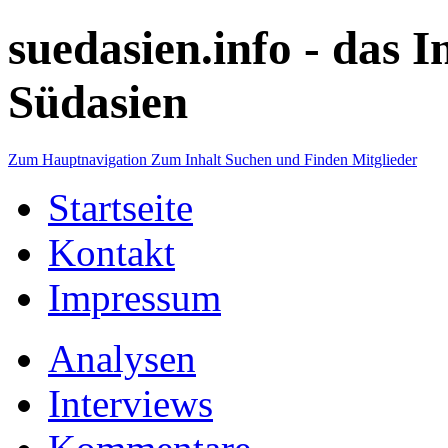
suedasien.info -
das I
Südasien
Zum Hauptnavigation
Zum Inhalt
Suchen und Finden
Mitglieder
Startseite
Kontakt
Impressum
Analysen
Interviews