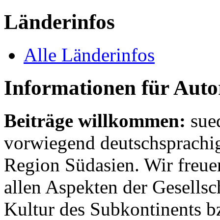
Länderinfos
Alle Länderinfos
Informationen für Aut
Beiträge willkommen:
sue
vorwiegend deutschsprachig
Region Südasien. Wir freue
allen Aspekten der Gesellsc
Kultur des Subkontinents b