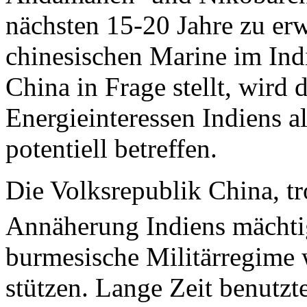
nächsten 15-20 Jahre zu erw
chinesischen Marine im In
China in Frage stellt, wird
Energieinteressen Indiens a
potentiell betreffen.
Die Volksrepublik China, tro
Annäherung Indiens mächti
burmesische Militärregime 
stützen. Lange Zeit benutzt