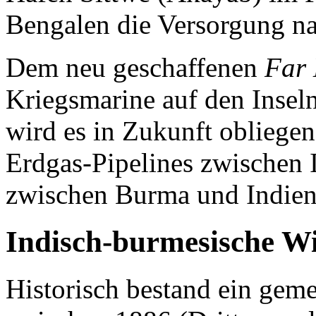
Bengalen die Versorgung n
Dem neu geschaffenen
Far
Kriegsmarine auf den Inse
wird es in Zukunft obliegen
Erdgas-Pipelines zwischen 
zwischen Burma und Indien 
Indisch-burmesische Wi
Historisch bestand ein gem