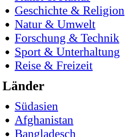
Geschichte & Religion
Natur & Umwelt
Forschung & Technik
Sport & Unterhaltung
Reise & Freizeit
Länder
Südasien
Afghanistan
Bangladesch