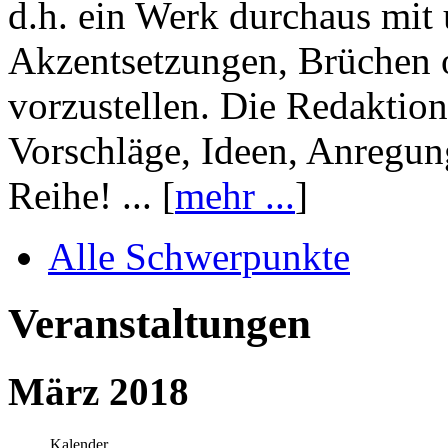
d.h. ein Werk durchaus mit 
Akzentsetzungen, Brüchen o
vorzustellen. Die Redaktion
Vorschläge, Ideen, Anregun
Reihe! ... [
mehr ...
]
Alle Schwerpunkte
Veranstaltungen
März 2018
Kalender