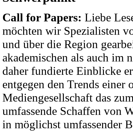
Call for Papers:
Liebe Lese
möchten wir Spezialisten vor
und über die Region gearbe
akademischen als auch im n
daher fundierte Einblicke er
entgegen den Trends einer o
Mediengesellschaft das zum
umfassende Schaffen von Wi
in möglichst umfassender B