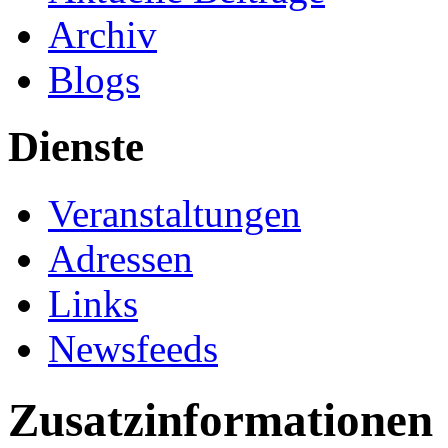
Archiv
Blogs
Dienste
Veranstaltungen
Adressen
Links
Newsfeeds
Zusatzinformationen