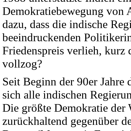
Demokratiebewegung von A
dazu, dass die indische Regi
beeindruckenden Politikeri
Friedenspreis verlieh, kurz
vollzog?
Seit Beginn der 90er Jahre 
sich alle indischen Regier
Die größte Demokratie der W
zurückhaltend gegenüber de