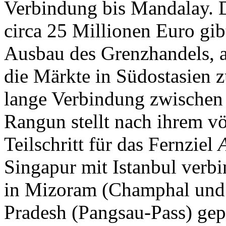
Verbindung bis Mandalay. 
circa 25 Millionen Euro gi
Ausbau des Grenzhandels, 
die Märkte in Südostasien 
lange Verbindung zwischen
Rangun stellt nach ihrem v
Teilschritt für das Fernziel
Singapur mit Istanbul verb
in Mizoram (Champhal und 
Pradesh (Pangsau-Pass) gep