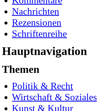
Kommentare
Nachrichten
Rezensionen
Schriftenreihe
Hauptnavigation
Themen
Politik & Recht
Wirtschaft & Soziales
Kunst & Kultur