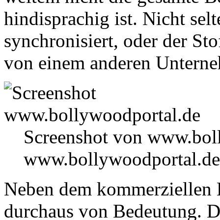
hindisprachig ist. Nicht sel
synchronisiert, oder der Sto
von einem anderen Unterne
Screenshot von www.bol
www.bollywoodportal.de
Neben dem kommerziellen K
durchaus von Bedeutung. D