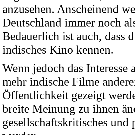
anzusehen. Anscheinend w
Deutschland immer noch a
Bedauerlich ist auch, dass d
indisches Kino kennen.
Wenn jedoch das Interesse a
mehr indische Filme andere
Öffentlichkeit gezeigt werde
breite Meinung zu ihnen än
gesellschaftskritisches und p