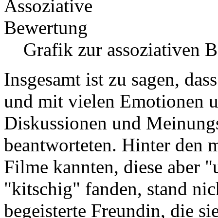
Grafik zur assoziativen
Insgesamt ist zu sagen, das
und mit vielen Emotionen u
Diskussionen und Meinungs
beantworteten. Hinter den 
Filme kannten, diese aber "
"kitschig" fanden, stand ni
begeisterte Freundin, die si