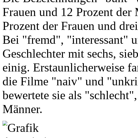
Frauen und 12 Prozent der 
Prozent der Frauen und dre
Bei "fremd", "interessant" 
Geschlechter mit sechs, sie
einig. Erstaunlicherweise 
die Filme "naiv" und "unkrit
bewertete sie als "schlecht"
Männer.