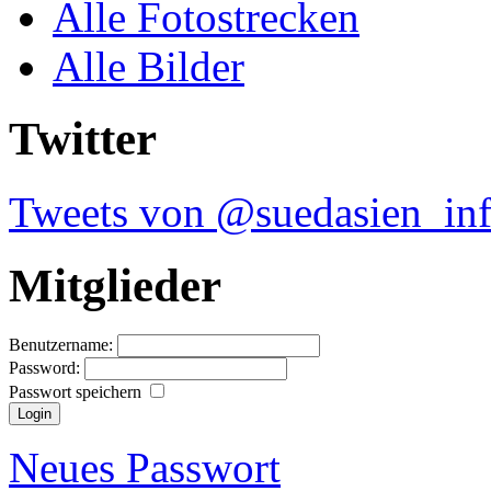
Alle Fotostrecken
Alle Bilder
Twitter
Tweets von @suedasien_in
Mitglieder
Benutzername:
Password:
Passwort speichern
Neues Passwort