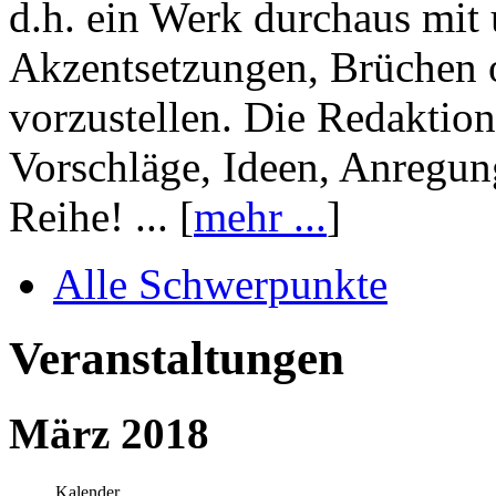
d.h. ein Werk durchaus mit 
Akzentsetzungen, Brüchen o
vorzustellen. Die Redaktion
Vorschläge, Ideen, Anregun
Reihe! ... [
mehr ...
]
Alle Schwerpunkte
Veranstaltungen
März 2018
Kalender