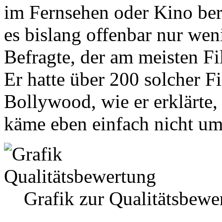
im Fernsehen oder Kino bere
es bislang offenbar nur wen
Befragte, der am meisten Fi
Er hatte über 200 solcher F
Bollywood, wie er erklärte,
käme eben einfach nicht um
Grafik zur Qualitätsbew