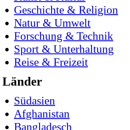
Geschichte & Religion
Natur & Umwelt
Forschung & Technik
Sport & Unterhaltung
Reise & Freizeit
Länder
Südasien
Afghanistan
Bangladesch