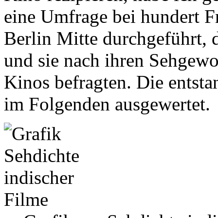
eine Umfrage bei hundert 
Berlin Mitte durchgeführt, 
und sie nach ihren Sehgewo
Kinos befragten. Die entsta
im Folgenden ausgewertet.