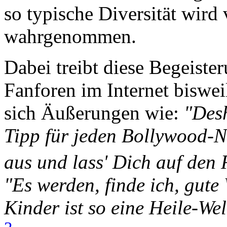
so typische Diversität wir
wahrgenommen.
Dabei treibt diese Begeiste
Fanforen im Internet biswei
sich Äußerungen wie:
"Desh
Tipp für jeden Bollywood-No
aus und lass' Dich auf den
"Es werden, finde ich, gute 
Kinder ist so eine Heile-We