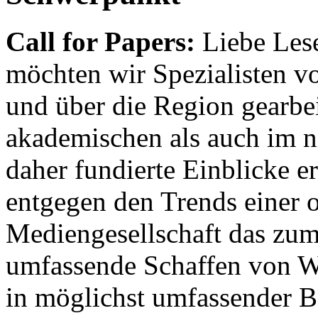
Call for Papers:
Liebe Lese
möchten wir Spezialisten vor
und über die Region gearbe
akademischen als auch im n
daher fundierte Einblicke er
entgegen den Trends einer o
Mediengesellschaft das zum
umfassende Schaffen von Wi
in möglichst umfassender B