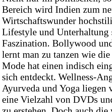
Bereich wird Indien zum ne
Wirtschaftswunder hochstili
Lifestyle und Unterhaltung 
Faszination. Bollywood und
lernt man zu tanzen wie die
Mode hat einen indisch eing
sich entdeckt. Wellness-An
Ayurveda und Yoga liegen v
eine Vielzahl von DVDs un
zu erstehen. Doch auch die