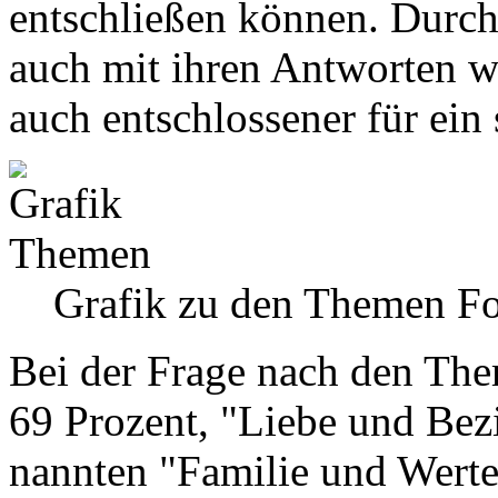
entschließen können. Durch
auch mit ihren Antworten we
auch entschlossener für ein 
Grafik zu den Themen
Fo
Bei der Frage nach den The
69 Prozent, "Liebe und Bez
nannten "Familie und Werte