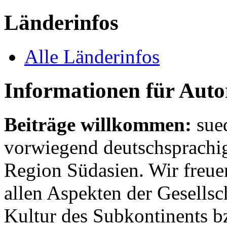
Länderinfos
Alle Länderinfos
Informationen für Aut
Beiträge willkommen:
sue
vorwiegend deutschsprachig
Region Südasien. Wir freue
allen Aspekten der Gesellsc
Kultur des Subkontinents b