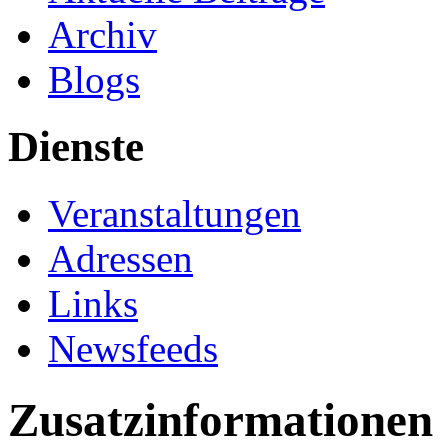
Archiv
Blogs
Dienste
Veranstaltungen
Adressen
Links
Newsfeeds
Zusatzinformationen