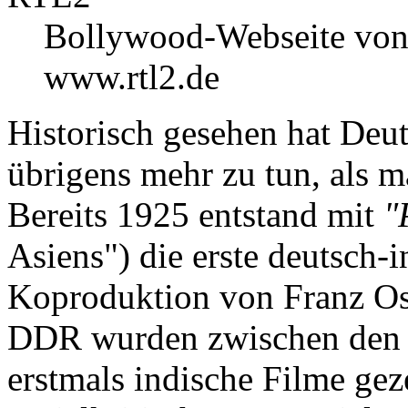
Bollywood-Webseite vo
www.rtl2.de
Historisch gesehen hat Deu
übrigens mehr zu tun, als m
Bereits 1925 entstand mit
"
Asiens") die erste deutsch
Koproduktion von Franz Os
DDR wurden zwischen den 
erstmals indische Filme gez