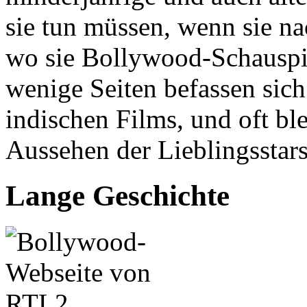
sie tun müssen, wenn sie n
wo sie Bollywood-Schauspi
wenige Seiten befassen sic
indischen Films, und oft bl
Aussehen der Lieblingsstar
Lange Geschichte