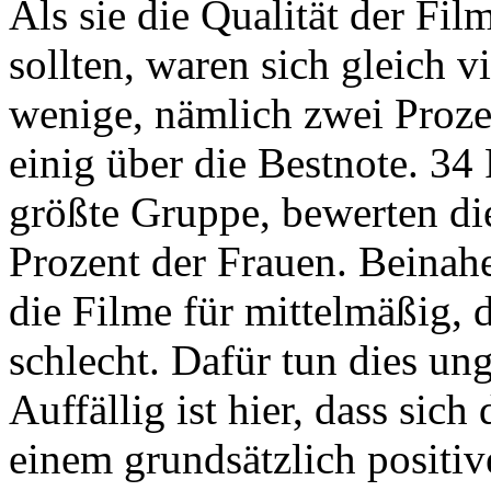
Als sie die Qualität der Fi
sollten, waren sich gleich v
wenige, nämlich zwei Proze
einig über die Bestnote. 34
größte Gruppe, bewerten die
Prozent der Frauen. Beinahe
die Filme für mittelmäßig, 
schlecht. Dafür tun dies un
Auffällig ist hier, dass sich
einem grundsätzlich positiv