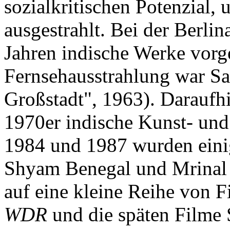
sozialkritischen Potenzial,
ausgestrahlt. Bei der Berli
Jahren indische Werke vorge
Fernsehausstrahlung war Sa
Großstadt", 1963). Daraufhi
1970er indische Kunst- und
1984 und 1987 wurden eini
Shyam Benegal und Mrinal 
auf eine kleine Reihe von 
WDR
und die späten Filme 