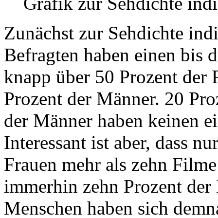
Grafik zur Sehdichte ind
Zunächst zur Sehdichte ind
Befragten haben einen bis d
knapp über 50 Prozent der 
Prozent der Männer. 20 Pro
der Männer haben keinen ei
Interessant ist aber, dass n
Frauen mehr als zehn Filme
immerhin zehn Prozent der 
Menschen haben sich demna