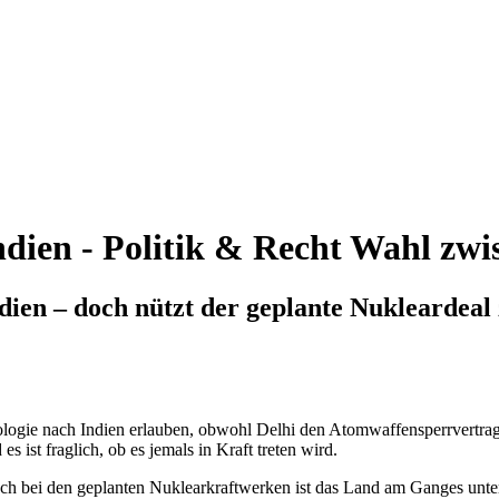
ndien - Politik & Recht
Wahl zwi
dien – doch nützt der geplante Nukleardeal
logie nach Indien erlauben, obwohl Delhi den Atomwaffensperrvertrag 
 ist fraglich, ob es jemals in Kraft treten wird.
ch bei den geplanten Nuklearkraftwerken ist das Land am Ganges unter