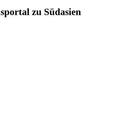
sportal zu Südasien