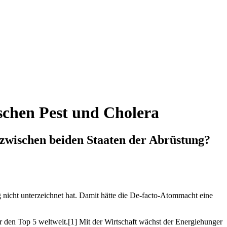
schen Pest und Cholera
 zwischen beiden Staaten der Abrüstung?
nicht unterzeichnet hat. Damit hätte die De-facto-Atommacht eine
 den Top 5 weltweit.[1] Mit der Wirtschaft wächst der Energiehunger