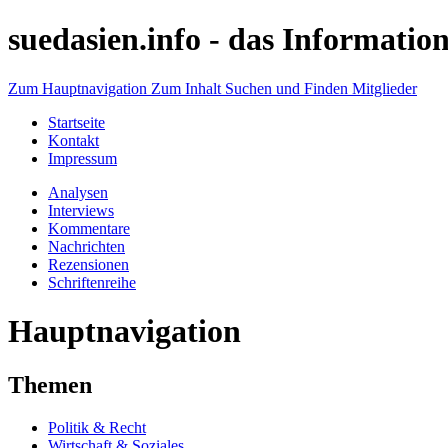
suedasien.info -
das Information
Zum Hauptnavigation
Zum Inhalt
Suchen und Finden
Mitglieder
Startseite
Kontakt
Impressum
Analysen
Interviews
Kommentare
Nachrichten
Rezensionen
Schriftenreihe
Hauptnavigation
Themen
Politik & Recht
Wirtschaft & Soziales