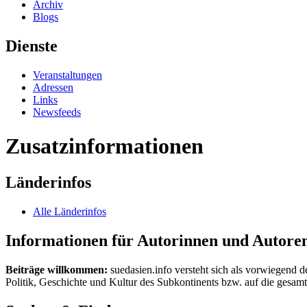
Archiv
Blogs
Dienste
Veranstaltungen
Adressen
Links
Newsfeeds
Zusatzinformationen
Länderinfos
Alle Länderinfos
Informationen für Autorinnen und Autore
Beiträge willkommen:
suedasien.info versteht sich als vorwiegend d
Politik, Geschichte und Kultur des Subkontinents bzw. auf die gesamte