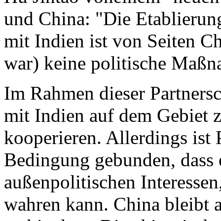
und China: "Die Etablierung
mit Indien ist von Seiten C
war) keine politische Maßn
Im Rahmen dieser Partnersch
mit Indien auf dem Gebiet z
kooperieren. Allerdings ist
Bedingung gebunden, dass e
außenpolitischen Interessen
wahren kann. China bleibt a