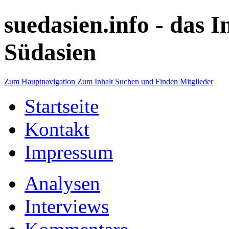
suedasien.info -
das I
Südasien
Zum Hauptnavigation
Zum Inhalt
Suchen und Finden
Mitglieder
Startseite
Kontakt
Impressum
Analysen
Interviews