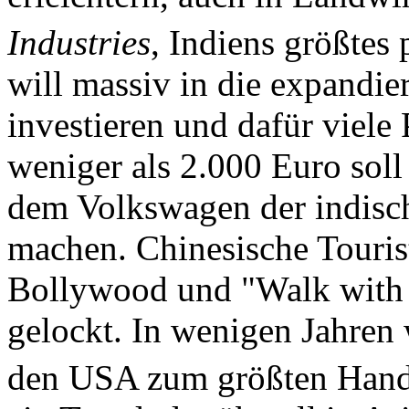
Industries
, Indiens größtes
will massiv in die expandi
investieren und dafür viele
weniger als 2.000 Euro soll
dem Volkswagen der indis
machen. Chinesische Touris
Bollywood und "Walk with 
gelockt. In wenigen Jahren
den USA zum größten Hand