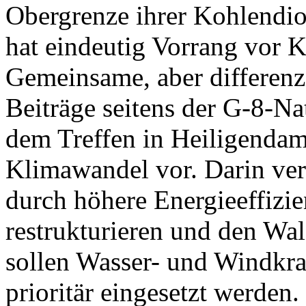
Obergrenze ihrer Kohlendi
hat eindeutig Vorrang vor K
Gemeinsame, aber differenz
Beiträge seitens der G-8-Na
dem Treffen in Heiligenda
Klimawandel vor. Darin ver
durch höhere Energieeffizi
restrukturieren und den Wa
sollen Wasser- und Windkra
prioritär eingesetzt werden.