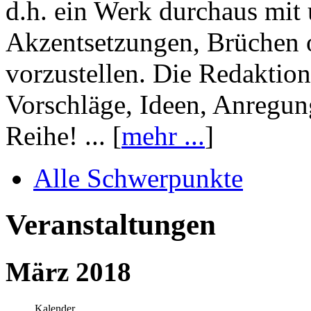
d.h. ein Werk durchaus mit 
Akzentsetzungen, Brüchen o
vorzustellen. Die Redaktion
Vorschläge, Ideen, Anregun
Reihe! ... [
mehr ...
]
Alle Schwerpunkte
Veranstaltungen
März 2018
Kalender