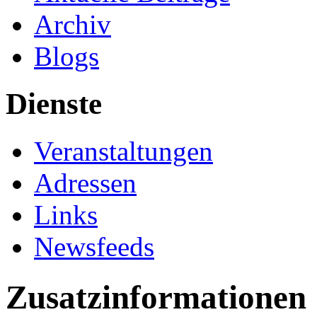
Archiv
Blogs
Dienste
Veranstaltungen
Adressen
Links
Newsfeeds
Zusatzinformationen