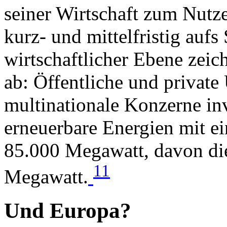
seiner Wirtschaft zum Nut
kurz- und mittelfristig aufs
wirtschaftlicher Ebene zei
ab: Öffentliche und privat
multinationale Konzerne in
erneuerbare Energien mit e
85.000 Megawatt, davon di
11
Megawatt.
Und Europa?