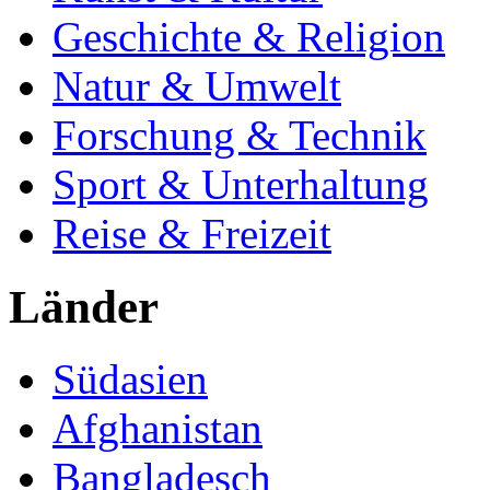
Geschichte & Religion
Natur & Umwelt
Forschung & Technik
Sport & Unterhaltung
Reise & Freizeit
Länder
Südasien
Afghanistan
Bangladesch