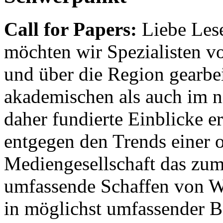
Call for Papers:
Liebe Lese
möchten wir Spezialisten vor
und über die Region gearbe
akademischen als auch im n
daher fundierte Einblicke er
entgegen den Trends einer o
Mediengesellschaft das zum
umfassende Schaffen von Wi
in möglichst umfassender B