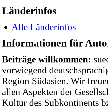
Länderinfos
Alle Länderinfos
Informationen für Aut
Beiträge willkommen:
sue
vorwiegend deutschsprachig
Region Südasien. Wir freue
allen Aspekten der Gesellsc
Kultur des Subkontinents b