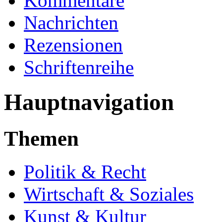
Kommentare
Nachrichten
Rezensionen
Schriftenreihe
Hauptnavigation
Themen
Politik & Recht
Wirtschaft & Soziales
Kunst & Kultur