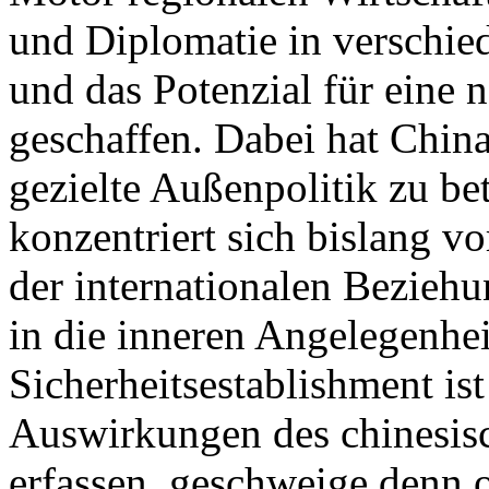
und Diplomatie in verschied
und das Potenzial für eine 
geschaffen. Dabei hat China
gezielte Außenpolitik zu bet
konzentriert sich bislang v
der internationalen Bezieh
in die inneren Angelegenhei
Sicherheitsestablishment ist
Auswirkungen des chinesisc
erfassen, geschweige denn 