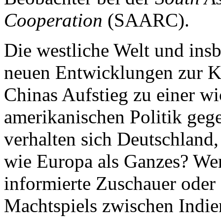
Cooperation
(SAARC).
Die westliche Welt und insb
neuen Entwicklungen zur K
Chinas Aufstieg zu einer w
amerikanischen Politik geg
verhalten sich Deutschland
wie Europa als Ganzes? We
informierte Zuschauer oder 
Machtspiels zwischen Indi