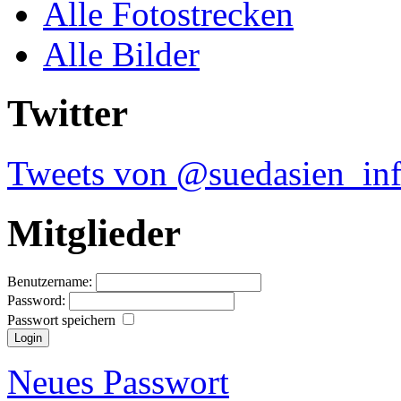
Alle Fotostrecken
Alle Bilder
Twitter
Tweets von @suedasien_in
Mitglieder
Benutzername:
Password:
Passwort speichern
Neues Passwort