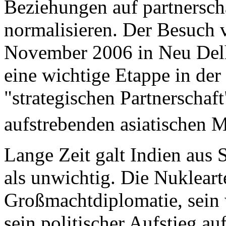
Beziehungen auf partnersch
normalisieren. Der Besuch 
November 2006 in Neu Del
eine wichtige Etappe in der
"strategischen Partnerschaf
aufstrebenden asiatischen M
Lange Zeit galt Indien aus 
als unwichtig. Die Nukleart
Großmachtdiplomatie, sein 
sein politischer Aufstieg 