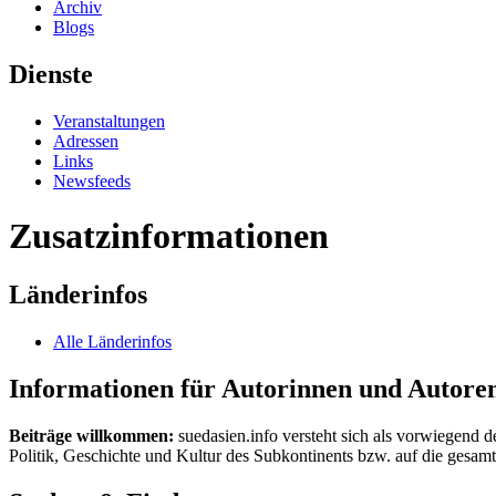
Archiv
Blogs
Dienste
Veranstaltungen
Adressen
Links
Newsfeeds
Zusatzinformationen
Länderinfos
Alle Länderinfos
Informationen für Autorinnen und Autore
Beiträge willkommen:
suedasien.info versteht sich als vorwiegend d
Politik, Geschichte und Kultur des Subkontinents bzw. auf die gesamte