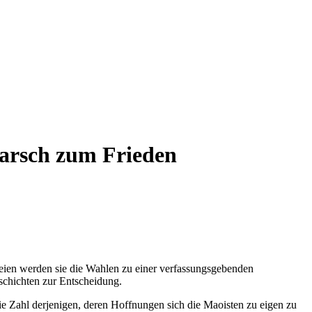
arsch zum Frieden
teien werden sie die Wahlen zu einer verfassungsgebenden
schichten zur Entscheidung.
ie Zahl derjenigen, deren Hoffnungen sich die Maoisten zu eigen zu