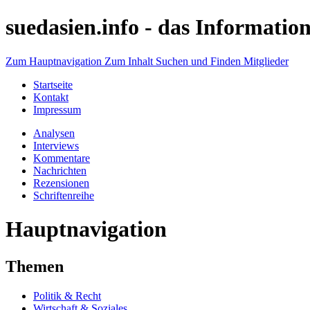
suedasien.info -
das Information
Zum Hauptnavigation
Zum Inhalt
Suchen und Finden
Mitglieder
Startseite
Kontakt
Impressum
Analysen
Interviews
Kommentare
Nachrichten
Rezensionen
Schriftenreihe
Hauptnavigation
Themen
Politik & Recht
Wirtschaft & Soziales