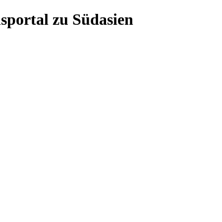
sportal zu Südasien