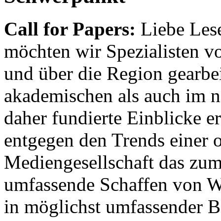
Call for Papers:
Liebe Lese
möchten wir Spezialisten vor
und über die Region gearbe
akademischen als auch im n
daher fundierte Einblicke er
entgegen den Trends einer o
Mediengesellschaft das zum
umfassende Schaffen von Wi
in möglichst umfassender B