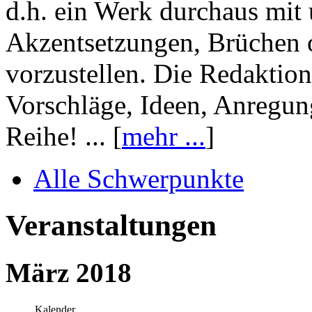
d.h. ein Werk durchaus mit 
Akzentsetzungen, Brüchen o
vorzustellen. Die Redaktion
Vorschläge, Ideen, Anregun
Reihe! ... [
mehr ...
]
Alle Schwerpunkte
Veranstaltungen
März 2018
Kalender