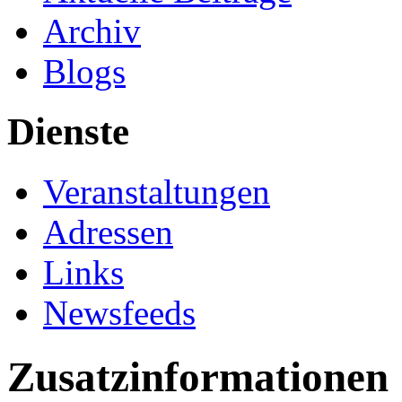
Archiv
Blogs
Dienste
Veranstaltungen
Adressen
Links
Newsfeeds
Zusatzinformationen