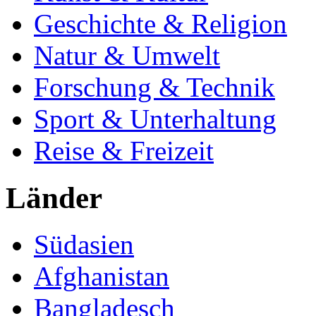
Geschichte & Religion
Natur & Umwelt
Forschung & Technik
Sport & Unterhaltung
Reise & Freizeit
Länder
Südasien
Afghanistan
Bangladesch