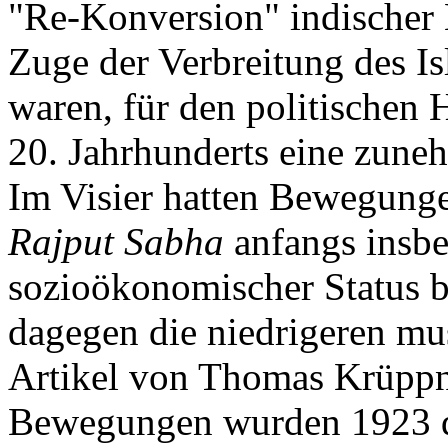
"Re-Konversion" indischer
Zuge der Verbreitung des Is
waren, für den politischen 
20. Jahrhunderts eine zune
Im Visier hatten Bewegung
Rajput Sabha
anfangs insbe
sozioökonomischer Status b
dagegen die niedrigeren mu
Artikel von Thomas Krüppne
Bewegungen wurden 1923 di