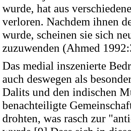
wurde, hat aus verschiedene
verloren. Nachdem ihnen de
wurde, scheinen sie sich 
zuzuwenden (Ahmed 1992:
Das medial inszenierte Bedr
auch deswegen als besonder
Dalits und den indischen M
benachteiligte Gemeinschaft
drohten, was rasch zur "anti