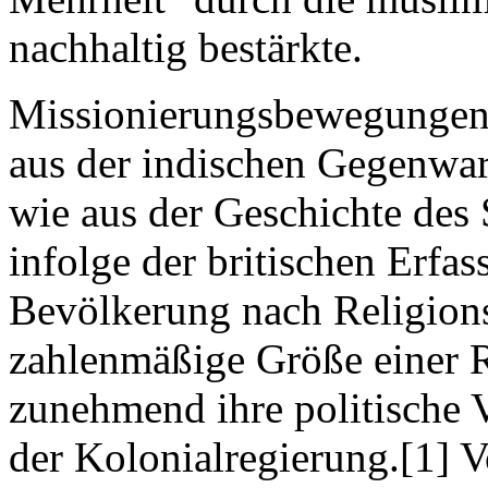
nachhaltig bestärkte.
Missionierungsbewegungen u
aus der indischen Gegenwa
wie aus der Geschichte des
infolge der britischen Erfa
Bevölkerung nach Religion
zahlenmäßige Größe einer 
zunehmend ihre politische
der Kolonialregierung.[1] 