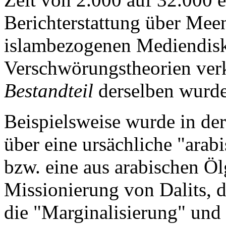
Berichterstattung über Mee
islambezogenen Mediendis
Verschwörungstheorien ver
Bestandteil
derselben wurde
Beispielsweise wurde in de
über eine ursächliche "ara
bzw. eine aus arabischen Öl
Missionierung von Dalits, d
die "Marginalisierung" und