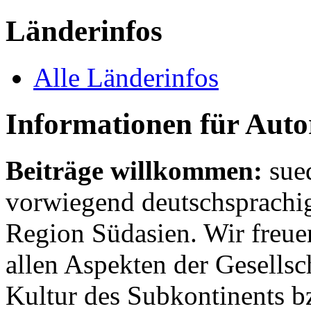
Länderinfos
Alle Länderinfos
Informationen für Aut
Beiträge willkommen:
sue
vorwiegend deutschsprachig
Region Südasien. Wir freue
allen Aspekten der Gesellsc
Kultur des Subkontinents b