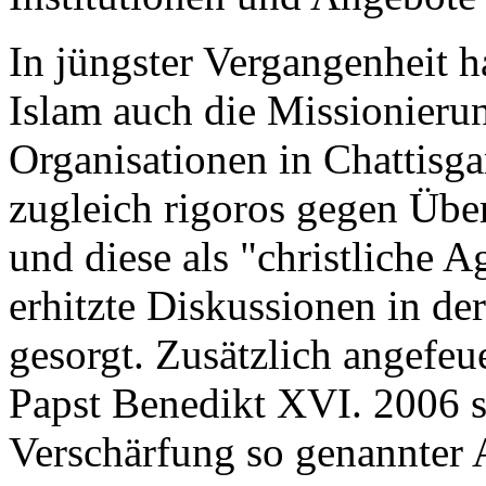
In jüngster Vergangenheit 
Islam auch die Missionierun
Organisationen in Chattisga
zugleich rigoros gegen Übe
und diese als "christliche 
erhitzte Diskussionen in de
gesorgt. Zusätzlich angefe
Papst Benedikt XVI. 2006 s
Verschärfung so genannter 