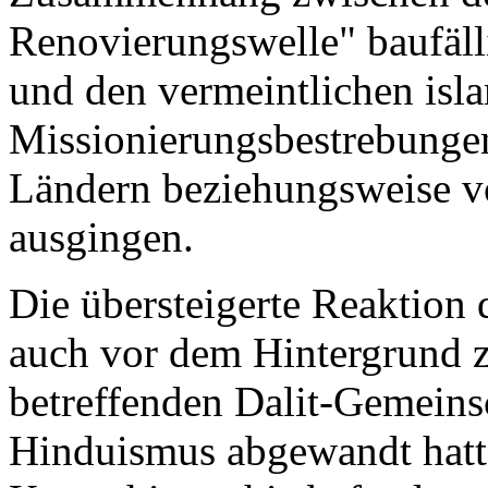
Renovierungswelle" baufäll
und den vermeintlichen isl
Missionierungsbestrebungen
Ländern beziehungsweise 
ausgingen.
Die übersteigerte Reaktion 
auch vor dem Hintergrund zu
betreffenden Dalit-Gemeins
Hinduismus abgewandt hatte