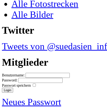
Alle Fotostrecken
Alle Bilder
Twitter
Tweets von @suedasien_in
Mitglieder
Benutzername:
Password:
Passwort speichern
Neues Passwort