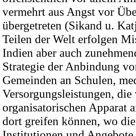
vermehrt aus Angst vor Üb
übergetreten (Sikand u. Kat
Teilen der Welt erfolgen M
Indien aber auch zunehmen
Strategie der Anbindung vo
Gemeinden an Schulen, med
Versorgungsleistungen, die
organisatorischen Apparat 
dort greifen können, wo die
Institutionen und Angebote