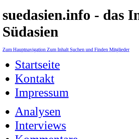
suedasien.info -
das I
Südasien
Zum Hauptnavigation
Zum Inhalt
Suchen und Finden
Mitglieder
Startseite
Kontakt
Impressum
Analysen
Interviews