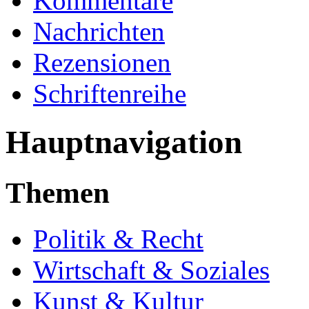
Kommentare
Nachrichten
Rezensionen
Schriftenreihe
Hauptnavigation
Themen
Politik & Recht
Wirtschaft & Soziales
Kunst & Kultur