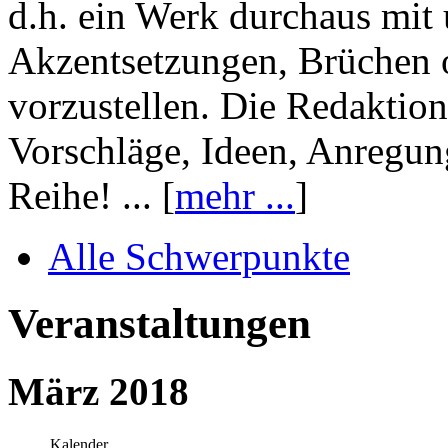
d.h. ein Werk durchaus mit 
Akzentsetzungen, Brüchen o
vorzustellen. Die Redaktion
Vorschläge, Ideen, Anregun
Reihe! ... [
mehr ...
]
Alle Schwerpunkte
Veranstaltungen
März 2018
Kalender