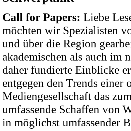
Call for Papers:
Liebe Lese
möchten wir Spezialisten vor
und über die Region gearbe
akademischen als auch im n
daher fundierte Einblicke er
entgegen den Trends einer o
Mediengesellschaft das zum
umfassende Schaffen von Wi
in möglichst umfassender B