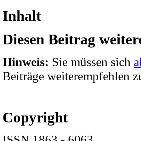
Inhalt
Diesen Beitrag weite
Hinweis:
Sie müssen sich
a
Beiträge weiterempfehlen z
Copyright
ISSN 1863 - 6063