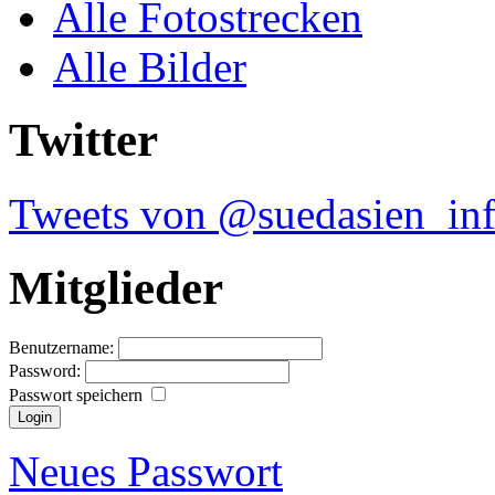
Alle Fotostrecken
Alle Bilder
Twitter
Tweets von @suedasien_in
Mitglieder
Benutzername:
Password:
Passwort speichern
Neues Passwort