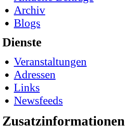
Archiv
Blogs
Dienste
Veranstaltungen
Adressen
Links
Newsfeeds
Zusatzinformationen