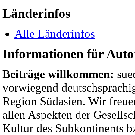
Länderinfos
Alle Länderinfos
Informationen für Aut
Beiträge willkommen:
sue
vorwiegend deutschsprachig
Region Südasien. Wir freue
allen Aspekten der Gesellsc
Kultur des Subkontinents b