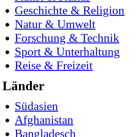
Geschichte & Religion
Natur & Umwelt
Forschung & Technik
Sport & Unterhaltung
Reise & Freizeit
Länder
Südasien
Afghanistan
Bangladesch