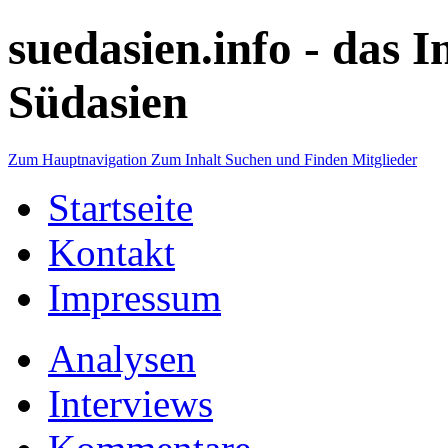
suedasien.info -
das I
Südasien
Zum Hauptnavigation
Zum Inhalt
Suchen und Finden
Mitglieder
Startseite
Kontakt
Impressum
Analysen
Interviews