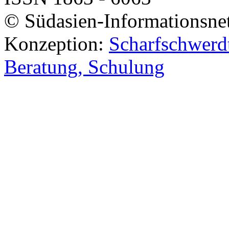
© Südasien-Informationsne
Konzeption:
Scharfschwerdt
Beratung, Schulung