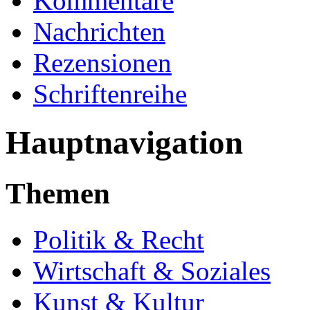
Kommentare
Nachrichten
Rezensionen
Schriftenreihe
Hauptnavigation
Themen
Politik & Recht
Wirtschaft & Soziales
Kunst & Kultur