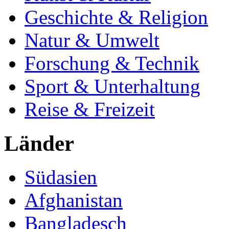
Geschichte & Religion
Natur & Umwelt
Forschung & Technik
Sport & Unterhaltung
Reise & Freizeit
Länder
Südasien
Afghanistan
Bangladesch