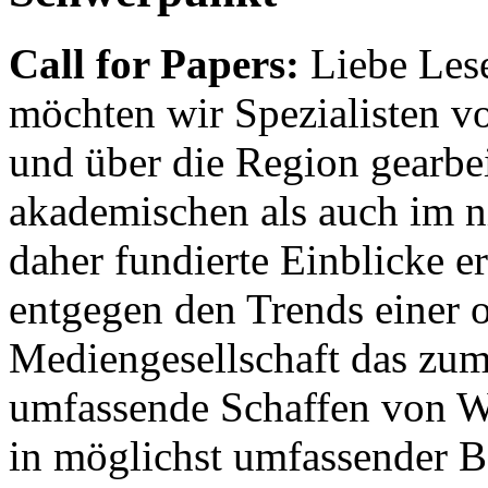
Call for Papers:
Liebe Lese
möchten wir Spezialisten vor
und über die Region gearbe
akademischen als auch im n
daher fundierte Einblicke er
entgegen den Trends einer o
Mediengesellschaft das zum
umfassende Schaffen von Wi
in möglichst umfassender B