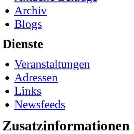
Archiv
Blogs
Dienste
Veranstaltungen
Adressen
Links
Newsfeeds
Zusatzinformationen