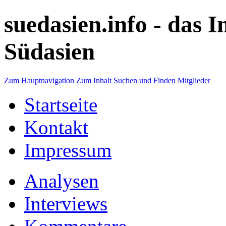
suedasien.info -
das I
Südasien
Zum Hauptnavigation
Zum Inhalt
Suchen und Finden
Mitglieder
Startseite
Kontakt
Impressum
Analysen
Interviews