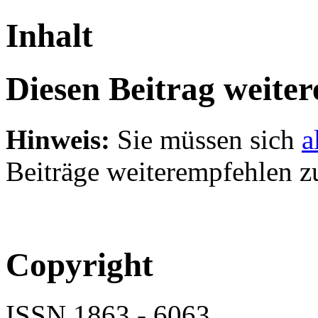
Inhalt
Diesen Beitrag weite
Hinweis:
Sie müssen sich
a
Beiträge weiterempfehlen z
Copyright
ISSN 1863 - 6063