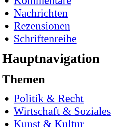
Kommentare
Nachrichten
Rezensionen
Schriftenreihe
Hauptnavigation
Themen
Politik & Recht
Wirtschaft & Soziales
Kunst & Kultur