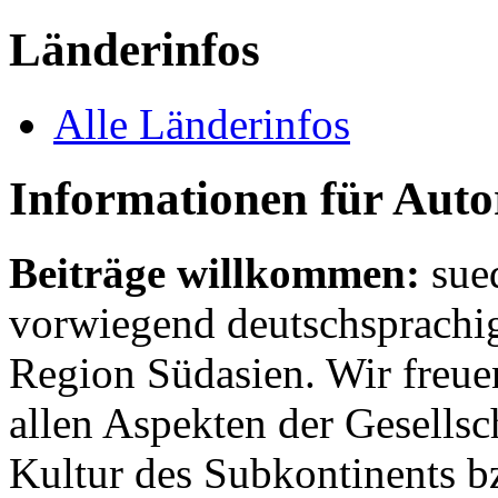
Länderinfos
Alle Länderinfos
Informationen für Aut
Beiträge willkommen:
sue
vorwiegend deutschsprachig
Region Südasien. Wir freue
allen Aspekten der Gesellsc
Kultur des Subkontinents b