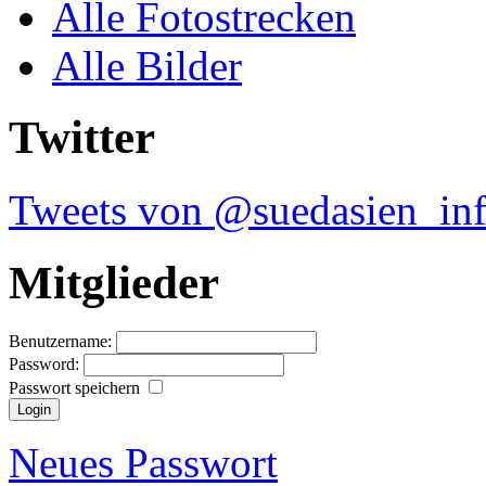
Alle Fotostrecken
Alle Bilder
Twitter
Tweets von @suedasien_in
Mitglieder
Benutzername:
Password:
Passwort speichern
Neues Passwort