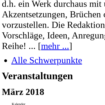
d.h. ein Werk durchaus mit 
Akzentsetzungen, Brüchen o
vorzustellen. Die Redaktion
Vorschläge, Ideen, Anregun
Reihe! ... [
mehr ...
]
Alle Schwerpunkte
Veranstaltungen
März 2018
Kalender