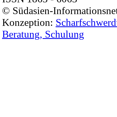
© Südasien-Informationsne
Konzeption:
Scharfschwerdt
Beratung, Schulung