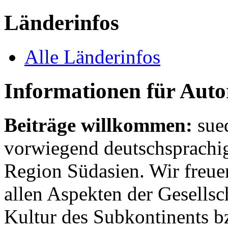
Länderinfos
Alle Länderinfos
Informationen für Aut
Beiträge willkommen:
sue
vorwiegend deutschsprachig
Region Südasien. Wir freue
allen Aspekten der Gesellsc
Kultur des Subkontinents b