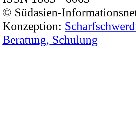
© Südasien-Informationsne
Konzeption:
Scharfschwerdt
Beratung, Schulung