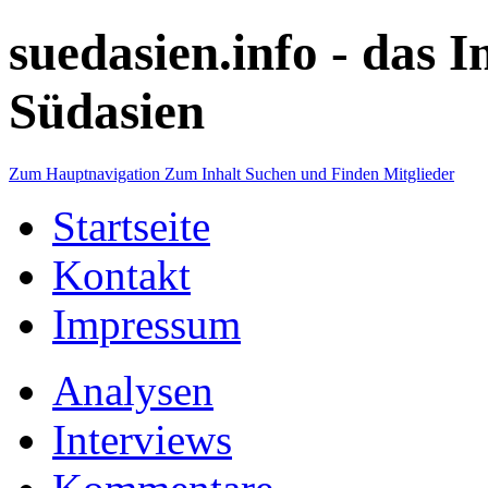
suedasien.info -
das I
Südasien
Zum Hauptnavigation
Zum Inhalt
Suchen und Finden
Mitglieder
Startseite
Kontakt
Impressum
Analysen
Interviews