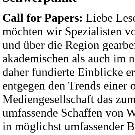
Call for Papers:
Liebe Lese
möchten wir Spezialisten vor
und über die Region gearbe
akademischen als auch im n
daher fundierte Einblicke er
entgegen den Trends einer o
Mediengesellschaft das zum
umfassende Schaffen von Wi
in möglichst umfassender B