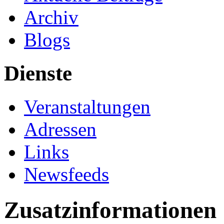
Archiv
Blogs
Dienste
Veranstaltungen
Adressen
Links
Newsfeeds
Zusatzinformationen