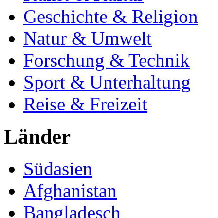
Geschichte & Religion
Natur & Umwelt
Forschung & Technik
Sport & Unterhaltung
Reise & Freizeit
Länder
Südasien
Afghanistan
Bangladesch