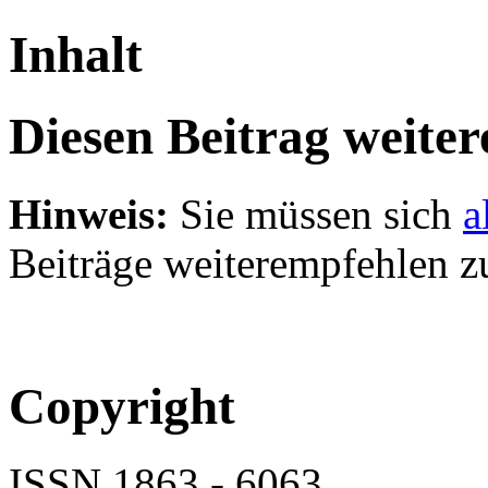
Inhalt
Diesen Beitrag weite
Hinweis:
Sie müssen sich
a
Beiträge weiterempfehlen z
Copyright
ISSN 1863 - 6063