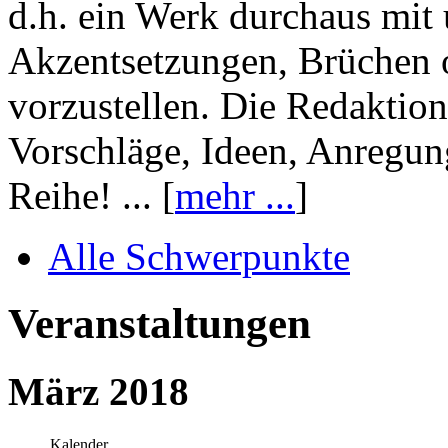
d.h. ein Werk durchaus mit 
Akzentsetzungen, Brüchen o
vorzustellen. Die Redaktion
Vorschläge, Ideen, Anregun
Reihe! ... [
mehr ...
]
Alle Schwerpunkte
Veranstaltungen
März 2018
Kalender