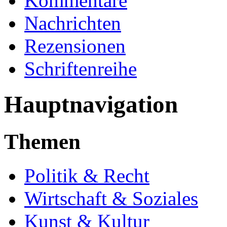
Kommentare
Nachrichten
Rezensionen
Schriftenreihe
Hauptnavigation
Themen
Politik & Recht
Wirtschaft & Soziales
Kunst & Kultur