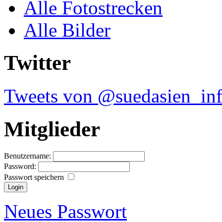
Alle Fotostrecken
Alle Bilder
Twitter
Tweets von @suedasien_in
Mitglieder
Benutzername:
Password:
Passwort speichern
Neues Passwort