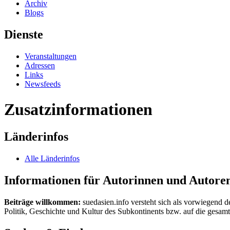
Archiv
Blogs
Dienste
Veranstaltungen
Adressen
Links
Newsfeeds
Zusatzinformationen
Länderinfos
Alle Länderinfos
Informationen für Autorinnen und Autore
Beiträge willkommen:
suedasien.info versteht sich als vorwiegend d
Politik, Geschichte und Kultur des Subkontinents bzw. auf die gesamte