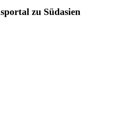
sportal zu Südasien