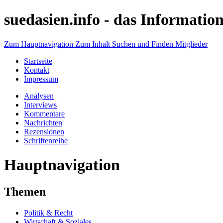
suedasien.info -
das Information
Zum Hauptnavigation
Zum Inhalt
Suchen und Finden
Mitglieder
Startseite
Kontakt
Impressum
Analysen
Interviews
Kommentare
Nachrichten
Rezensionen
Schriftenreihe
Hauptnavigation
Themen
Politik & Recht
Wirtschaft & Soziales