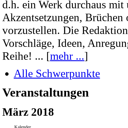
d.h. ein Werk durchaus mit 
Akzentsetzungen, Brüchen o
vorzustellen. Die Redaktion
Vorschläge, Ideen, Anregun
Reihe! ... [
mehr ...
]
Alle Schwerpunkte
Veranstaltungen
März 2018
Kalender