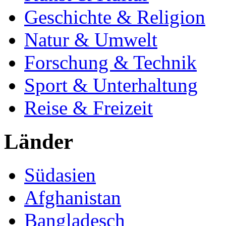
Geschichte & Religion
Natur & Umwelt
Forschung & Technik
Sport & Unterhaltung
Reise & Freizeit
Länder
Südasien
Afghanistan
Bangladesch