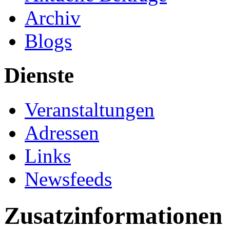
Archiv
Blogs
Dienste
Veranstaltungen
Adressen
Links
Newsfeeds
Zusatzinformationen