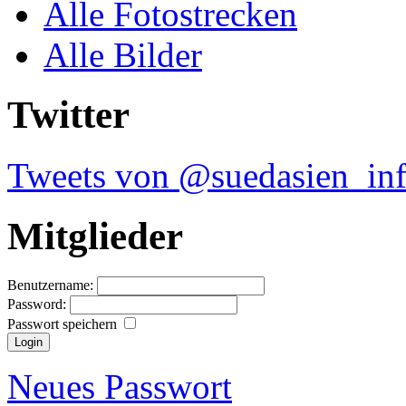
Alle Fotostrecken
Alle Bilder
Twitter
Tweets von @suedasien_in
Mitglieder
Benutzername:
Password:
Passwort speichern
Neues Passwort