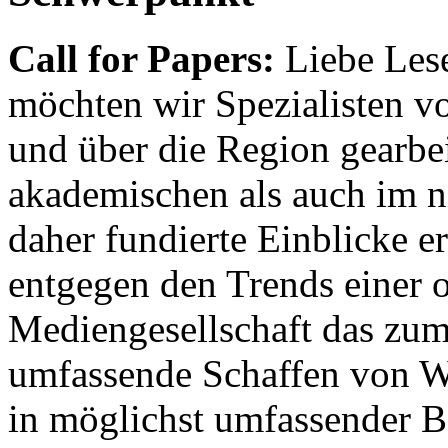
Call for Papers:
Liebe Lese
möchten wir Spezialisten vor
und über die Region gearbe
akademischen als auch im n
daher fundierte Einblicke er
entgegen den Trends einer o
Mediengesellschaft das zum
umfassende Schaffen von Wi
in möglichst umfassender B