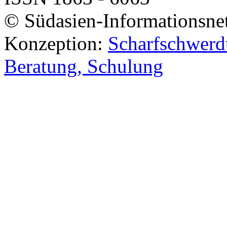
© Südasien-Informationsne
Konzeption:
Scharfschwerdt
Beratung, Schulung