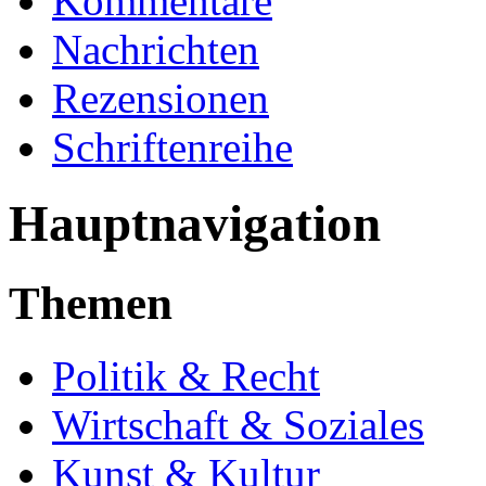
Kommentare
Nachrichten
Rezensionen
Schriftenreihe
Hauptnavigation
Themen
Politik & Recht
Wirtschaft & Soziales
Kunst & Kultur