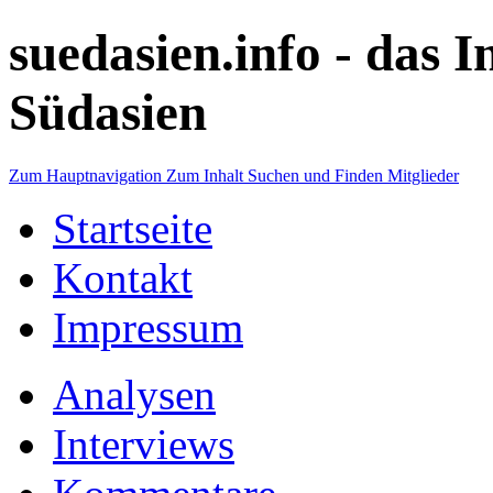
suedasien.info -
das I
Südasien
Zum Hauptnavigation
Zum Inhalt
Suchen und Finden
Mitglieder
Startseite
Kontakt
Impressum
Analysen
Interviews