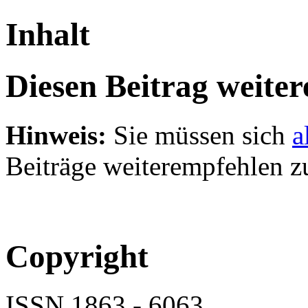
Inhalt
Diesen Beitrag weite
Hinweis:
Sie müssen sich
a
Beiträge weiterempfehlen z
Copyright
ISSN 1863 - 6063