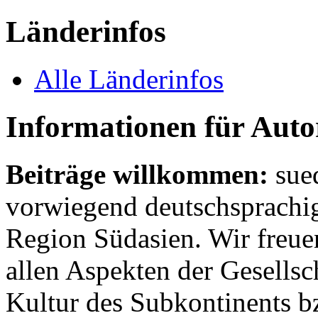
Länderinfos
Alle Länderinfos
Informationen für Aut
Beiträge willkommen:
sue
vorwiegend deutschsprachig
Region Südasien. Wir freue
allen Aspekten der Gesellsc
Kultur des Subkontinents b