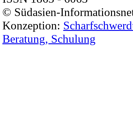
© Südasien-Informationsne
Konzeption:
Scharfschwerdt
Beratung, Schulung