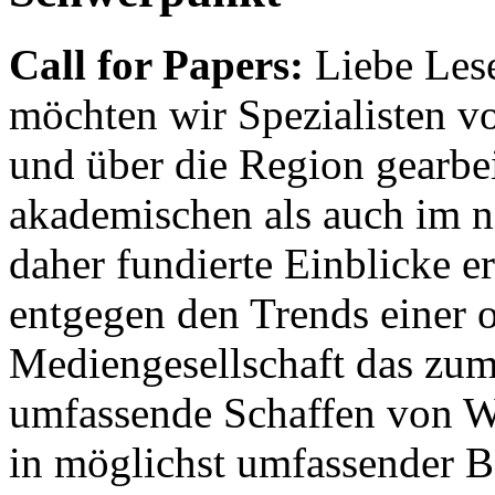
Call for Papers:
Liebe Lese
möchten wir Spezialisten vor
und über die Region gearbe
akademischen als auch im n
daher fundierte Einblicke er
entgegen den Trends einer o
Mediengesellschaft das zum
umfassende Schaffen von Wi
in möglichst umfassender B