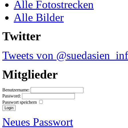
Alle Fotostrecken
Alle Bilder
Twitter
Tweets von @suedasien_in
Mitglieder
Benutzername:
Password:
Passwort speichern
Neues Passwort