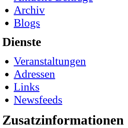
Archiv
Blogs
Dienste
Veranstaltungen
Adressen
Links
Newsfeeds
Zusatzinformationen