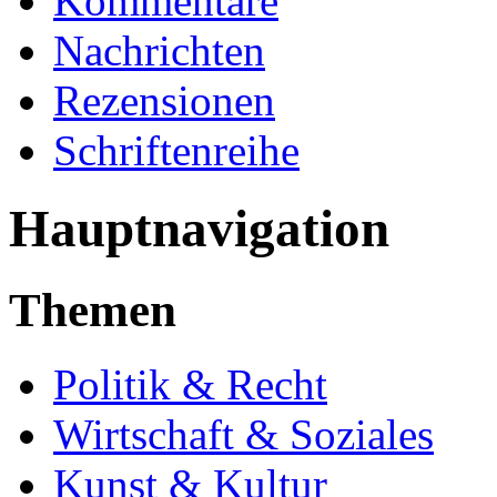
Kommentare
Nachrichten
Rezensionen
Schriftenreihe
Hauptnavigation
Themen
Politik & Recht
Wirtschaft & Soziales
Kunst & Kultur