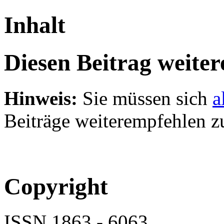
Inhalt
Diesen Beitrag weite
Hinweis:
Sie müssen sich
a
Beiträge weiterempfehlen z
Copyright
ISSN 1863 - 6063