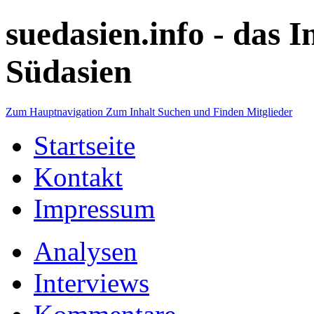
suedasien.info -
das I
Südasien
Zum Hauptnavigation
Zum Inhalt
Suchen und Finden
Mitglieder
Startseite
Kontakt
Impressum
Analysen
Interviews