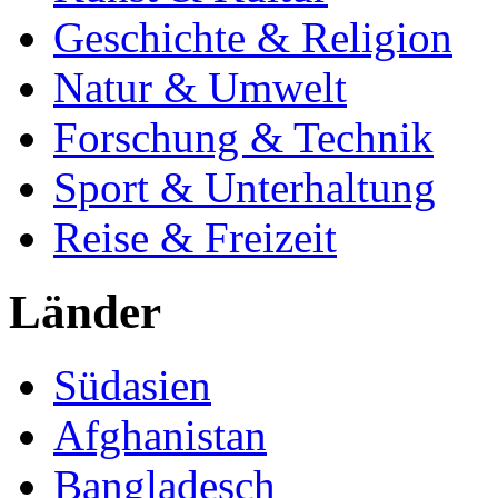
Geschichte & Religion
Natur & Umwelt
Forschung & Technik
Sport & Unterhaltung
Reise & Freizeit
Länder
Südasien
Afghanistan
Bangladesch