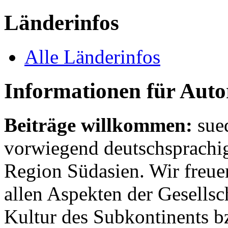
Länderinfos
Alle Länderinfos
Informationen für Aut
Beiträge willkommen:
sue
vorwiegend deutschsprachig
Region Südasien. Wir freue
allen Aspekten der Gesellsc
Kultur des Subkontinents b