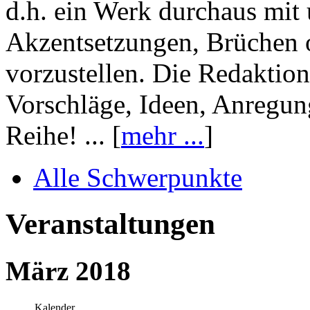
d.h. ein Werk durchaus mit 
Akzentsetzungen, Brüchen o
vorzustellen. Die Redaktion
Vorschläge, Ideen, Anregun
Reihe! ... [
mehr ...
]
Alle Schwerpunkte
Veranstaltungen
März 2018
Kalender