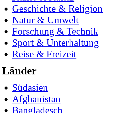
Geschichte & Religion
Natur & Umwelt
Forschung & Technik
Sport & Unterhaltung
Reise & Freizeit
Länder
Südasien
Afghanistan
Bangladesch