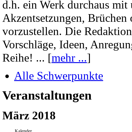
d.h. ein Werk durchaus mit 
Akzentsetzungen, Brüchen o
vorzustellen. Die Redaktion
Vorschläge, Ideen, Anregun
Reihe! ... [
mehr ...
]
Alle Schwerpunkte
Veranstaltungen
März 2018
Kalender