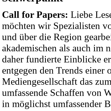
Call for Papers:
Liebe Lese
möchten wir Spezialisten vor
und über die Region gearbe
akademischen als auch im n
daher fundierte Einblicke er
entgegen den Trends einer o
Mediengesellschaft das zum
umfassende Schaffen von Wi
in möglichst umfassender B