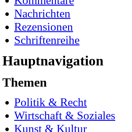
Kommentare
Nachrichten
Rezensionen
Schriftenreihe
Hauptnavigation
Themen
Politik & Recht
Wirtschaft & Soziales
Kunst & Kultur