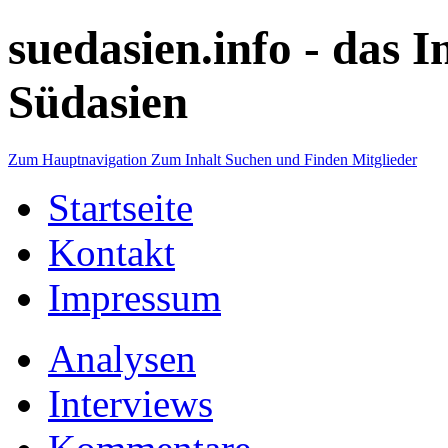
suedasien.info -
das I
Südasien
Zum Hauptnavigation
Zum Inhalt
Suchen und Finden
Mitglieder
Startseite
Kontakt
Impressum
Analysen
Interviews