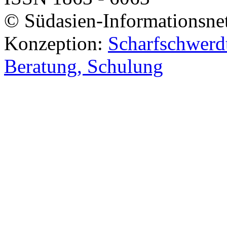
© Südasien-Informationsne
Konzeption:
Scharfschwerdt
Beratung, Schulung