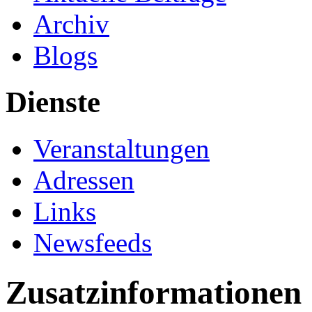
Archiv
Blogs
Dienste
Veranstaltungen
Adressen
Links
Newsfeeds
Zusatzinformationen