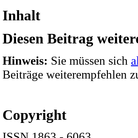
Inhalt
Diesen Beitrag weite
Hinweis:
Sie müssen sich
a
Beiträge weiterempfehlen z
Copyright
ISSN 1863 - 6063