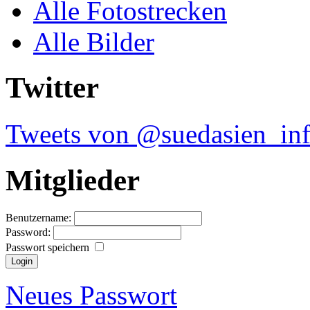
Alle Fotostrecken
Alle Bilder
Twitter
Tweets von @suedasien_in
Mitglieder
Benutzername:
Password:
Passwort speichern
Neues Passwort