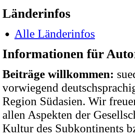
Länderinfos
Alle Länderinfos
Informationen für Aut
Beiträge willkommen:
sue
vorwiegend deutschsprachig
Region Südasien. Wir freue
allen Aspekten der Gesellsc
Kultur des Subkontinents b