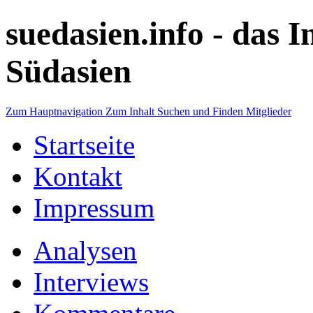
suedasien.info -
das I
Südasien
Zum Hauptnavigation
Zum Inhalt
Suchen und Finden
Mitglieder
Startseite
Kontakt
Impressum
Analysen
Interviews