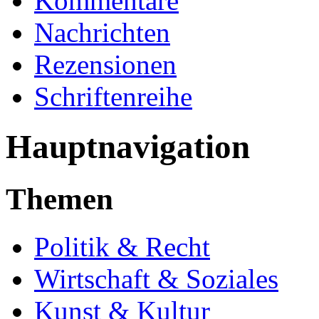
Kommentare
Nachrichten
Rezensionen
Schriftenreihe
Hauptnavigation
Themen
Politik & Recht
Wirtschaft & Soziales
Kunst & Kultur