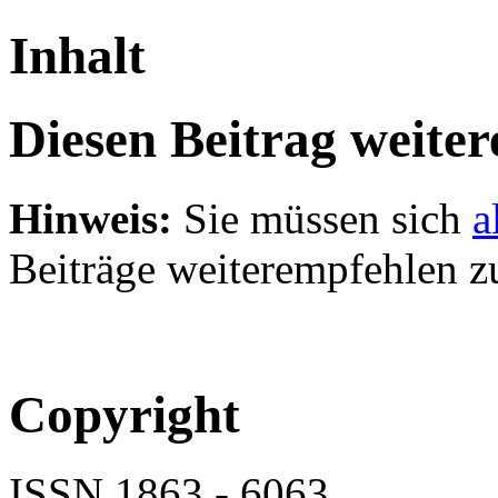
Inhalt
Diesen Beitrag weite
Hinweis:
Sie müssen sich
a
Beiträge weiterempfehlen z
Copyright
ISSN 1863 - 6063