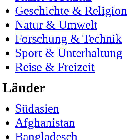
Geschichte & Religion
Natur & Umwelt
Forschung & Technik
Sport & Unterhaltung
Reise & Freizeit
Länder
Südasien
Afghanistan
Bangladesch