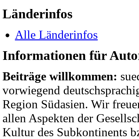
Länderinfos
Alle Länderinfos
Informationen für Aut
Beiträge willkommen:
sue
vorwiegend deutschsprachig
Region Südasien. Wir freue
allen Aspekten der Gesellsc
Kultur des Subkontinents b