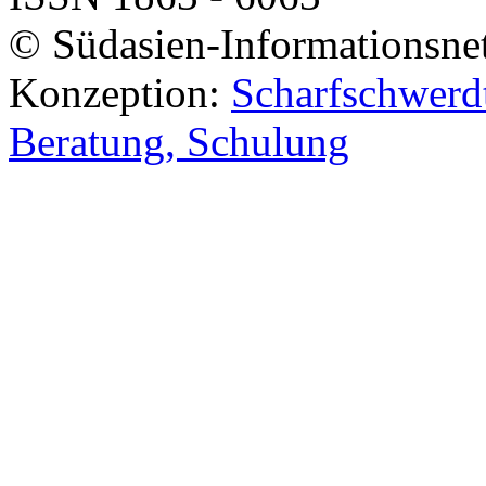
© Südasien-Informationsne
Konzeption:
Scharfschwerdt
Beratung, Schulung