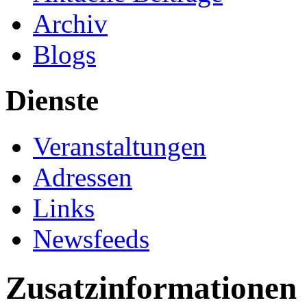
Archiv
Blogs
Dienste
Veranstaltungen
Adressen
Links
Newsfeeds
Zusatzinformationen