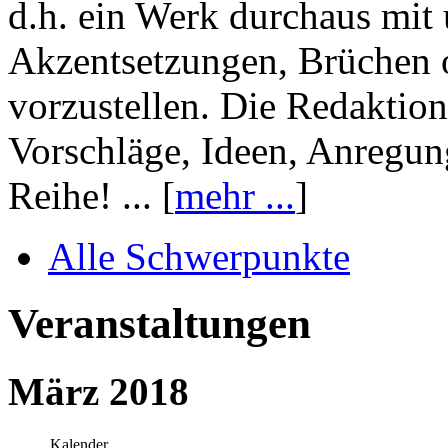
d.h. ein Werk durchaus mit 
Akzentsetzungen, Brüchen o
vorzustellen. Die Redaktion
Vorschläge, Ideen, Anregun
Reihe! ... [
mehr ...
]
Alle Schwerpunkte
Veranstaltungen
März 2018
Kalender