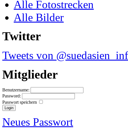
Alle Fotostrecken
Alle Bilder
Twitter
Tweets von @suedasien_in
Mitglieder
Benutzername:
Password:
Passwort speichern
Neues Passwort