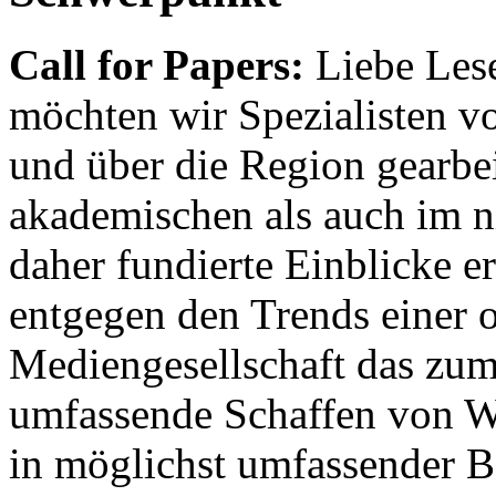
Call for Papers:
Liebe Lese
möchten wir Spezialisten vor
und über die Region gearbe
akademischen als auch im n
daher fundierte Einblicke er
entgegen den Trends einer o
Mediengesellschaft das zum
umfassende Schaffen von Wi
in möglichst umfassender B