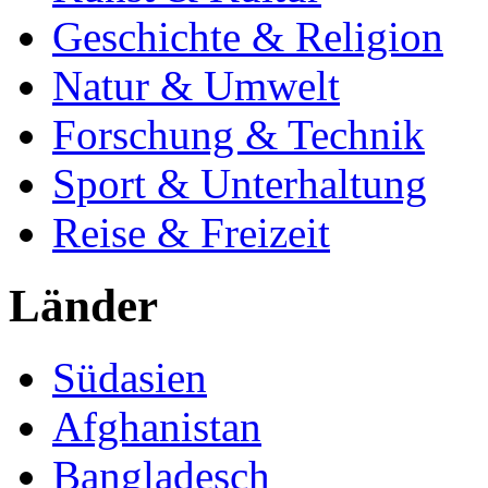
Geschichte & Religion
Natur & Umwelt
Forschung & Technik
Sport & Unterhaltung
Reise & Freizeit
Länder
Südasien
Afghanistan
Bangladesch