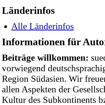
Länderinfos
Alle Länderinfos
Informationen für Aut
Beiträge willkommen:
sue
vorwiegend deutschsprachig
Region Südasien. Wir freue
allen Aspekten der Gesellsc
Kultur des Subkontinents b