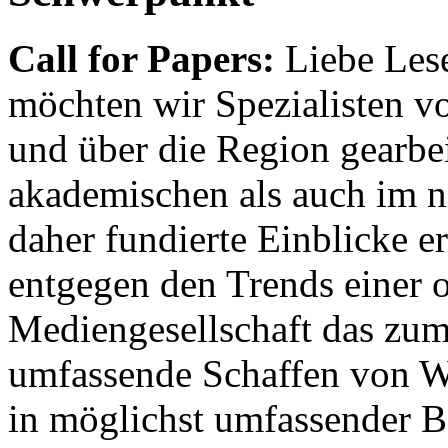
Call for Papers:
Liebe Lese
möchten wir Spezialisten vor
und über die Region gearbe
akademischen als auch im n
daher fundierte Einblicke er
entgegen den Trends einer o
Mediengesellschaft das zum
umfassende Schaffen von Wi
in möglichst umfassender B