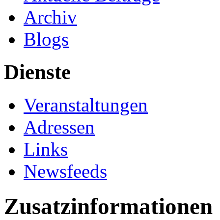
Archiv
Blogs
Dienste
Veranstaltungen
Adressen
Links
Newsfeeds
Zusatzinformationen