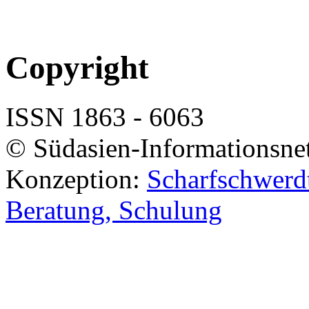
Copyright
ISSN 1863 - 6063
© Südasien-Informationsne
Konzeption:
Scharfschwerdt
Beratung, Schulung