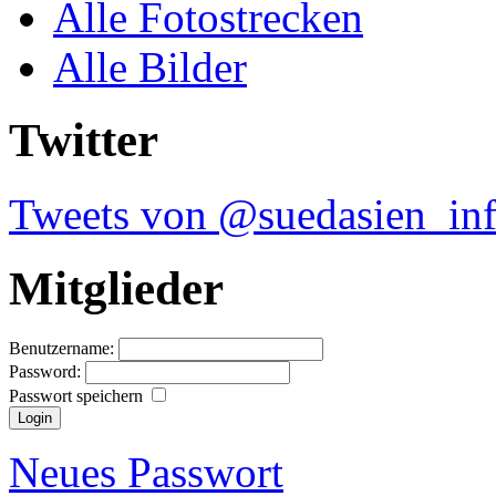
Alle Fotostrecken
Alle Bilder
Twitter
Tweets von @suedasien_in
Mitglieder
Benutzername:
Password:
Passwort speichern
Neues Passwort