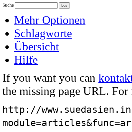
Suche
Mehr Optionen
Schlagworte
Übersicht
Hilfe
If you want you can
kontakt
the missing page URL. For 
http://www.suedasien.in
module=articles&func=ar