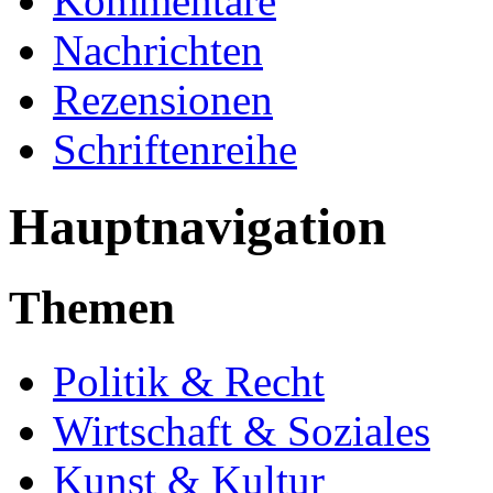
Kommentare
Nachrichten
Rezensionen
Schriftenreihe
Hauptnavigation
Themen
Politik & Recht
Wirtschaft & Soziales
Kunst & Kultur