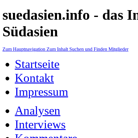
suedasien.info -
das I
Südasien
Zum Hauptnavigation
Zum Inhalt
Suchen und Finden
Mitglieder
Startseite
Kontakt
Impressum
Analysen
Interviews