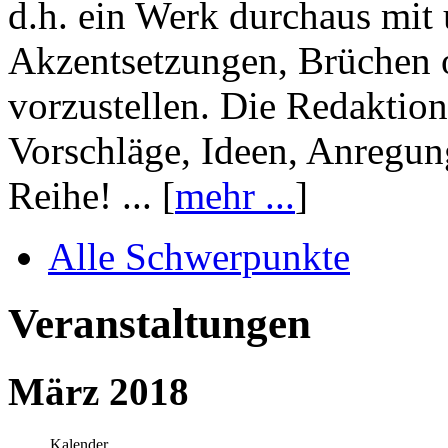
d.h. ein Werk durchaus mit 
Akzentsetzungen, Brüchen o
vorzustellen. Die Redaktion
Vorschläge, Ideen, Anregun
Reihe! ... [
mehr ...
]
Alle Schwerpunkte
Veranstaltungen
März 2018
Kalender