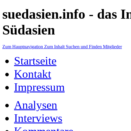
suedasien.info -
das I
Südasien
Zum Hauptnavigation
Zum Inhalt
Suchen und Finden
Mitglieder
Startseite
Kontakt
Impressum
Analysen
Interviews