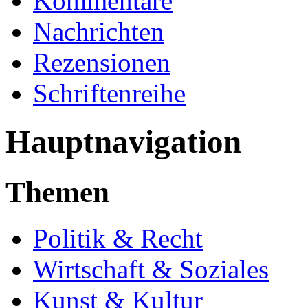
Kommentare
Nachrichten
Rezensionen
Schriftenreihe
Hauptnavigation
Themen
Politik & Recht
Wirtschaft & Soziales
Kunst & Kultur