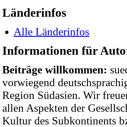
Länderinfos
Alle Länderinfos
Informationen für Aut
Beiträge willkommen:
sue
vorwiegend deutschsprachig
Region Südasien. Wir freue
allen Aspekten der Gesellsc
Kultur des Subkontinents b