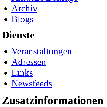
Archiv
Blogs
Dienste
Veranstaltungen
Adressen
Links
Newsfeeds
Zusatzinformationen