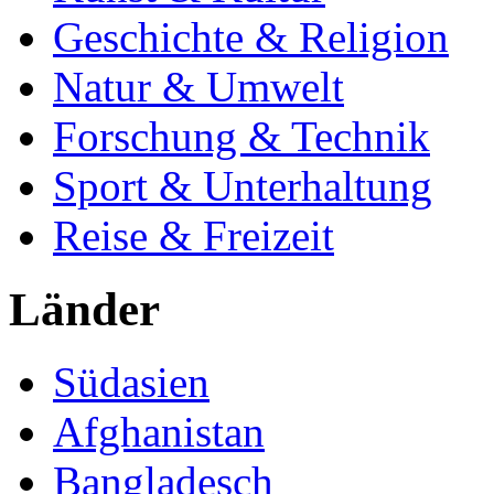
Geschichte & Religion
Natur & Umwelt
Forschung & Technik
Sport & Unterhaltung
Reise & Freizeit
Länder
Südasien
Afghanistan
Bangladesch