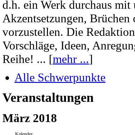
d.h. ein Werk durchaus mit 
Akzentsetzungen, Brüchen o
vorzustellen. Die Redaktion
Vorschläge, Ideen, Anregun
Reihe! ... [
mehr ...
]
Alle Schwerpunkte
Veranstaltungen
März 2018
Kalender