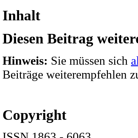
Inhalt
Diesen Beitrag weite
Hinweis:
Sie müssen sich
a
Beiträge weiterempfehlen z
Copyright
ISSN 1863 - 6063