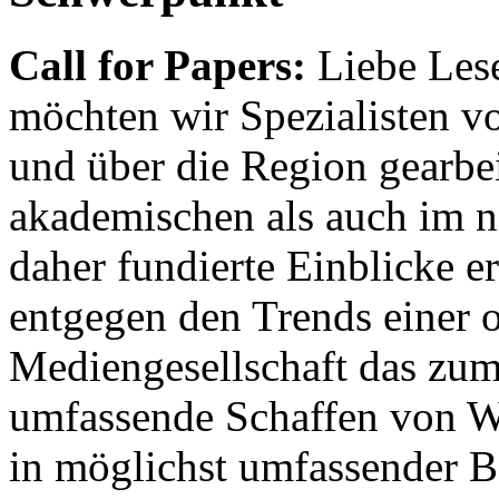
Call for Papers:
Liebe Lese
möchten wir Spezialisten vor
und über die Region gearbe
akademischen als auch im n
daher fundierte Einblicke er
entgegen den Trends einer o
Mediengesellschaft das zum
umfassende Schaffen von Wi
in möglichst umfassender B