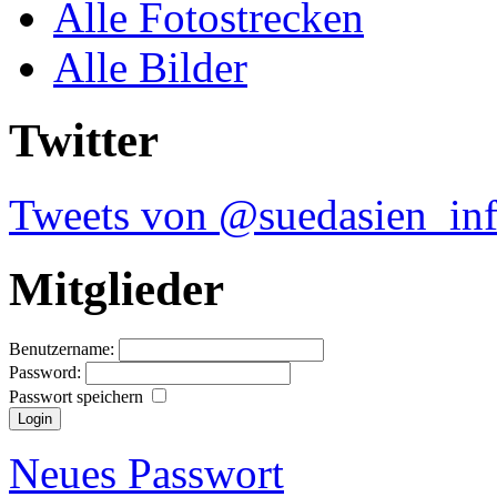
Alle Fotostrecken
Alle Bilder
Twitter
Tweets von @suedasien_in
Mitglieder
Benutzername:
Password:
Passwort speichern
Neues Passwort