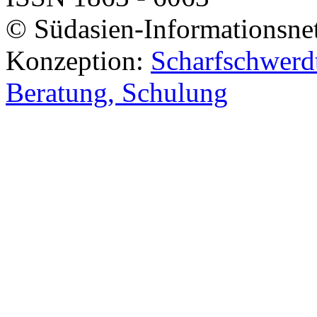
© Südasien-Informationsne
Konzeption:
Scharfschwerdt
Beratung, Schulung