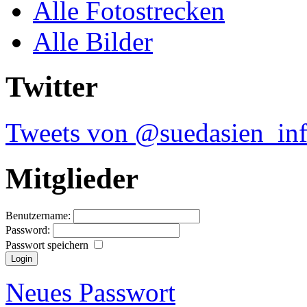
Alle Fotostrecken
Alle Bilder
Twitter
Tweets von @suedasien_in
Mitglieder
Benutzername:
Password:
Passwort speichern
Neues Passwort