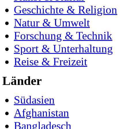
Geschichte & Religion
Natur & Umwelt
Forschung & Technik
Sport & Unterhaltung
Reise & Freizeit
Länder
Südasien
Afghanistan
Bangladesch