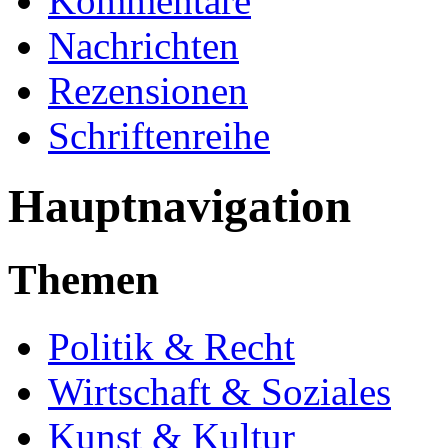
Kommentare
Nachrichten
Rezensionen
Schriftenreihe
Hauptnavigation
Themen
Politik & Recht
Wirtschaft & Soziales
Kunst & Kultur