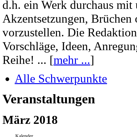
d.h. ein Werk durchaus mit 
Akzentsetzungen, Brüchen o
vorzustellen. Die Redaktion
Vorschläge, Ideen, Anregun
Reihe! ... [
mehr ...
]
Alle Schwerpunkte
Veranstaltungen
März 2018
Kalender