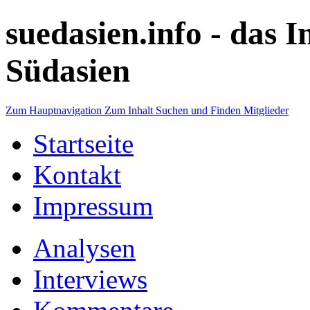
suedasien.info -
das I
Südasien
Zum Hauptnavigation
Zum Inhalt
Suchen und Finden
Mitglieder
Startseite
Kontakt
Impressum
Analysen
Interviews