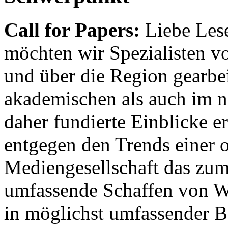
Call for Papers:
Liebe Lese
möchten wir Spezialisten vor
und über die Region gearbe
akademischen als auch im n
daher fundierte Einblicke er
entgegen den Trends einer o
Mediengesellschaft das zum
umfassende Schaffen von Wi
in möglichst umfassender B