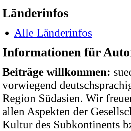
Länderinfos
Alle Länderinfos
Informationen für Aut
Beiträge willkommen:
sue
vorwiegend deutschsprachig
Region Südasien. Wir freue
allen Aspekten der Gesellsc
Kultur des Subkontinents b