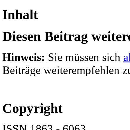
Inhalt
Diesen Beitrag weite
Hinweis:
Sie müssen sich
a
Beiträge weiterempfehlen z
Copyright
ISSN 1863 - 6063