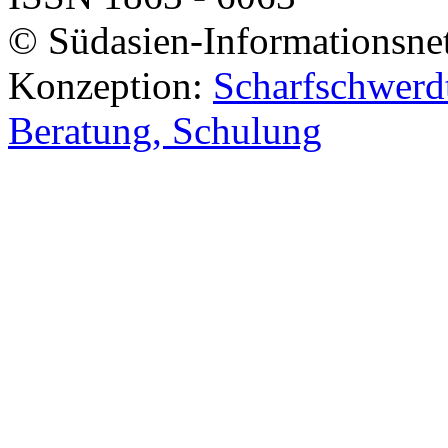
© Südasien-Informationsne
Konzeption:
Scharfschwerdt
Beratung, Schulung