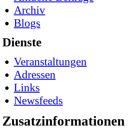
Archiv
Blogs
Dienste
Veranstaltungen
Adressen
Links
Newsfeeds
Zusatzinformationen