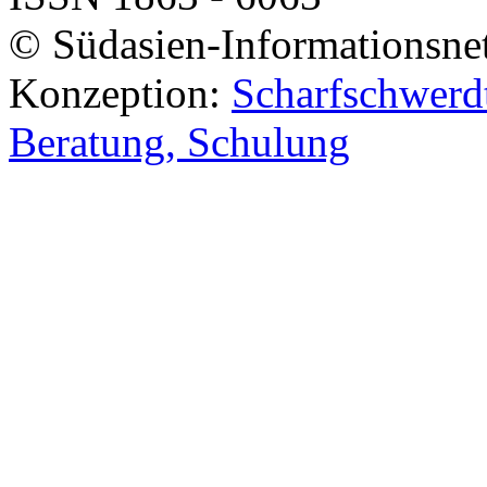
© Südasien-Informationsne
Konzeption:
Scharfschwerdt
Beratung, Schulung