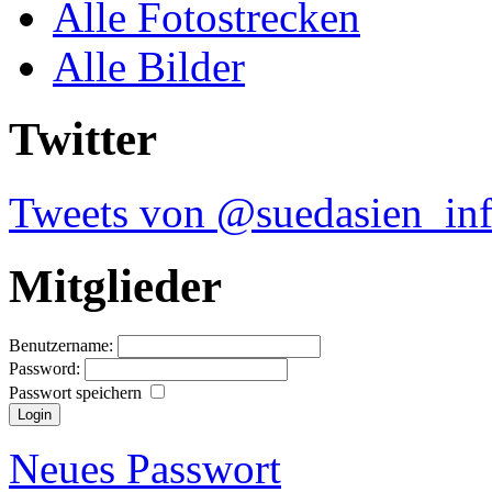
Alle Fotostrecken
Alle Bilder
Twitter
Tweets von @suedasien_in
Mitglieder
Benutzername:
Password:
Passwort speichern
Neues Passwort