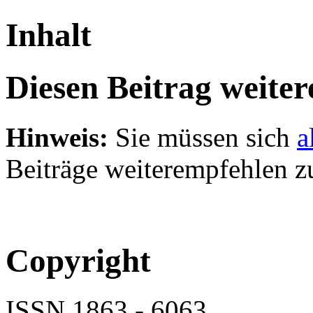
Inhalt
Diesen Beitrag weite
Hinweis:
Sie müssen sich
a
Beiträge weiterempfehlen z
Copyright
ISSN 1863 - 6063