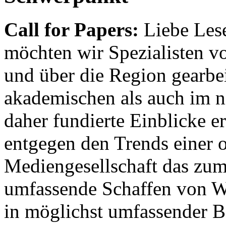
Call for Papers:
Liebe Lese
möchten wir Spezialisten vor
und über die Region gearbe
akademischen als auch im n
daher fundierte Einblicke er
entgegen den Trends einer o
Mediengesellschaft das zum
umfassende Schaffen von Wi
in möglichst umfassender B