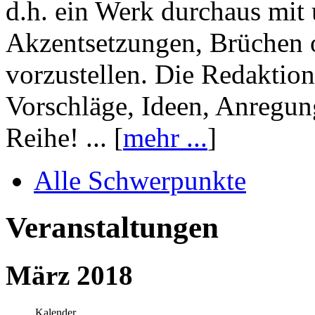
d.h. ein Werk durchaus mit 
Akzentsetzungen, Brüchen o
vorzustellen. Die Redaktion
Vorschläge, Ideen, Anregun
Reihe! ... [
mehr ...
]
Alle Schwerpunkte
Veranstaltungen
März 2018
Kalender