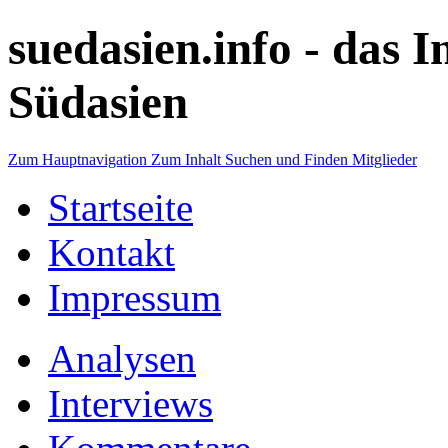
suedasien.info -
das I
Südasien
Zum Hauptnavigation
Zum Inhalt
Suchen und Finden
Mitglieder
Startseite
Kontakt
Impressum
Analysen
Interviews