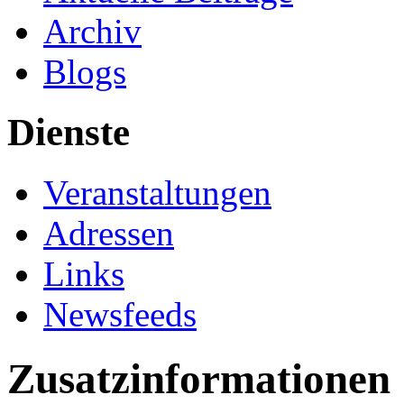
Archiv
Blogs
Dienste
Veranstaltungen
Adressen
Links
Newsfeeds
Zusatzinformationen