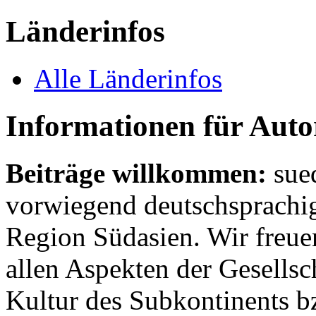
Länderinfos
Alle Länderinfos
Informationen für Aut
Beiträge willkommen:
sue
vorwiegend deutschsprachig
Region Südasien. Wir freue
allen Aspekten der Gesellsc
Kultur des Subkontinents b