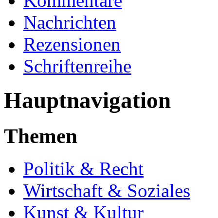
Kommentare
Nachrichten
Rezensionen
Schriftenreihe
Hauptnavigation
Themen
Politik & Recht
Wirtschaft & Soziales
Kunst & Kultur