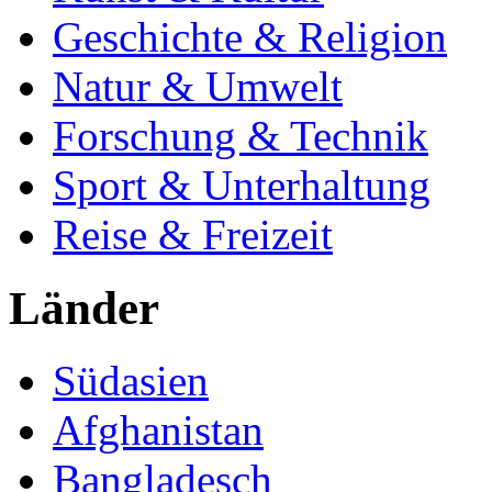
Geschichte & Religion
Natur & Umwelt
Forschung & Technik
Sport & Unterhaltung
Reise & Freizeit
Länder
Südasien
Afghanistan
Bangladesch