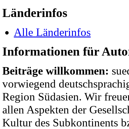
Länderinfos
Alle Länderinfos
Informationen für Aut
Beiträge willkommen:
sue
vorwiegend deutschsprachig
Region Südasien. Wir freue
allen Aspekten der Gesellsc
Kultur des Subkontinents b