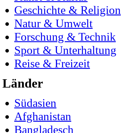
Geschichte & Religion
Natur & Umwelt
Forschung & Technik
Sport & Unterhaltung
Reise & Freizeit
Länder
Südasien
Afghanistan
Bangladesch