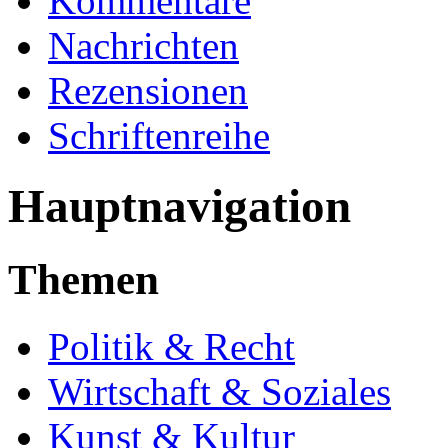
Kommentare
Nachrichten
Rezensionen
Schriftenreihe
Hauptnavigation
Themen
Politik & Recht
Wirtschaft & Soziales
Kunst & Kultur