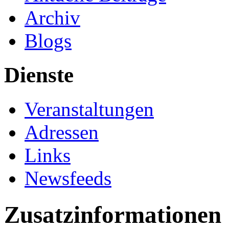
Archiv
Blogs
Dienste
Veranstaltungen
Adressen
Links
Newsfeeds
Zusatzinformationen