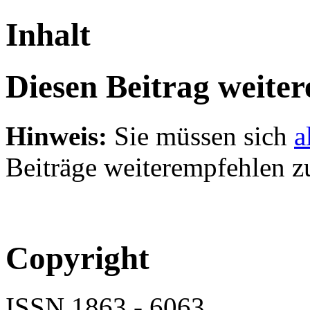
Inhalt
Diesen Beitrag weite
Hinweis:
Sie müssen sich
a
Beiträge weiterempfehlen z
Copyright
ISSN 1863 - 6063