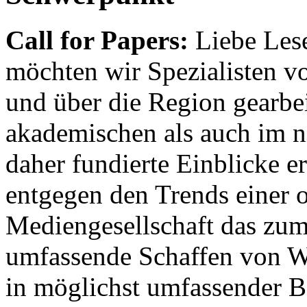
Call for Papers:
Liebe Lese
möchten wir Spezialisten vor
und über die Region gearbe
akademischen als auch im n
daher fundierte Einblicke er
entgegen den Trends einer o
Mediengesellschaft das zum
umfassende Schaffen von Wi
in möglichst umfassender B