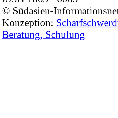
© Südasien-Informationsne
Konzeption:
Scharfschwerdt
Beratung, Schulung