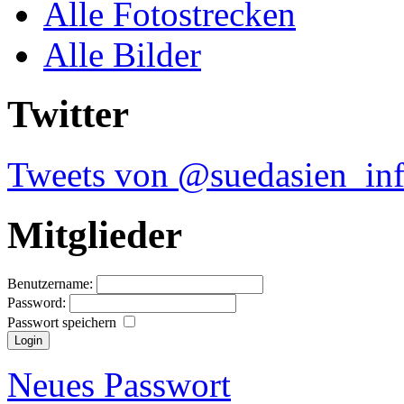
Alle Fotostrecken
Alle Bilder
Twitter
Tweets von @suedasien_in
Mitglieder
Benutzername:
Password:
Passwort speichern
Neues Passwort