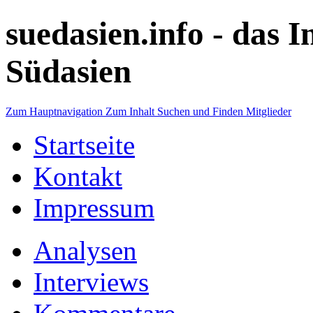
suedasien.info -
das I
Südasien
Zum Hauptnavigation
Zum Inhalt
Suchen und Finden
Mitglieder
Startseite
Kontakt
Impressum
Analysen
Interviews