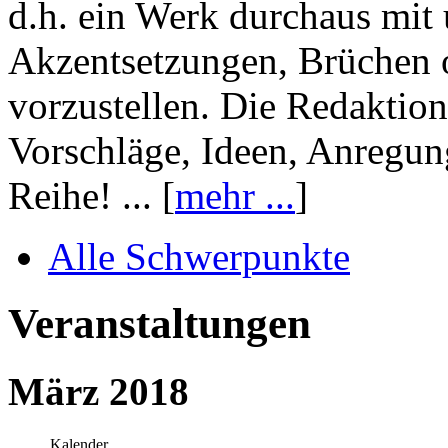
d.h. ein Werk durchaus mit 
Akzentsetzungen, Brüchen o
vorzustellen. Die Redaktion
Vorschläge, Ideen, Anregun
Reihe! ... [
mehr ...
]
Alle Schwerpunkte
Veranstaltungen
März 2018
Kalender