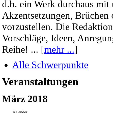
d.h. ein Werk durchaus mit 
Akzentsetzungen, Brüchen o
vorzustellen. Die Redaktion
Vorschläge, Ideen, Anregun
Reihe! ... [
mehr ...
]
Alle Schwerpunkte
Veranstaltungen
März 2018
Kalender