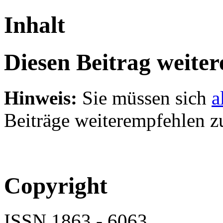
Inhalt
Diesen Beitrag weite
Hinweis:
Sie müssen sich
a
Beiträge weiterempfehlen z
Copyright
ISSN 1863 - 6063