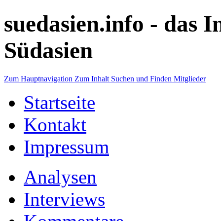
suedasien.info -
das I
Südasien
Zum Hauptnavigation
Zum Inhalt
Suchen und Finden
Mitglieder
Startseite
Kontakt
Impressum
Analysen
Interviews