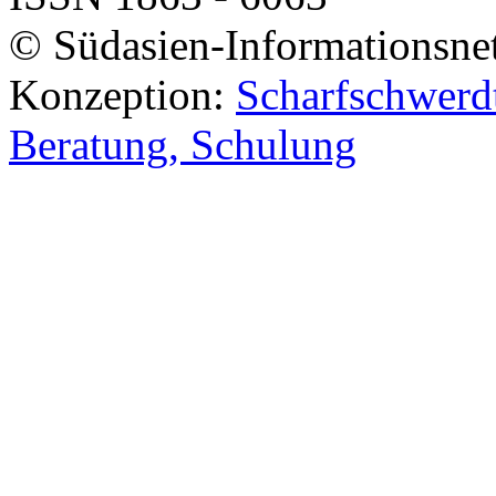
© Südasien-Informationsne
Konzeption:
Scharfschwerdt
Beratung, Schulung