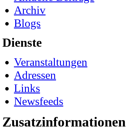
Archiv
Blogs
Dienste
Veranstaltungen
Adressen
Links
Newsfeeds
Zusatzinformationen