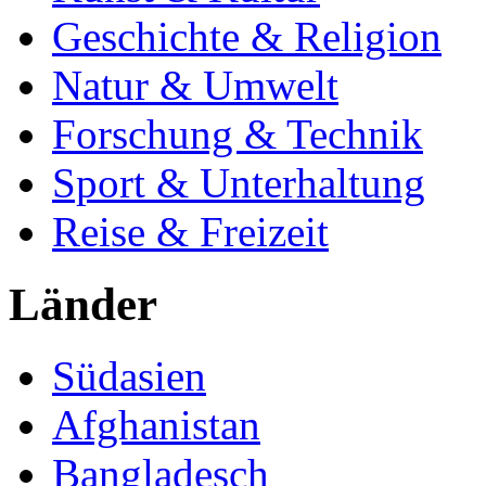
Geschichte & Religion
Natur & Umwelt
Forschung & Technik
Sport & Unterhaltung
Reise & Freizeit
Länder
Südasien
Afghanistan
Bangladesch