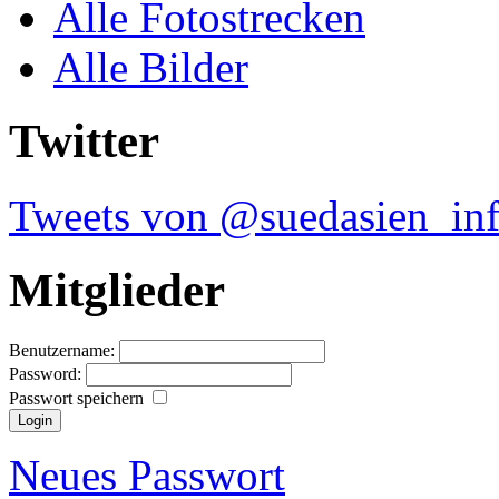
Alle Fotostrecken
Alle Bilder
Twitter
Tweets von @suedasien_in
Mitglieder
Benutzername:
Password:
Passwort speichern
Neues Passwort