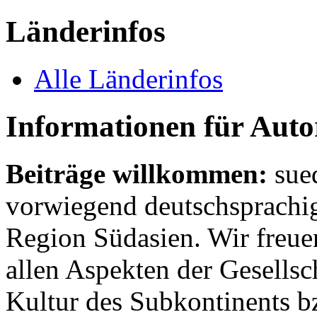
Länderinfos
Alle Länderinfos
Informationen für Aut
Beiträge willkommen:
sue
vorwiegend deutschsprachig
Region Südasien. Wir freue
allen Aspekten der Gesellsc
Kultur des Subkontinents b