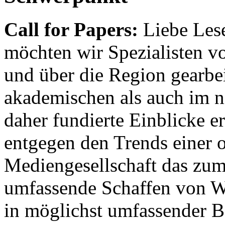
Call for Papers:
Liebe Lese
möchten wir Spezialisten vor
und über die Region gearbe
akademischen als auch im n
daher fundierte Einblicke er
entgegen den Trends einer o
Mediengesellschaft das zum
umfassende Schaffen von Wi
in möglichst umfassender B