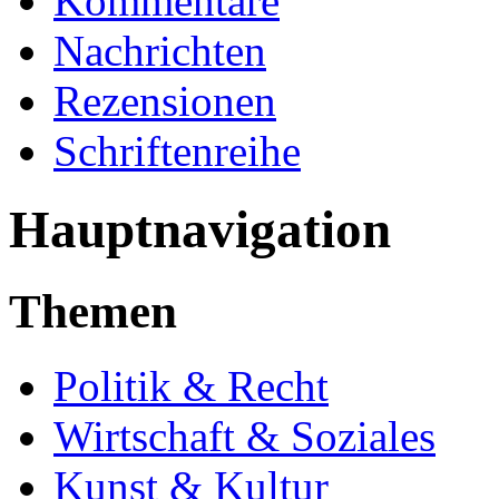
Kommentare
Nachrichten
Rezensionen
Schriftenreihe
Hauptnavigation
Themen
Politik & Recht
Wirtschaft & Soziales
Kunst & Kultur