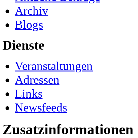
Archiv
Blogs
Dienste
Veranstaltungen
Adressen
Links
Newsfeeds
Zusatzinformationen