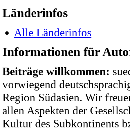
Länderinfos
Alle Länderinfos
Informationen für Aut
Beiträge willkommen:
sue
vorwiegend deutschsprachig
Region Südasien. Wir freue
allen Aspekten der Gesellsc
Kultur des Subkontinents b