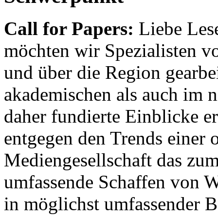
Call for Papers:
Liebe Lese
möchten wir Spezialisten vor
und über die Region gearbe
akademischen als auch im n
daher fundierte Einblicke er
entgegen den Trends einer o
Mediengesellschaft das zum
umfassende Schaffen von Wi
in möglichst umfassender B