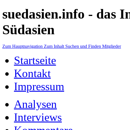
suedasien.info -
das I
Südasien
Zum Hauptnavigation
Zum Inhalt
Suchen und Finden
Mitglieder
Startseite
Kontakt
Impressum
Analysen
Interviews