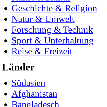
Geschichte & Religion
Natur & Umwelt
Forschung & Technik
Sport & Unterhaltung
Reise & Freizeit
Länder
Südasien
Afghanistan
Bangladesch