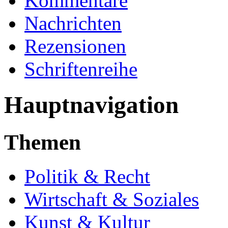
Kommentare
Nachrichten
Rezensionen
Schriftenreihe
Hauptnavigation
Themen
Politik & Recht
Wirtschaft & Soziales
Kunst & Kultur