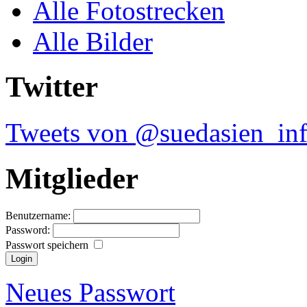
Alle Fotostrecken
Alle Bilder
Twitter
Tweets von @suedasien_in
Mitglieder
Benutzername:
Password:
Passwort speichern
Neues Passwort