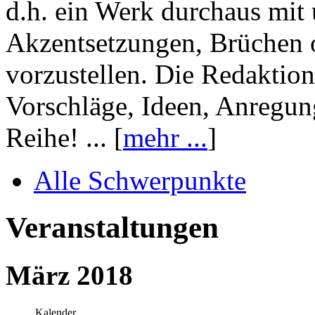
d.h. ein Werk durchaus mit 
Akzentsetzungen, Brüchen o
vorzustellen. Die Redaktion
Vorschläge, Ideen, Anregun
Reihe! ... [
mehr ...
]
Alle Schwerpunkte
Veranstaltungen
März 2018
Kalender