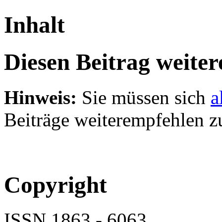
Inhalt
Diesen Beitrag weite
Hinweis:
Sie müssen sich
a
Beiträge weiterempfehlen z
Copyright
ISSN 1863 - 6063