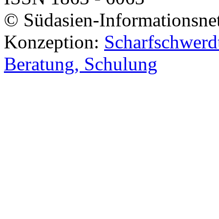
© Südasien-Informationsne
Konzeption:
Scharfschwerdt
Beratung, Schulung