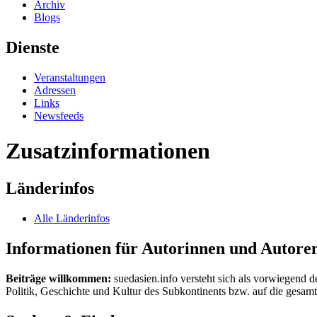
Archiv
Blogs
Dienste
Veranstaltungen
Adressen
Links
Newsfeeds
Zusatzinformationen
Länderinfos
Alle Länderinfos
Informationen für Autorinnen und Autore
Beiträge willkommen:
suedasien.info versteht sich als vorwiegend d
Politik, Geschichte und Kultur des Subkontinents bzw. auf die gesamte