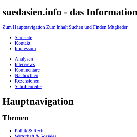
suedasien.info -
das Information
Zum Hauptnavigation
Zum Inhalt
Suchen und Finden
Mitglieder
Startseite
Kontakt
Impressum
Analysen
Interviews
Kommentare
Nachrichten
Rezensionen
Schriftenreihe
Hauptnavigation
Themen
Politik & Recht
Wirtschaft & Soziales