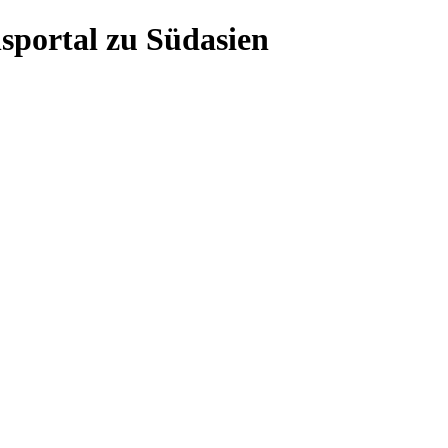
sportal zu Südasien